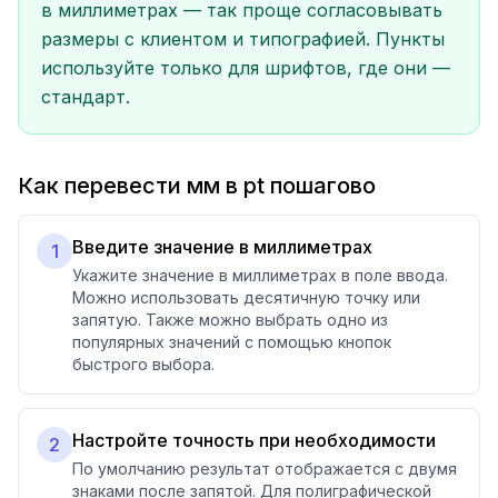
в миллиметрах — так проще согласовывать
размеры с клиентом и типографией. Пункты
используйте только для шрифтов, где они —
стандарт.
Как перевести мм в pt пошагово
Введите значение в миллиметрах
1
Укажите значение в миллиметрах в поле ввода.
Можно использовать десятичную точку или
запятую. Также можно выбрать одно из
популярных значений с помощью кнопок
быстрого выбора.
Настройте точность при необходимости
2
По умолчанию результат отображается с двумя
знаками после запятой. Для полиграфической