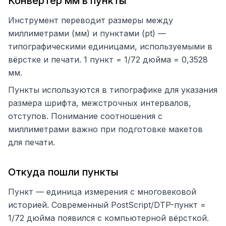
Конвертер мм в пункты
Инструмент переводит размеры между
миллиметрами (мм) и пунктами (pt) —
типографическими единицами, используемыми в
вёрстке и печати. 1 пункт = 1/72 дюйма = 0,3528
мм.
Пункты используются в типографике для указания
размера шрифта, межстрочных интервалов,
отступов. Понимание соотношения с
миллиметрами важно при подготовке макетов
для печати.
Откуда пошли пункты
Пункт — единица измерения с многовековой
историей. Современный PostScript/DTP-пункт =
1/72 дюйма появился с компьютерной вёрсткой.