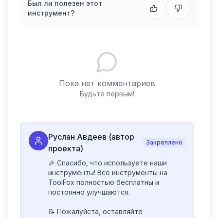
Был ли полезен этот
инструмент?
Пока нет комментариев
Будьте первым!
Руслан Авдеев (автор
Закреплено
проекта)
🎉 Спасибо, что используете наши 
инструменты! Все инструменты на 
ToolFox полностью бесплатны и 
постоянно улучшаются.

📝 Пожалуйста, оставляйте 