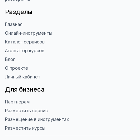
Разделы
Главная
Онлайн-инструменты
Каталог сервисов
Агрегатор курсов
Блог
О проекте
Личный кабинет
Для бизнеса
Партнёрам
Разместить сервис
Размещение в инструментах
Разместить курсы