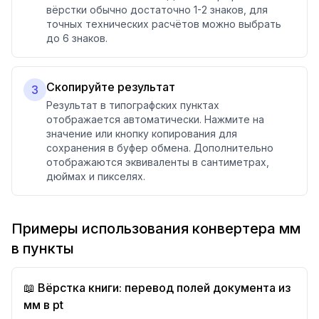
вёрстки обычно достаточно 1-2 знаков, для
точных технических расчётов можно выбрать
до 6 знаков.
Скопируйте результат
3
Результат в типографских пунктах
отображается автоматически. Нажмите на
значение или кнопку копирования для
сохранения в буфер обмена. Дополнительно
отображаются эквиваленты в сантиметрах,
дюймах и пикселях.
Примеры использования конвертера мм
в пункты
📖 Вёрстка книги: перевод полей документа из
мм в pt