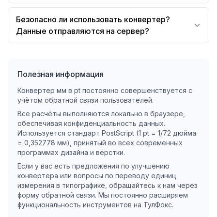
Безопасно ли использовать конвертер?
Данные отправляются на сервер?
Полезная информация
Конвертер мм в pt постоянно совершенствуется с
учётом обратной связи пользователей.
Все расчёты выполняются локально в браузере,
обеспечивая конфиденциальность данных.
Используется стандарт PostScript (1 pt = 1/72 дюйма
= 0,352778 мм), принятый во всех современных
программах дизайна и вёрстки.
Если у вас есть предложения по улучшению
конвертера или вопросы по переводу единиц
измерения в типографике, обращайтесь к нам через
форму обратной связи. Мы постоянно расширяем
функциональность инструментов на ТулФокс.