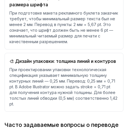
размера шрифта
При подготовке макета рекламного буклета заказчик
требует, чтобы минимальный размер текста был не
менее 2 мм. Перевод в пункты: 2 мм = 5,67 pt. Это
означает, что шрифт должен быть не менее 6 pt —
минимальный читаемый размер для печати с
качественным разрешением.
🎨 Дизайн упаковки: толщина линий и контуров
При проектировании упаковки технологическая
спецификация указывает минимальную толщину
контурных линий — 0,25 мм. Перевод: 0,25 мм = 0,71
pt. В Adobe Illustrator можно задать stroke = 0,71 pt
для получения контура нужной толщины. Для более
толстых линий обводки (0,5 мм) соответственно 1,42
pt.
Часто задаваемые вопросы о переводе