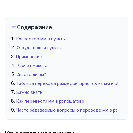
Содержание
Конвертер мм в пункты
Откуда пошли пункты
Применение
Расчёт макета
Знаете ли вы?
Таблица перевода размеров шрифтов из мм в pt
Важно знать
Как перевести мм в pt пошагово
Часто задаваемые вопросы о переводе мм в pt