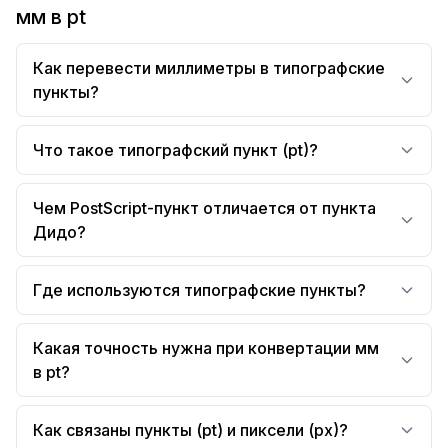
мм в pt
Как перевести миллиметры в типографские
пункты?
Что такое типографский пункт (pt)?
Чем PostScript-пункт отличается от пункта
Дидо?
Где используются типографские пункты?
Какая точность нужна при конвертации мм
в pt?
Как связаны пункты (pt) и пиксели (px)?