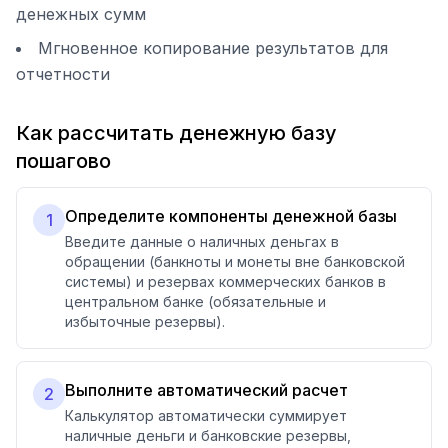
денежных сумм
Мгновенное копирование результатов для
отчетности
Как рассчитать денежную базу
пошагово
Определите компоненты денежной базы
1
Введите данные о наличных деньгах в
обращении (банкноты и монеты вне банковской
системы) и резервах коммерческих банков в
центральном банке (обязательные и
избыточные резервы).
Выполните автоматический расчет
2
Калькулятор автоматически суммирует
наличные деньги и банковские резервы,