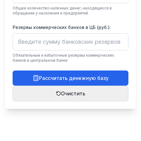
Общее количество наличных денег, находящихся в
обращении у населения и предприятий
Резервы коммерческих банков в ЦБ (руб.):
Обязательные и избыточные резервы коммерческих
банков в центральном банке
Рассчитать денежную базу
Очистить