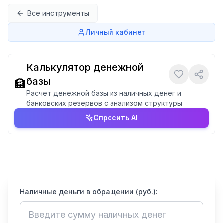
Перейти к содержимому
Все инструменты
Личный кабинет
Калькулятор денежной
базы
🏦
Расчет денежной базы из наличных денег и
банковских резервов с анализом структуры
Спросить AI
Наличные деньги в обращении (руб.):