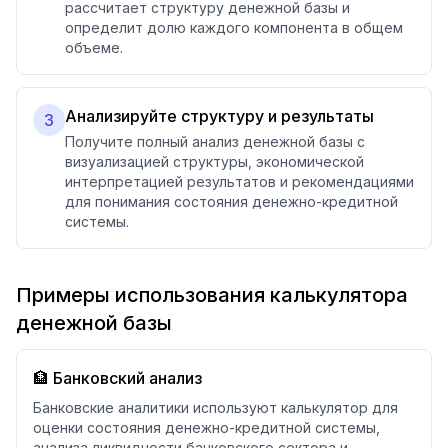
рассчитает структуру денежной базы и
определит долю каждого компонента в общем
объеме.
Анализируйте структуру и результаты
3
Получите полный анализ денежной базы с
визуализацией структуры, экономической
интерпретацией результатов и рекомендациями
для понимания состояния денежно-кредитной
системы.
Примеры использования калькулятора
денежной базы
🏦 Банковский анализ
Банковские аналитики используют калькулятор для
оценки состояния денежно-кредитной системы,
анализа ликвидности банковского сектора и