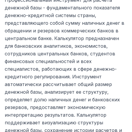
Профессиональный инструмент для расчета
денежной базы - фундаментального показателя
денежно-кредитной системы страны,
представляющего собой сумму наличных денег в
обращении и резервов коммерческих банков в
центральном банке. Калькулятор предназначен
для банковских аналитиков, экономистов,
сотрудников центральных банков, студентов
финансовых специальностей и всех
специалистов, работающих в сфере денежно-
кредитного регулирования. Инструмент
автоматически рассчитывает общий размер
денежной базы, анализирует ее структуру,
определяет долю наличных денег и банковских
резервов, предоставляет экономическую
интерпретацию результатов. Калькулятор
поддерживает визуализацию структуры
денежной базы, сохранение истории расчетов и