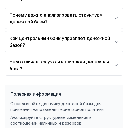
Почему важно анализировать структуру
денежной базы?
Как центральный банк управляет денежной
базой?
Чем отличается узкая и широкая денежная
база?
Полезная информация
Отслеживайте динамику денежной базы для
понимания направления монетарной политики
Анализируйте структурные изменения в
соотношении наличных и резервов