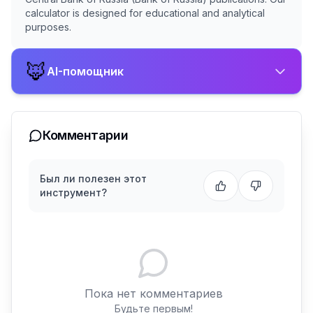
calculator is designed for educational and analytical
purposes.
🦊
AI-помощник
Комментарии
Был ли полезен этот
инструмент?
Пока нет комментариев
Будьте первым!