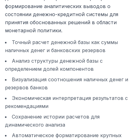
формирование аналитических выводов о
состоянии денежно-кредитной системы для
принятия обоснованных решений в области
монетарной политики.
Точный расчет денежной базы как суммы
наличных денег и банковских резервов
Анализ структуры денежной базы с
определением долей компонентов
Визуализация соотношения наличных денег и
резервов банков
Экономическая интерпретация результатов с
рекомендациями
Сохранение истории расчетов для
динамического анализа
Автоматическое форматирование крупных