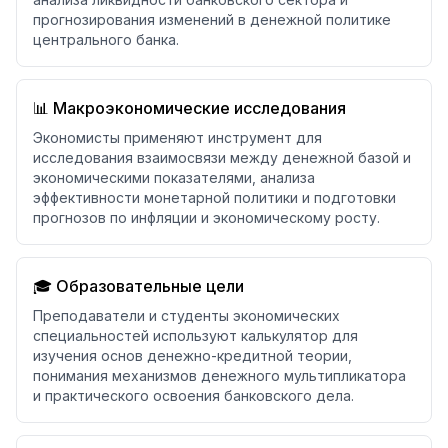
прогнозирования изменений в денежной политике
центрального банка.
📊 Макроэкономические исследования
Экономисты применяют инструмент для
исследования взаимосвязи между денежной базой и
экономическими показателями, анализа
эффективности монетарной политики и подготовки
прогнозов по инфляции и экономическому росту.
🎓 Образовательные цели
Преподаватели и студенты экономических
специальностей используют калькулятор для
изучения основ денежно-кредитной теории,
понимания механизмов денежного мультипликатора
и практического освоения банковского дела.