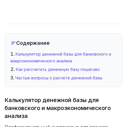
Содержание
Калькулятор денежной базы для банковского и
макроэкономического анализа
Как рассчитать денежную базу пошагово
Частые вопросы о расчете денежной базы
Калькулятор денежной базы для
банковского и макроэкономического
анализа