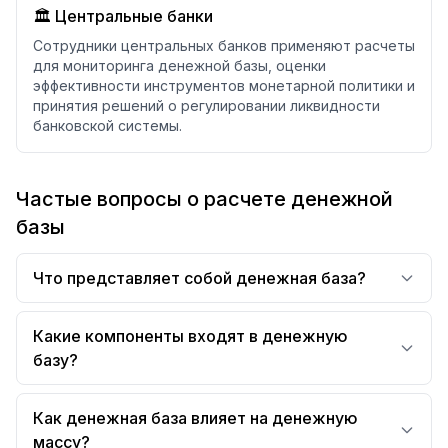
🏛️ Центральные банки
Сотрудники центральных банков применяют расчеты
для мониторинга денежной базы, оценки
эффективности инструментов монетарной политики и
принятия решений о регулировании ликвидности
банковской системы.
Частые вопросы о расчете денежной
базы
Что представляет собой денежная база?
Какие компоненты входят в денежную
базу?
Как денежная база влияет на денежную
массу?