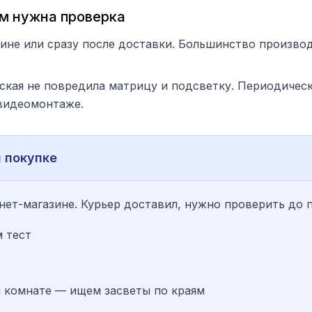
ем нужна проверка
ине или сразу после доставки. Большинство производ
ская не повредила матрицу и подсветку. Периодическ
 видеомонтаже.
 покупке
нет-магазине. Курьер доставил, нужно проверить до 
 тест
 комнате — ищем засветы по краям