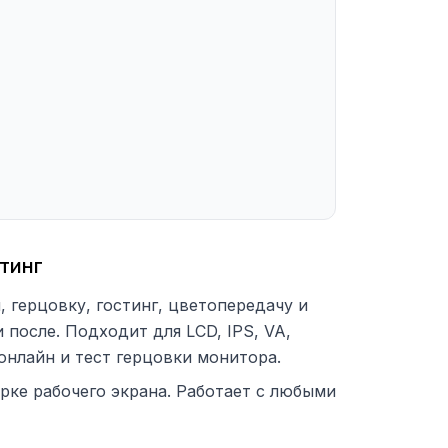
стинг
 герцовку, гостинг, цветопередачу и
после. Подходит для LCD, IPS, VA,
онлайн и тест герцовки монитора.
рке рабочего экрана. Работает с любыми