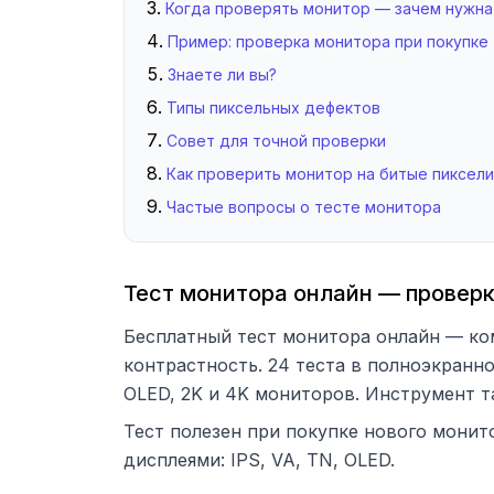
Когда проверять монитор — зачем нужна
Пример: проверка монитора при покупке
Знаете ли вы?
Типы пиксельных дефектов
Совет для точной проверки
Как проверить монитор на битые пиксели
Частые вопросы о тесте монитора
Тест монитора онлайн — проверка
Бесплатный тест монитора онлайн — ком
контрастность. 24 теста в полноэкранн
OLED, 2K и 4K мониторов. Инструмент т
Тест полезен при покупке нового монит
дисплеями: IPS, VA, TN, OLED.