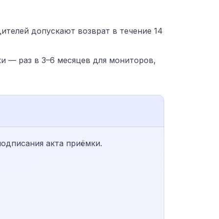
ителей допускают возврат в течение 14
и — раз в 3–6 месяцев для мониторов,
подписания акта приёмки.