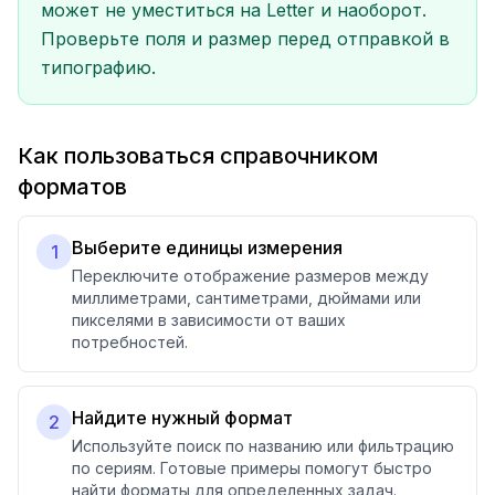
может не уместиться на Letter и наоборот.
Проверьте поля и размер перед отправкой в
типографию.
Как пользоваться справочником
форматов
Выберите единицы измерения
1
Переключите отображение размеров между
миллиметрами, сантиметрами, дюймами или
пикселями в зависимости от ваших
потребностей.
Найдите нужный формат
2
Используйте поиск по названию или фильтрацию
по сериям. Готовые примеры помогут быстро
найти форматы для определенных задач.