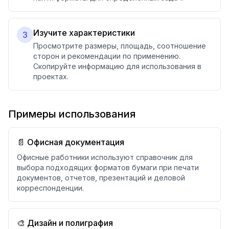
Изучите характеристики
3
Просмотрите размеры, площадь, соотношение
сторон и рекомендации по применению.
Скопируйте информацию для использования в
проектах.
Примеры использования
📄 Офисная документация
Офисные работники используют справочник для
выбора подходящих форматов бумаги при печати
документов, отчетов, презентаций и деловой
корреспонденции.
🎨 Дизайн и полиграфия