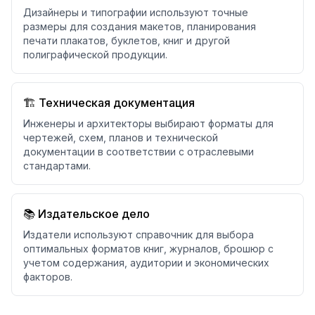
Дизайнеры и типографии используют точные
размеры для создания макетов, планирования
печати плакатов, буклетов, книг и другой
полиграфической продукции.
🏗️ Техническая документация
Инженеры и архитекторы выбирают форматы для
чертежей, схем, планов и технической
документации в соответствии с отраслевыми
стандартами.
📚 Издательское дело
Издатели используют справочник для выбора
оптимальных форматов книг, журналов, брошюр с
учетом содержания, аудитории и экономических
факторов.