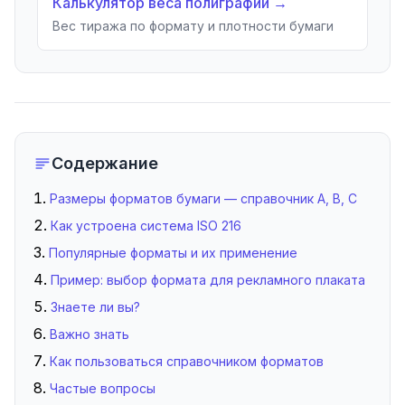
Калькулятор веса полиграфии
→
Вес тиража по формату и плотности бумаги
Содержание
Размеры форматов бумаги — справочник A, B, C
Как устроена система ISO 216
Популярные форматы и их применение
Пример: выбор формата для рекламного плаката
Знаете ли вы?
Важно знать
Как пользоваться справочником форматов
Частые вопросы