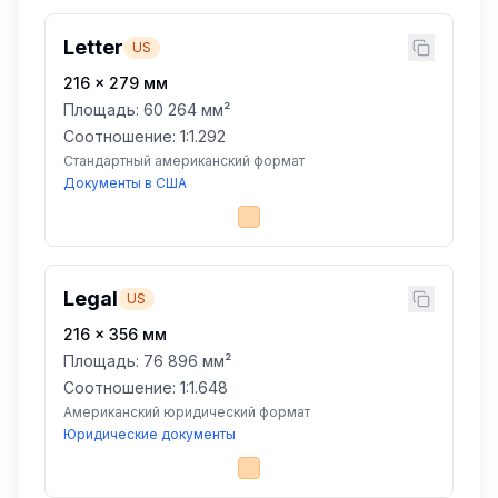
Letter
US
216
×
279
мм
Площадь:
60 264 мм²
Соотношение: 1:
1.292
Стандартный американский формат
Документы в США
Legal
US
216
×
356
мм
Площадь:
76 896 мм²
Соотношение: 1:
1.648
Американский юридический формат
Юридические документы