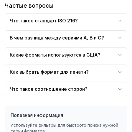
Частые вопросы
Что такое стандарт ISO 216?
В чем разница между сериями A, B и C?
Какие форматы используются в США?
Как выбрать формат для печати?
Что такое соотношение сторон?
Полезная информация
Используйте фильтры для быстрого поиска нужной
серии форматов