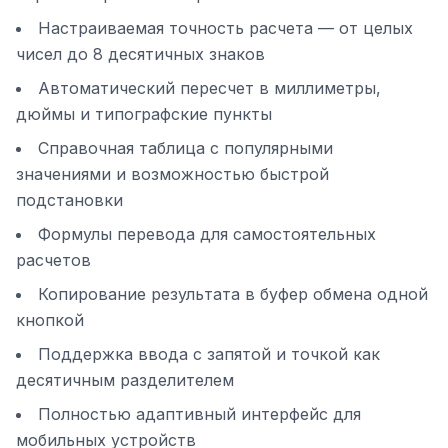
Настраиваемая точность расчета — от целых
чисел до 8 десятичных знаков
Автоматический пересчет в миллиметры,
дюймы и типографские пункты
Справочная таблица с популярными
значениями и возможностью быстрой
подстановки
Формулы перевода для самостоятельных
расчетов
Копирование результата в буфер обмена одной
кнопкой
Поддержка ввода с запятой и точкой как
десятичным разделителем
Полностью адаптивный интерфейс для
мобильных устройств