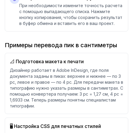
При необходимости измените точность расчета
с помощью выпадающего списка. Нажмите
кнопку копирования, чтобы сохранить результат
в буфер обмена и вставить его в ваш проект.
Примеры перевода пик в сантиметры
📐 Подготовка макета к печати
Дизайнер работает в Adobe InDesign, где поля
документа заданы в пиках: верхнее и нижнее — по 3
pc, левое и правое — по 4 pc. Для передачи макета в
типографию нужно указать размеры в сантиметрах. С
помощью конвертера получаем: 3 pc = 1,27 см, 4 pc =
1,6933 см. Теперь размеры понятны специалистам
типографии.
🖥️ Настройка CSS для печатных стилей