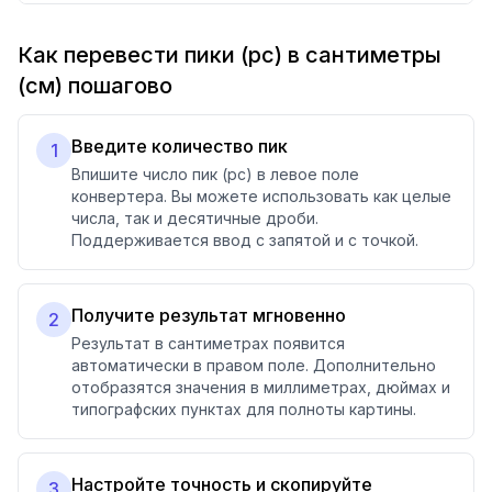
Как перевести пики (pc) в сантиметры
(см) пошагово
Введите количество пик
1
Впишите число пик (pc) в левое поле
конвертера. Вы можете использовать как целые
числа, так и десятичные дроби.
Поддерживается ввод с запятой и с точкой.
Получите результат мгновенно
2
Результат в сантиметрах появится
автоматически в правом поле. Дополнительно
отобразятся значения в миллиметрах, дюймах и
типографских пунктах для полноты картины.
Настройте точность и скопируйте
3