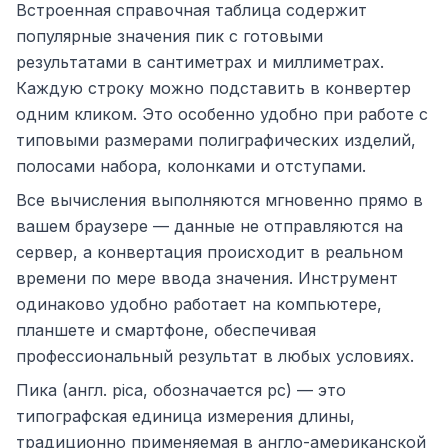
Встроенная справочная таблица содержит
популярные значения пик с готовыми
результатами в сантиметрах и миллиметрах.
Каждую строку можно подставить в конвертер
одним кликом. Это особенно удобно при работе с
типовыми размерами полиграфических изделий,
полосами набора, колонками и отступами.
Все вычисления выполняются мгновенно прямо в
вашем браузере — данные не отправляются на
сервер, а конвертация происходит в реальном
времени по мере ввода значения. Инструмент
одинаково удобно работает на компьютере,
планшете и смартфоне, обеспечивая
профессиональный результат в любых условиях.
Пика (англ. pica, обозначается pc) — это
типографская единица измерения длины,
традиционно применяемая в англо-американской