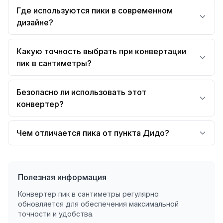
Где используются пики в современном
дизайне?
Какую точность выбрать при конвертации
пик в сантиметры?
Безопасно ли использовать этот
конвертер?
Чем отличается пика от пункта Дидо?
Полезная информация
Конвертер пик в сантиметры регулярно
обновляется для обеспечения максимальной
точности и удобства.