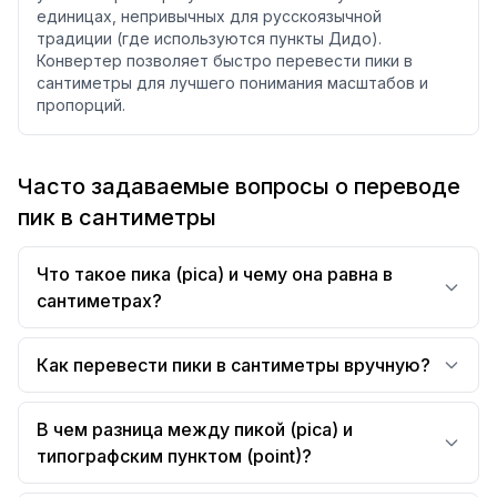
единицах, непривычных для русскоязычной
традиции (где используются пункты Дидо).
Конвертер позволяет быстро перевести пики в
сантиметры для лучшего понимания масштабов и
пропорций.
Часто задаваемые вопросы о переводе
пик в сантиметры
Что такое пика (pica) и чему она равна в
сантиметрах?
Как перевести пики в сантиметры вручную?
В чем разница между пикой (pica) и
типографским пунктом (point)?