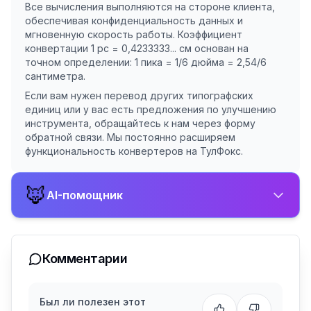
Все вычисления выполняются на стороне клиента,
обеспечивая конфиденциальность данных и
мгновенную скорость работы. Коэффициент
конвертации 1 pc = 0,4233333... см основан на
точном определении: 1 пика = 1/6 дюйма = 2,54/6
сантиметра.
Если вам нужен перевод других типографских
единиц или у вас есть предложения по улучшению
инструмента, обращайтесь к нам через форму
обратной связи. Мы постоянно расширяем
функциональность конвертеров на ТулФокс.
🦊
AI-помощник
Комментарии
Был ли полезен этот