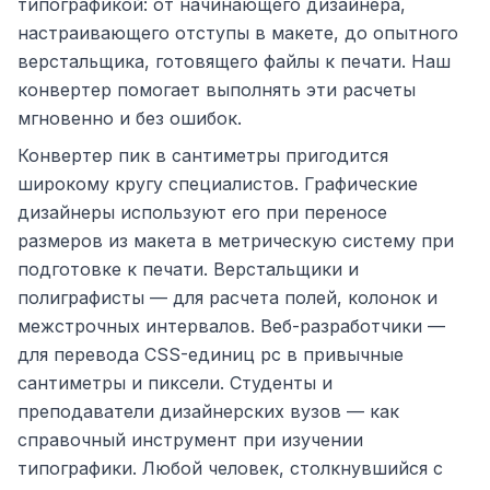
типографикой: от начинающего дизайнера,
настраивающего отступы в макете, до опытного
верстальщика, готовящего файлы к печати. Наш
конвертер помогает выполнять эти расчеты
мгновенно и без ошибок.
Конвертер пик в сантиметры пригодится
широкому кругу специалистов. Графические
дизайнеры используют его при переносе
размеров из макета в метрическую систему при
подготовке к печати. Верстальщики и
полиграфисты — для расчета полей, колонок и
межстрочных интервалов. Веб-разработчики —
для перевода CSS-единиц pc в привычные
сантиметры и пиксели. Студенты и
преподаватели дизайнерских вузов — как
справочный инструмент при изучении
типографики. Любой человек, столкнувшийся с