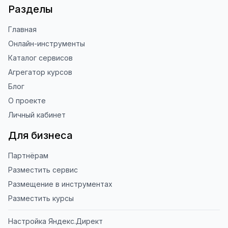
Разделы
Главная
Онлайн-инструменты
Каталог сервисов
Агрегатор курсов
Блог
О проекте
Личный кабинет
Для бизнеса
Партнёрам
Разместить сервис
Размещение в инструментах
Разместить курсы
Настройка Яндекс.Директ