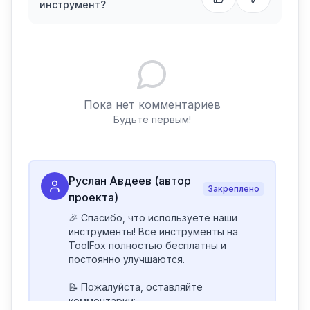
инструмент?
Пока нет комментариев
Будьте первым!
Руслан Авдеев (автор
Закреплено
проекта)
🎉 Спасибо, что используете наши 
инструменты! Все инструменты на 
ToolFox полностью бесплатны и 
постоянно улучшаются.

📝 Пожалуйста, оставляйте 
комментарии:
