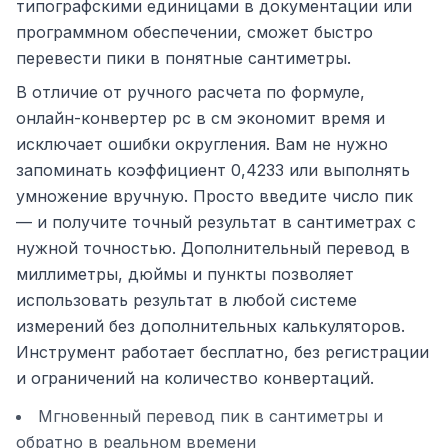
типографскими единицами в документации или
программном обеспечении, сможет быстро
перевести пики в понятные сантиметры.
В отличие от ручного расчета по формуле,
онлайн-конвертер pc в см экономит время и
исключает ошибки округления. Вам не нужно
запоминать коэффициент 0,4233 или выполнять
умножение вручную. Просто введите число пик
— и получите точный результат в сантиметрах с
нужной точностью. Дополнительный перевод в
миллиметры, дюймы и пункты позволяет
использовать результат в любой системе
измерений без дополнительных калькуляторов.
Инструмент работает бесплатно, без регистрации
и ограничений на количество конвертаций.
Мгновенный перевод пик в сантиметры и
обратно в реальном времени