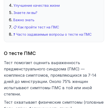
Улучшение качества жизни
Знаете ли вы?
Важно знать
📋 Как пройти тест на ПМС
❓ Часто задаваемые вопросы о тесте на ПМС
О тесте ПМС
Тест помогает оценить выраженность
предменструального синдрома (ПМС) —
комплекса симптомов, проявляющихся за 7-14
дней до менструации. Около 75% женщин
испытывают симптомы ПМС в той или иной
степени.
Тест охватывает физические симптомы (головные