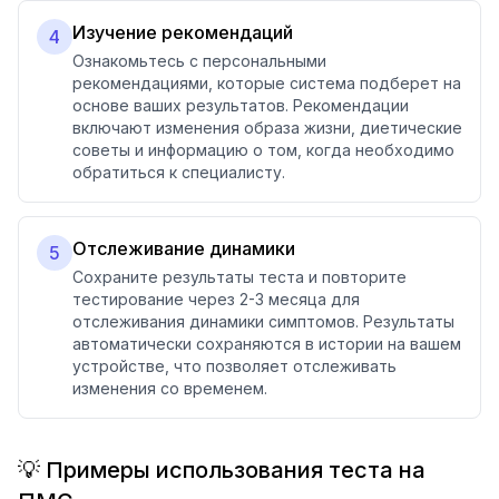
Изучение рекомендаций
4
Ознакомьтесь с персональными
рекомендациями, которые система подберет на
основе ваших результатов. Рекомендации
включают изменения образа жизни, диетические
советы и информацию о том, когда необходимо
обратиться к специалисту.
Отслеживание динамики
5
Сохраните результаты теста и повторите
тестирование через 2-3 месяца для
отслеживания динамики симптомов. Результаты
автоматически сохраняются в истории на вашем
устройстве, что позволяет отслеживать
изменения со временем.
💡 Примеры использования теста на