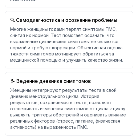
🔍 Самодиагностика и осознание проблемы
Многие женщины годами терпят симптомы ПМС,
считая их нормой. Тест помогает осознать, что
выраженные циклические симптомы не являются
нормой и требуют коррекции. Объективная оценка
тяжести симптомов мотивирует обратиться за
медицинской помощью и улучшить качество жизни.
📝 Ведение дневника симптомов
Женщины интегрируют результаты теста в свой
дневник менструального цикла. История
результатов, сохраняемая в тесте, позволяет
отслеживать изменения симптомов от цикла к циклу,
выявлять триггеры обострений и оценивать влияние
различных факторов (стресс, питание, физическая
активность) на выраженность ПМС.