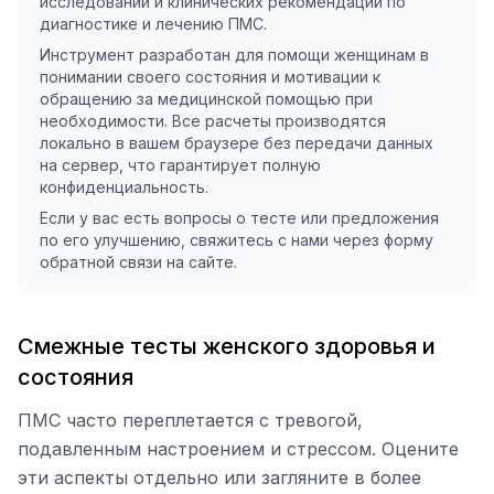
исследований и клинических рекомендаций по
диагностике и лечению ПМС.
Инструмент разработан для помощи женщинам в
понимании своего состояния и мотивации к
обращению за медицинской помощью при
необходимости. Все расчеты производятся
локально в вашем браузере без передачи данных
на сервер, что гарантирует полную
конфиденциальность.
Если у вас есть вопросы о тесте или предложения
по его улучшению, свяжитесь с нами через форму
обратной связи на сайте.
Смежные тесты женского здоровья и
состояния
ПМС часто переплетается с тревогой,
подавленным настроением и стрессом. Оцените
эти аспекты отдельно или загляните в более