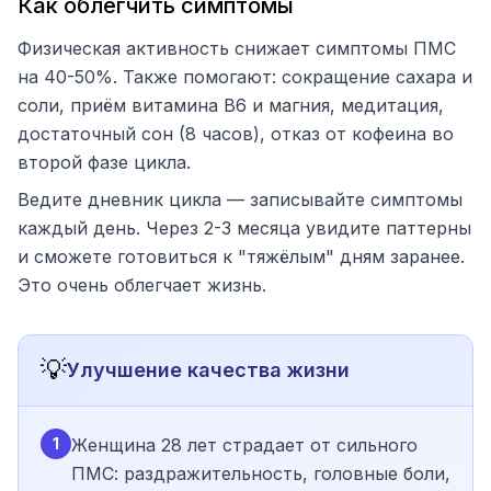
Как облегчить симптомы
Физическая активность снижает симптомы ПМС
на 40-50%. Также помогают: сокращение сахара и
соли, приём витамина B6 и магния, медитация,
достаточный сон (8 часов), отказ от кофеина во
второй фазе цикла.
Ведите дневник цикла — записывайте симптомы
каждый день. Через 2-3 месяца увидите паттерны
и сможете готовиться к "тяжёлым" дням заранее.
Это очень облегчает жизнь.
💡
Улучшение качества жизни
1
Женщина 28 лет страдает от сильного
ПМС: раздражительность, головные боли,