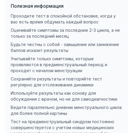
Полезная информация
Проходите тест в спокойной обстановке, когда у
вас есть время обдумать каждый вопрос
Оценивайте симптомы за последние 2-3 цикла, а не
только за последний месяц
Будьте честны с собой - завышение или занижение
баллов исказит результаты
Учитывайте только симптомы, которые
проявляются в предменструальный период и
проходят с началом менструации
Сохраняйте результаты и повторяйте тест
регулярно для отслеживания динамики
Используйте результаты как основу для
обсуждения с врачом, но не для самодиагностики
Ведите параллельно дневник менструального цикла
для более полной картины
Тест на предменструальный синдром постоянно
совершенствуется с учетом новых медицинских