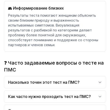
👥 Информирование близких
Результаты теста помогают женщинам объяснить
своим близким природу и выраженность
испытываемых симптомов. Визуализация
результатов с разбивкой по категориям делает
проблему более понятной для окружающих,
способствует пониманию и поддержке со стороны
партнеров и членов семьи.
❓ Часто задаваемые вопросы о тесте на
ПМС
Насколько точен этот тест на ПМС?
Как часто нужно проходить тест на ПМС?