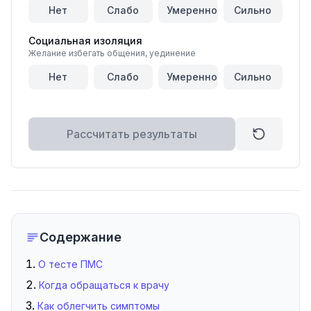
Нет
Слабо
Умеренно
Сильно
Социальная изоляция
Желание избегать общения, уединение
Нет
Слабо
Умеренно
Сильно
Рассчитать результаты
Содержание
О тесте ПМС
Когда обращаться к врачу
Как облегчить симптомы