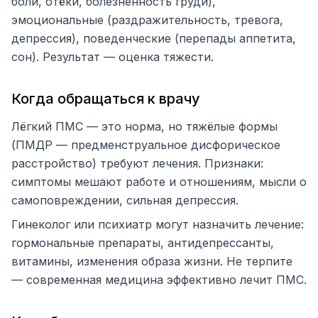
боли, отёки, болезненность груди),
эмоциональные (раздражительность, тревога,
депрессия), поведенческие (перепады аппетита,
сон). Результат — оценка тяжести.
Когда обращаться к врачу
Лёгкий ПМС — это норма, но тяжёлые формы
(ПМДР — предменструальное дисфорическое
расстройство) требуют лечения. Признаки:
симптомы мешают работе и отношениям, мысли о
самоповреждении, сильная депрессия.
Гинеколог или психиатр могут назначить лечение:
гормональные препараты, антидепрессанты,
витамины, изменения образа жизни. Не терпите
— современная медицина эффективно лечит ПМС.