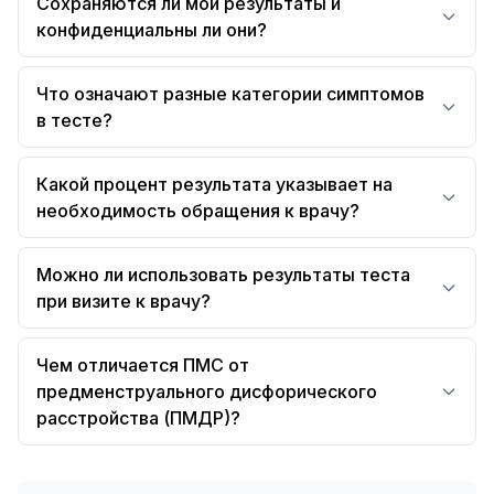
Сохраняются ли мои результаты и
конфиденциальны ли они?
Что означают разные категории симптомов
в тесте?
Какой процент результата указывает на
необходимость обращения к врачу?
Можно ли использовать результаты теста
при визите к врачу?
Чем отличается ПМС от
предменструального дисфорического
расстройства (ПМДР)?