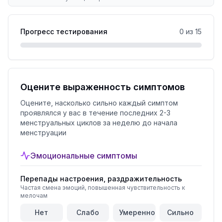
Прогресс тестирования
0
из
15
Оцените выраженность симптомов
Оцените, насколько сильно каждый симптом
проявлялся у вас в течение последних 2-3
менструальных циклов за неделю до начала
менструации
Эмоциональные симптомы
Перепады настроения, раздражительность
Частая смена эмоций, повышенная чувствительность к
мелочам
Нет
Слабо
Умеренно
Сильно