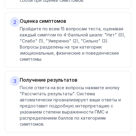
собой при оценке симптомов.
Оценка симптомов
2
Пройдите по всем 15 вопросам теста, оценивая
каждый симптом по 4-балльной шкале: "Нет" (0),
"Слабо" (1), "Умеренно" (2), "Сильно" (3).
Вопросы разделены на три категории:
эмоциональные, физические и поведенческие
симптомы.
Получение результатов
3
После ответа на все вопросы нажмите кнопку
"Рассчитать результаты". Система
автоматически проанализирует ваши ответы и
предоставит подробную интерпретацию с
указанием степени выраженности ПМС и
распределением баллов по категориям
симптомов.