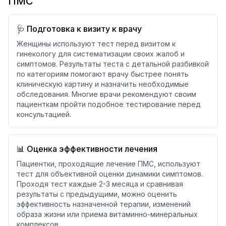
ПМС
🩺 Подготовка к визиту к врачу
Женщины используют тест перед визитом к
гинекологу для систематизации своих жалоб и
симптомов. Результаты теста с детальной разбивкой
по категориям помогают врачу быстрее понять
клиническую картину и назначить необходимые
обследования. Многие врачи рекомендуют своим
пациенткам пройти подобное тестирование перед
консультацией.
📊 Оценка эффективности лечения
Пациентки, проходящие лечение ПМС, используют
тест для объективной оценки динамики симптомов.
Проходя тест каждые 2-3 месяца и сравнивая
результаты с предыдущими, можно оценить
эффективность назначенной терапии, изменений
образа жизни или приема витаминно-минеральных
комплексов.