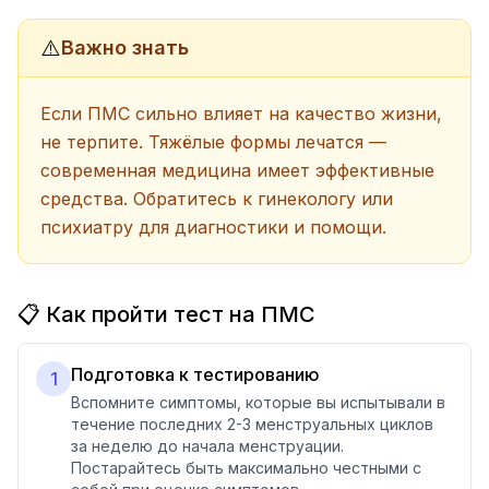
⚠️
Важно знать
Если ПМС сильно влияет на качество жизни,
не терпите. Тяжёлые формы лечатся —
современная медицина имеет эффективные
средства. Обратитесь к гинекологу или
психиатру для диагностики и помощи.
📋 Как пройти тест на ПМС
Подготовка к тестированию
1
Вспомните симптомы, которые вы испытывали в
течение последних 2-3 менструальных циклов
за неделю до начала менструации.
Постарайтесь быть максимально честными с