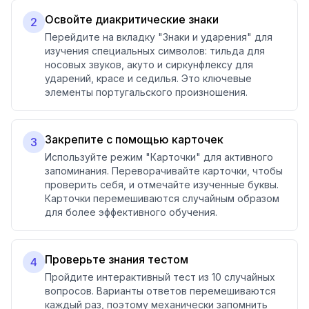
Освойте диакритические знаки
2
Перейдите на вкладку "Знаки и ударения" для
изучения специальных символов: тильда для
носовых звуков, акуто и сиркунфлексу для
ударений, красе и седилья. Это ключевые
элементы португальского произношения.
Закрепите с помощью карточек
3
Используйте режим "Карточки" для активного
запоминания. Переворачивайте карточки, чтобы
проверить себя, и отмечайте изученные буквы.
Карточки перемешиваются случайным образом
для более эффективного обучения.
Проверьте знания тестом
4
Пройдите интерактивный тест из 10 случайных
вопросов. Варианты ответов перемешиваются
каждый раз, поэтому механически запомнить