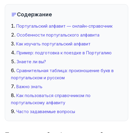
Произнести букву
Произнести слово
Содержание
Португальский алфавит — онлайн-справочник
Особенности португальского алфавита
Как изучать португальский алфавит
Пример: подготовка к поездке в Португалию
Знаете ли вы?
Сравнительная таблица: произношение букв в
португальском и русском
Важно знать
Как пользоваться справочником по
португальскому алфавиту
Часто задаваемые вопросы