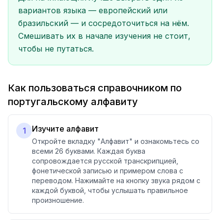
вариантов языка — европейский или
бразильский — и сосредоточиться на нём.
Смешивать их в начале изучения не стоит,
чтобы не путаться.
Как пользоваться справочником по
португальскому алфавиту
Изучите алфавит
1
Откройте вкладку "Алфавит" и ознакомьтесь со
всеми 26 буквами. Каждая буква
сопровождается русской транскрипцией,
фонетической записью и примером слова с
переводом. Нажимайте на кнопку звука рядом с
каждой буквой, чтобы услышать правильное
произношение.