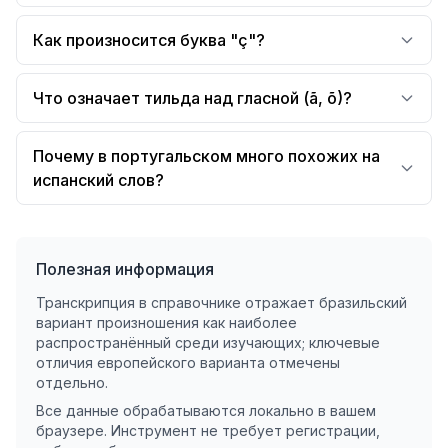
Как произносится буква "ç"?
Что означает тильда над гласной (ã, õ)?
Почему в португальском много похожих на
испанский слов?
Полезная информация
Транскрипция в справочнике отражает бразильский
вариант произношения как наиболее
распространённый среди изучающих; ключевые
отличия европейского варианта отмечены
отдельно.
Все данные обрабатываются локально в вашем
браузере. Инструмент не требует регистрации,