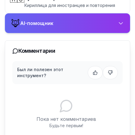
Кириллица для иностранцев и повторения
🦊
AI-помощник
Комментарии
Был ли полезен этот
инструмент?
Пока нет комментариев
Будьте первым!