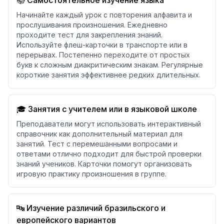
📚 Самостоятельное изучение языка
Начинайте каждый урок с повторения алфавита и
прослушивания произношения. Ежедневно
проходите тест для закрепления знаний.
Используйте флеш-карточки в транспорте или в
перерывах. Постепенно переходите от простых
букв к сложным диакритическим знакам. Регулярные
короткие занятия эффективнее редких длительных.
🎓 Занятия с учителем или в языковой школе
Преподаватели могут использовать интерактивный
справочник как дополнительный материал для
занятий. Тест с перемешанными вопросами и
ответами отлично подходит для быстрой проверки
знаний учеников. Карточки помогут организовать
игровую практику произношения в группе.
🔤 Изучение различий бразильского и
европейского вариантов