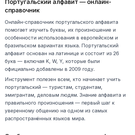
Португальский алфавит — онлайн-
справочник
Онлайн-справочник португальского алфавита
помогает изучить буквы, их произношение и
особенности использования в европейском и
бразильском вариантах языка. Португальский
алфавит основан на латинице и состоит из 26
букв — включая K, W, Y, которые были
официально добавлены в 2009 году.
Инструмент полезен всем, кто начинает учить
португальский — туристам, студентам,
эмигрантам, деловым людям. Знание алфавита и
правильного произношения — первый шаг к
уверенному общению на одном из самых
распространённых языков мира.