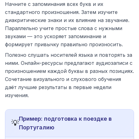
Начните с запоминания всех букв и их
стандартного произношения. Затем изучите
диакритические знаки и их влияние на звучание.
Параллельно учите простые слова с нужными
звуками — это ускоряет запоминание и
формирует привычку правильно произносить.
Полезно слушать носителей языка и повторять за
ними. Онлайн-ресурсы предлагают аудиозаписи с
произношением каждой буквы в разных позициях.
Сочетание визуального и слухового обучения
даёт лучшие результаты в первые недели
изучения.
Пример: подготовка к поездке в
💡
Португалию