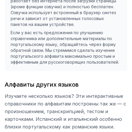
работает без интернета после загрузки страницы
(кроме функции озвучки) и полностью бесплатен.
Озвучка использует встроенный в браузер синтез
речи и зависит от установленных голосовых
пакетов на вашем устройстве.
Если у вас есть предложения по улучшению
справочника или дополнительные материалы по
португальскому языку, обращайтесь через форму
обратной связи. Мы стремимся сделать изучение
португальского алфавита максимально простым и
эффективным для русскоговорящих пользователей.
Алфавиты других языков
Изучаете несколько языков? Эти интерактивные
справочники по алфавитам построены так же — с
произношением, транскрипцией, тестом и
карточками. Испанский и итальянский особенно
близки португальскому как романские языки.