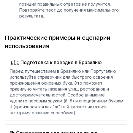
позиции правильных ответов не получится.
Повторяйте тест до получения максимального
результата.
Практические примеры и сценарии
использования
🇧🇷 Подготовка к поездке в Бразилию
Перед путешествием в Бразилию или Португалию
используйте справочник для быстрого освоения
произношения основных букв. Это поможет
правильно читать названия улиц, ресторанов и
достопримечательностей. Особое внимание
уделите носовым звукам (ã, õ) и специфичным буквам
J (произносится как "ж") и X (может читаться
четырьмя разными способами).