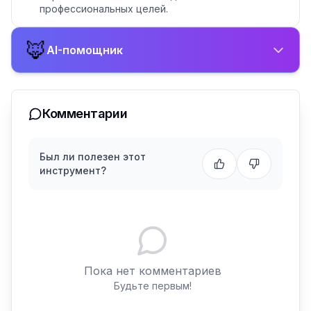
профессиональных целей.
🦊
AI-помощник
Комментарии
Был ли полезен этот
инструмент?
Пока нет комментариев
Будьте первым!