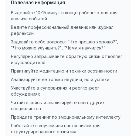
Полезная информация
Выделяйте 10-15 минут в конце рабочего дня для
анализа событий
Ведите профессиональный дневник или журнал
рефлексии
Задавайте себе вопросы: "Что прошло хорошо?",
"Что можно улучшить?", "Чему я научился?"
Регулярно запрашивайте обратную связь от коллег
и руководителя
Практикуйте медитацию и техники осознанности
Анализируйте не только неудачи, но и успехи
Участвуйте в супервизиях и peer-to-peer
обсуждениях
Читайте кейсы и анализируйте опыт других
специалистов
Пройдите тренинг по эмоциональному интеллекту
Работайте с коучем или наставником для
структурированного развития