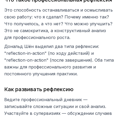
Это способность останавливаться и осмысливать
свою работу: что я сделал? Почему именно так?
Что получилось, а что нет? Что можно улучшить?
Это не самокритика, а конструктивный анализ
для профессионального роста.
Дональд Шён выделил два типа рефлексии:
"reflection-in-action" (по ходу действий) и
"reflection-on-action" (после завершения). Оба типа
важны для профессионального развития и
постоянного улучшения практики.
Как развивать рефлексию
Ведите профессиональный дневник —
записывайте сложные ситуации и свой анализ.
Участвуйте в супервизиях — обсуждении случаев