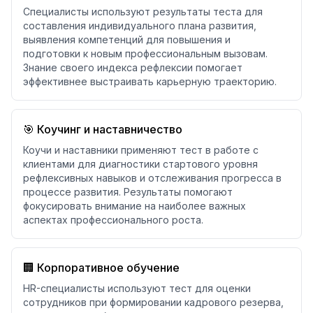
Специалисты используют результаты теста для
составления индивидуального плана развития,
выявления компетенций для повышения и
подготовки к новым профессиональным вызовам.
Знание своего индекса рефлексии помогает
эффективнее выстраивать карьерную траекторию.
🎯 Коучинг и наставничество
Коучи и наставники применяют тест в работе с
клиентами для диагностики стартового уровня
рефлексивных навыков и отслеживания прогресса в
процессе развития. Результаты помогают
фокусировать внимание на наиболее важных
аспектах профессионального роста.
🏢 Корпоративное обучение
HR-специалисты используют тест для оценки
сотрудников при формировании кадрового резерва,