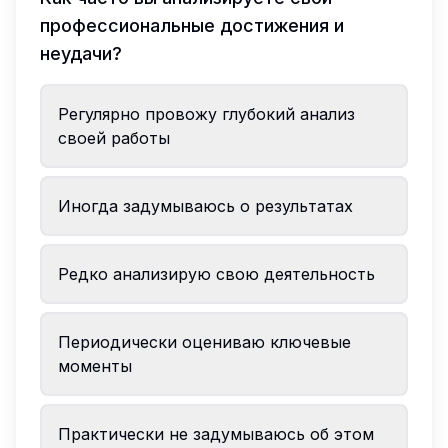
профессиональные достижения и
неудачи?
Регулярно провожу глубокий анализ
своей работы
Иногда задумываюсь о результатах
Редко анализирую свою деятельность
Периодически оцениваю ключевые
моменты
Практически не задумываюсь об этом