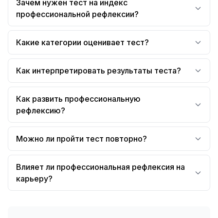
Зачем нужен тест на индекс
профессиональной рефлексии?
Какие категории оценивает тест?
Как интерпретировать результаты теста?
Как развить профессиональную
рефлексию?
Можно ли пройти тест повторно?
Влияет ли профессиональная рефлексия на
карьеру?