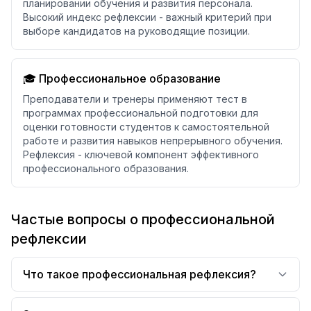
планировании обучения и развития персонала.
Высокий индекс рефлексии - важный критерий при
выборе кандидатов на руководящие позиции.
🎓 Профессиональное образование
Преподаватели и тренеры применяют тест в
программах профессиональной подготовки для
оценки готовности студентов к самостоятельной
работе и развития навыков непрерывного обучения.
Рефлексия - ключевой компонент эффективного
профессионального образования.
Частые вопросы о профессиональной
рефлексии
Что такое профессиональная рефлексия?