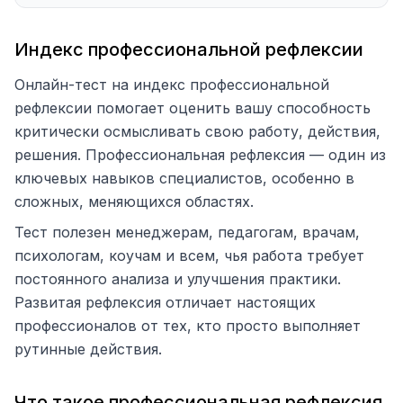
Индекс профессиональной рефлексии
Онлайн-тест на индекс профессиональной
рефлексии помогает оценить вашу способность
критически осмысливать свою работу, действия,
решения. Профессиональная рефлексия — один из
ключевых навыков специалистов, особенно в
сложных, меняющихся областях.
Тест полезен менеджерам, педагогам, врачам,
психологам, коучам и всем, чья работа требует
постоянного анализа и улучшения практики.
Развитая рефлексия отличает настоящих
профессионалов от тех, кто просто выполняет
рутинные действия.
Что такое профессиональная рефлексия