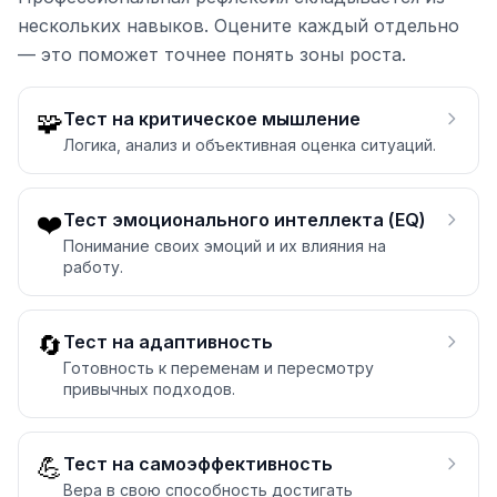
нескольких навыков. Оцените каждый отдельно
— это поможет точнее понять зоны роста.
🧩
Тест на критическое мышление
Логика, анализ и объективная оценка ситуаций.
❤️
Тест эмоционального интеллекта (EQ)
Понимание своих эмоций и их влияния на
работу.
🔄
Тест на адаптивность
Готовность к переменам и пересмотру
привычных подходов.
💪
Тест на самоэффективность
Вера в свою способность достигать