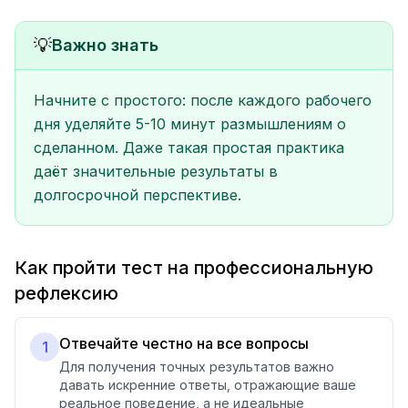
💡
Важно знать
Начните с простого: после каждого рабочего
дня уделяйте 5-10 минут размышлениям о
сделанном. Даже такая простая практика
даёт значительные результаты в
долгосрочной перспективе.
Как пройти тест на профессиональную
рефлексию
Отвечайте честно на все вопросы
1
Для получения точных результатов важно
давать искренние ответы, отражающие ваше
реальное поведение, а не идеальные