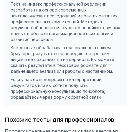
Тест на индекс профессиональной рефлексии
разработан на основе современных
психологических исследований и практик развития
профессиональных компетенций. Методика
регулярно обновляется с учетом новейших научных
данных в области организационной психологии и
развития персонала.
Все данные обрабатываются локально в вашем
браузере, результаты не передаются третьим
лицам и не сохраняются на серверах. Вы можете
скачать результаты в текстовом формате для
дальнейшего анализа или работы с наставником.
Если у вас есть вопросы по интерпретации
результатов или вы хотите получить
профессиональную консультацию психолога,
обращайтесь через форму обратной связи.
Похожие тесты для профессионалов
Профессиональная рефлексия складывается из