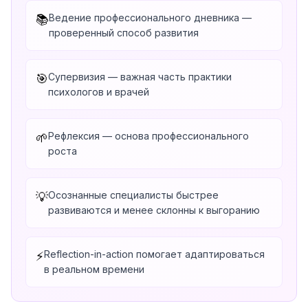
Ведение профессионального дневника —
📚
проверенный способ развития
Супервизия — важная часть практики
🎯
психологов и врачей
Рефлексия — основа профессионального
🌱
роста
Осознанные специалисты быстрее
💡
развиваются и менее склонны к выгоранию
Reflection-in-action помогает адаптироваться
⚡
в реальном времени