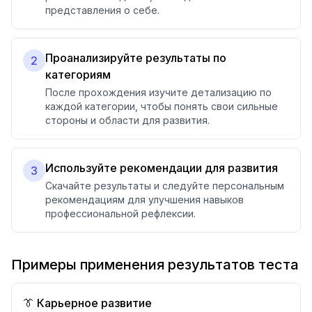
представления о себе.
Проанализируйте результаты по
2
категориям
После прохождения изучите детализацию по
каждой категории, чтобы понять свои сильные
стороны и области для развития.
Используйте рекомендации для развития
3
Скачайте результаты и следуйте персональным
рекомендациям для улучшения навыков
профессиональной рефлексии.
Примеры применения результатов теста
👔 Карьерное развитие