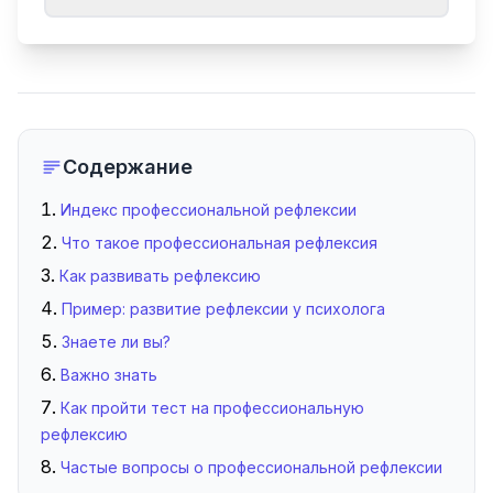
Содержание
Индекс профессиональной рефлексии
Что такое профессиональная рефлексия
Как развивать рефлексию
Пример: развитие рефлексии у психолога
Знаете ли вы?
Важно знать
Как пройти тест на профессиональную
рефлексию
Частые вопросы о профессиональной рефлексии