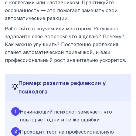
с коллегами или наставником. Практикуйте
осознанность — это помогает замечать свои
автоматические реакции.
Работайте с коучем или ментором. Регулярно
задавайте себе вопросы: что я делаю? Почему?
Как можно улучшить? Постепенно рефлексия
станет автоматической привычкой, и ваш
профессиональный рост значительно ускорится.
Пример: развитие рефлексии у
💡
психолога
1
Начинающий психолог замечает, что
повторяет одни и те же ошибки
2
Проходит тест на профессиональную