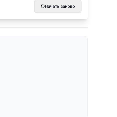
Начать заново