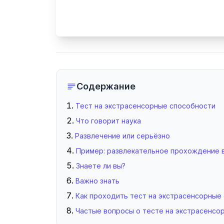
Содержание
Тест на экстрасенсорные способности
Что говорит наука
Развлечение или серьёзно
Пример: развлекательное прохождение 
Знаете ли вы?
Важно знать
Как проходить тест на экстрасенсорные
Частые вопросы о тесте на экстрасенсо