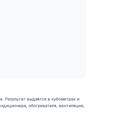
е. Результат выдаётся в кубометрах и
ндиционера, обогревателя, вентиляции,