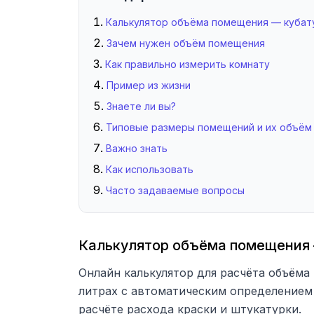
Калькулятор объёма помещения — кубату
Зачем нужен объём помещения
Как правильно измерить комнату
Пример из жизни
Знаете ли вы?
Типовые размеры помещений и их объём
Важно знать
Как использовать
Часто задаваемые вопросы
Калькулятор объёма помещения 
Онлайн калькулятор для расчёта объёма
литрах с автоматическим определением 
расчёте расхода краски и штукатурки.