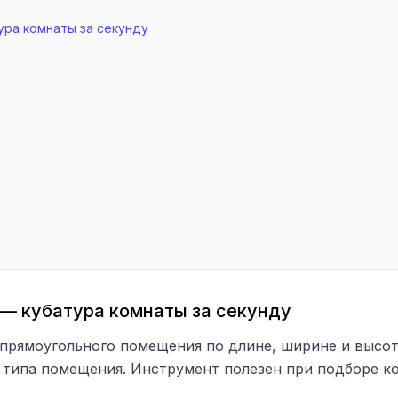
ра комнаты за секунду
— кубатура комнаты за секунду
 прямоугольного помещения по длине, ширине и высот
типа помещения. Инструмент полезен при подборе ко