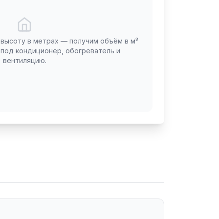
 высоту в метрах — получим объём в м³
у под кондиционер, обогреватель и
вентиляцию.