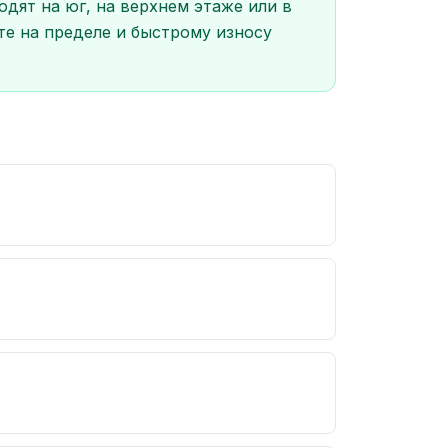
дят на юг, на верхнем этаже или в
те на пределе и быстрому износу