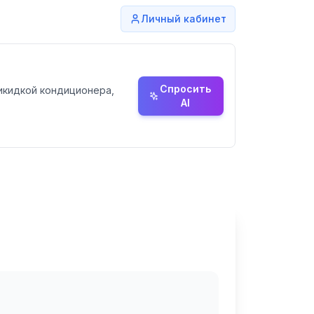
Личный кабинет
Спросить
рикидкой кондиционера,
AI