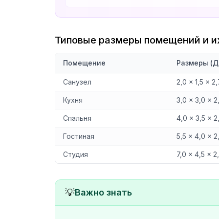
Типовые размеры помещений и и
Помещение
Размеры (Д
Санузел
2,0 × 1,5 × 2,
Кухня
3,0 × 3,0 × 2
Спальня
4,0 × 3,5 × 2
Гостиная
5,5 × 4,0 × 2
Студия
7,0 × 4,5 × 2
💡
Важно знать