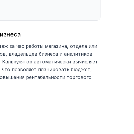
бизнеса
аж за час работы магазина, отдела или
в, владельцев бизнеса и аналитиков,
 Калькулятор автоматически вычисляет
, что позволяет планировать бюджет,
повышения рентабельности торгового