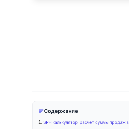
Содержание
SPH калькулятор: расчет суммы продаж з