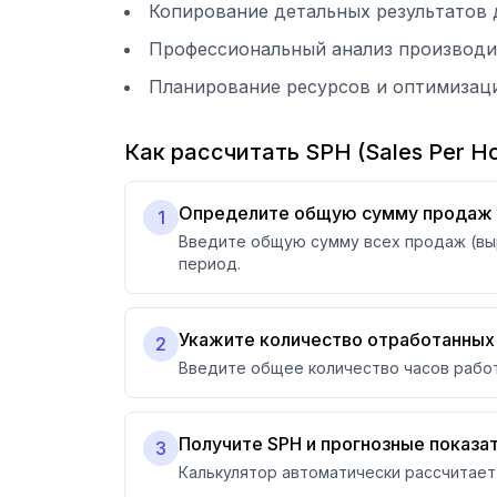
Копирование детальных результатов 
Профессиональный анализ производи
Планирование ресурсов и оптимизац
Как рассчитать SPH (Sales Per H
Определите общую сумму продаж 
1
Введите общую сумму всех продаж (выр
период.
Укажите количество отработанных
2
Введите общее количество часов работ
Получите SPH и прогнозные показа
3
Калькулятор автоматически рассчитает