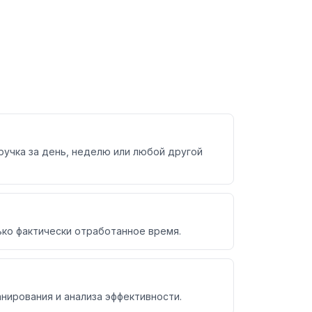
учка за день, неделю или любой другой
ько фактически отработанное время.
нирования и анализа эффективности.