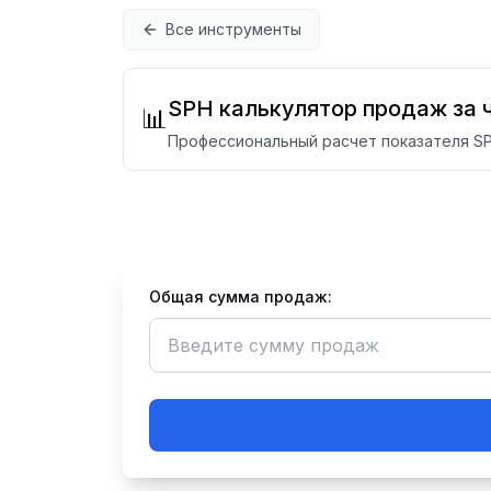
Перейти к содержимому
Все инструменты
SPH калькулятор продаж за 
📊
Профессиональный расчет показателя SPH
Общая сумма продаж: