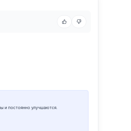
ы и постоянно улучшаются.
