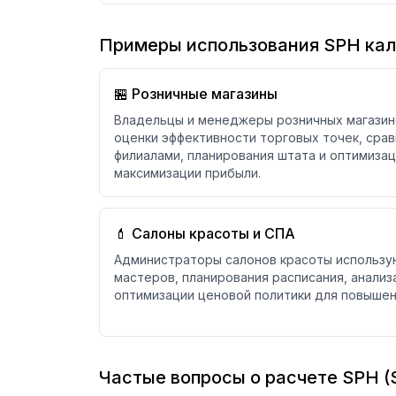
Примеры использования SPH кал
🏪 Розничные магазины
Владельцы и менеджеры розничных магазин
оценки эффективности торговых точек, сра
филиалами, планирования штата и оптимизац
максимизации прибыли.
💄 Салоны красоты и СПА
Администраторы салонов красоты использую
мастеров, планирования расписания, анализ
оптимизации ценовой политики для повышен
Частые вопросы о расчете SPH (S