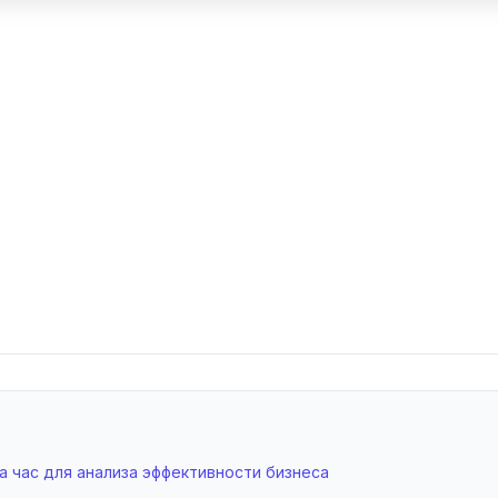
а час для анализа эффективности бизнеса