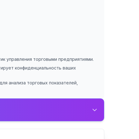
тик управления торговыми предприятиями.
нтирует конфиденциальность ваших
для анализа торговых показателей,