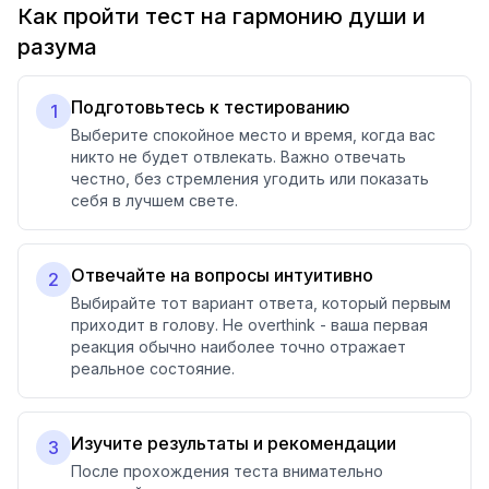
Как пройти тест на гармонию души и
разума
Подготовьтесь к тестированию
1
Выберите спокойное место и время, когда вас
никто не будет отвлекать. Важно отвечать
честно, без стремления угодить или показать
себя в лучшем свете.
Отвечайте на вопросы интуитивно
2
Выбирайте тот вариант ответа, который первым
приходит в голову. Не overthink - ваша первая
реакция обычно наиболее точно отражает
реальное состояние.
Изучите результаты и рекомендации
3
После прохождения теста внимательно