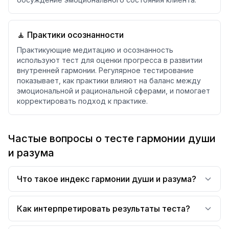
🧘 Практики осознанности
Практикующие медитацию и осознанность
используют тест для оценки прогресса в развитии
внутренней гармонии. Регулярное тестирование
показывает, как практики влияют на баланс между
эмоциональной и рациональной сферами, и помогает
корректировать подход к практике.
Частые вопросы о тесте гармонии души
и разума
Что такое индекс гармонии души и разума?
Как интерпретировать результаты теста?