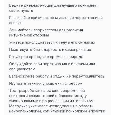
Ведите дневник эмоций для лучшего понимания
своих чувств
Развивайте критическое мышление через чтение и
анализ
Занимайтесь творчеством для развития
интуитивной стороны
Учитесь прислушиваться к телу и его сигналам
Практикуйте благодарность и самопринятие
Регулярно проводите время на природе
Обсуждайте свои переживания с близкими или
специалистом
Балансируйте работу и отдых, не переутомляйтесь
Изучайте техники управления стрессом
Тест разработан на основе современных
психологических теорий о балансе между
эмоциональным и рациональным интеллектом.
Методика учитывает исследования в области
нейропсихологии, когнитивной психологии и практик