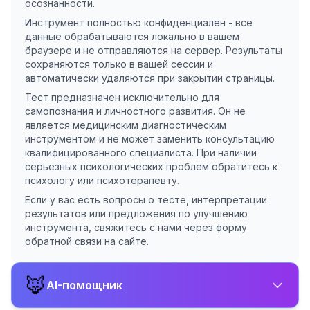
осознанности.
Инструмент полностью конфиденциален - все
данные обрабатываются локально в вашем
браузере и не отправляются на сервер. Результаты
сохраняются только в вашей сессии и
автоматически удаляются при закрытии страницы.
Тест предназначен исключительно для
самопознания и личностного развития. Он не
является медицинским диагностическим
инструментом и не может заменить консультацию
квалифицированного специалиста. При наличии
серьезных психологических проблем обратитесь к
психологу или психотерапевту.
Если у вас есть вопросы о тесте, интерпретации
результатов или предложения по улучшению
инструмента, свяжитесь с нами через форму
обратной связи на сайте.
🦊
AI-помощник