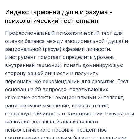
Индекс гармонии души и разума -
психологический тест онлайн
Профессиональный психологический тест для
оценки баланса между эмоциональной (душа) и
рациональной (разум) сферами личности.
Инструмент помогает определить уровень
внутренней гармонии, понять доминирующую
сторону вашей личности и получить
персональные рекомендации для развития. Тест
основан на 20 вопросах, охватывающих
ключевые аспекты: эмоциональный интеллект,
рациональное мышление, самосознание,
стрессоустойчивость и самопринятие. Результаты
включают детальный анализ вашего
психологического профиля, процентное
соотношение душа-разум-баланс, определение