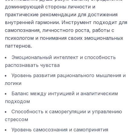
доминирующей стороны личности и
практические рекомендации для достижения
внутренней гармонии. Инструмент подходит для
самопознания, личностного роста, работы с
психологом и понимания своих эмоциональных
паттернов.
Эмоциональный интеллект и способность
распознавать чувства
Уровень развития рационального мышления и
логики
Баланс между интуицией и аналитическим
подходом
Способность к саморегуляции и управлению
стрессом
Уровень самосознания и самопринятия