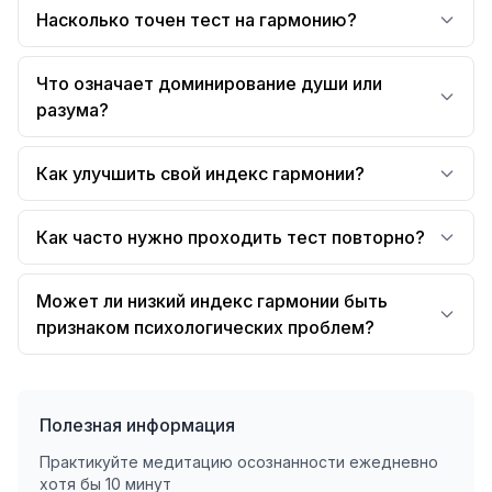
Насколько точен тест на гармонию?
Что означает доминирование души или
разума?
Как улучшить свой индекс гармонии?
Как часто нужно проходить тест повторно?
Может ли низкий индекс гармонии быть
признаком психологических проблем?
Полезная информация
Практикуйте медитацию осознанности ежедневно
хотя бы 10 минут