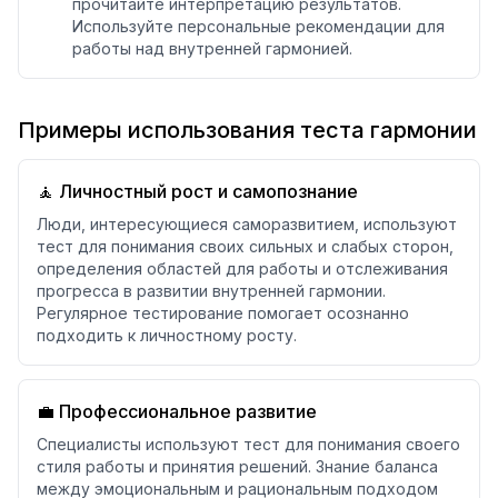
прочитайте интерпретацию результатов.
Используйте персональные рекомендации для
работы над внутренней гармонией.
Примеры использования теста гармонии
🧘 Личностный рост и самопознание
Люди, интересующиеся саморазвитием, используют
тест для понимания своих сильных и слабых сторон,
определения областей для работы и отслеживания
прогресса в развитии внутренней гармонии.
Регулярное тестирование помогает осознанно
подходить к личностному росту.
💼 Профессиональное развитие
Специалисты используют тест для понимания своего
стиля работы и принятия решений. Знание баланса
между эмоциональным и рациональным подходом