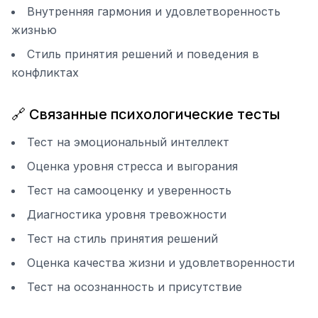
Внутренняя гармония и удовлетворенность
жизнью
Стиль принятия решений и поведения в
конфликтах
🔗 Связанные психологические тесты
Тест на эмоциональный интеллект
Оценка уровня стресса и выгорания
Тест на самооценку и уверенность
Диагностика уровня тревожности
Тест на стиль принятия решений
Оценка качества жизни и удовлетворенности
Тест на осознанность и присутствие