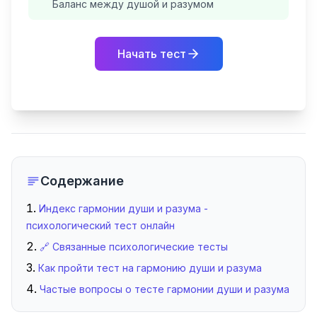
Баланс между душой и разумом
Начать тест
Содержание
Индекс гармонии души и разума -
психологический тест онлайн
🔗 Связанные психологические тесты
Как пройти тест на гармонию души и разума
Частые вопросы о тесте гармонии души и разума