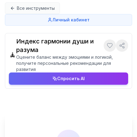
Перейти к содержимому
Все инструменты
Личный кабинет
Индекс гармонии души и
разума
🧘
Оцените баланс между эмоциями и логикой,
получите персональные рекомендации для
развития
Спросить AI