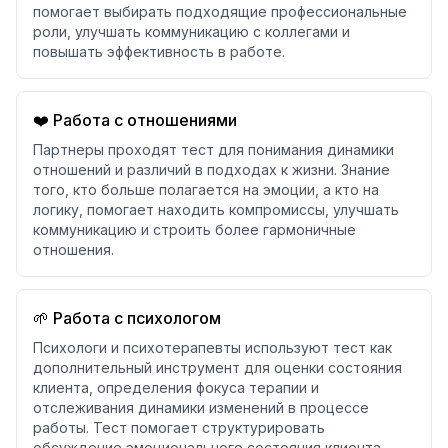
помогает выбирать подходящие профессиональные
роли, улучшать коммуникацию с коллегами и
повышать эффективность в работе.
❤️ Работа с отношениями
Партнеры проходят тест для понимания динамики
отношений и различий в подходах к жизни. Знание
того, кто больше полагается на эмоции, а кто на
логику, помогает находить компромиссы, улучшать
коммуникацию и строить более гармоничные
отношения.
🌱 Работа с психологом
Психологи и психотерапевты используют тест как
дополнительный инструмент для оценки состояния
клиента, определения фокуса терапии и
отслеживания динамики изменений в процессе
работы. Тест помогает структурировать
обсуждение эмоционального состояния клиента.