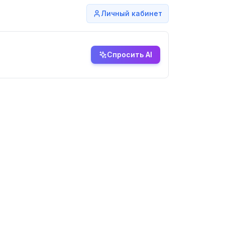
Личный кабинет
Спросить AI