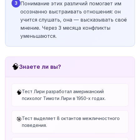
3
Понимание этих различий помогает им
осознанно выстраивать отношения: он
учится слушать, она — высказывать своё
мнение. Через 3 месяца конфликты
уменьшаются.
🧠
Знаете ли вы?
Тест Лири разработал американский
🧠
психолог Тимоти Лири в 1950-х годах.
Тест выделяет 8 октантов межличностного
🎯
поведения.