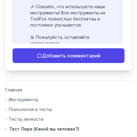
🎉 Спасибо, что используете наши 
инструменты! Все инструменты на 
ToolFox полностью бесплатны и 
постоянно улучшаются.

📝 Пожалуйста, оставляйте 
комментарии:

- Если инструмент работает 
Добавить комментарий
некорректно

- Если есть идеи по улучшению

- Поделитесь своим опытом 
использования

👍 Ставьте лайки/дизлайки - это 
Главная
помогает мне понять, какие 
инструменты нуждаются в доработке. 
›
Инструменты
Я обновляю сайт каждую неделю на 
›
Психология и тесты
основе вашей обратной связи.

›
Тесты личности
⭐ Если вам нравится ToolFox — буду 
›
Тест Лири (Какой вы человек?)
благодарен за отзыв о сайте в 
Яндекс.Браузере (нажмите на ⋮ → 