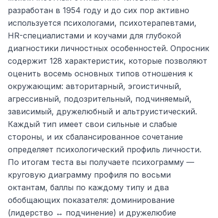
разработан в 1954 году и до сих пор активно
используется психологами, психотерапевтами,
HR-специалистами и коучами для глубокой
диагностики личностных особенностей. Опросник
содержит 128 характеристик, которые позволяют
оценить восемь основных типов отношения к
окружающим: авторитарный, эгоистичный,
агрессивный, подозрительный, подчиняемый,
зависимый, дружелюбный и альтруистический.
Каждый тип имеет свои сильные и слабые
стороны, и их сбалансированное сочетание
определяет психологический профиль личности.
По итогам теста вы получаете психограмму —
круговую диаграмму профиля по восьми
октантам, баллы по каждому типу и два
обобщающих показателя: доминирование
(лидерство ↔ подчинение) и дружелюбие