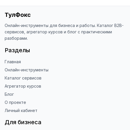
«Оценить сайт» в панели браузера). 
Это помогает другим людям находить 
ТулФокс
наши инструменты!

Онлайн-инструменты для бизнеса и работы. Каталог B2B-
Благодарю за доверие и 
сервисов, агрегатор курсов и блог с практическими
использование ToolFox! 🚀
разборами.
Разделы
Главная
Онлайн-инструменты
Каталог сервисов
Агрегатор курсов
Блог
О проекте
Личный кабинет
Для бизнеса