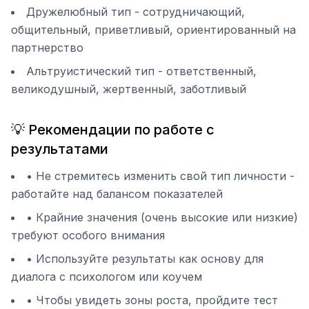
Дружелюбный тип - сотрудничающий,
общительный, приветливый, ориентированный на
партнерство
Альтруистический тип - ответственный,
великодушный, жертвенный, заботливый
💡 Рекомендации по работе с
результатами
• Не стремитесь изменить свой тип личности -
работайте над балансом показателей
• Крайние значения (очень высокие или низкие)
требуют особого внимания
• Используйте результаты как основу для
диалога с психологом или коучем
• Чтобы увидеть зоны роста, пройдите тест