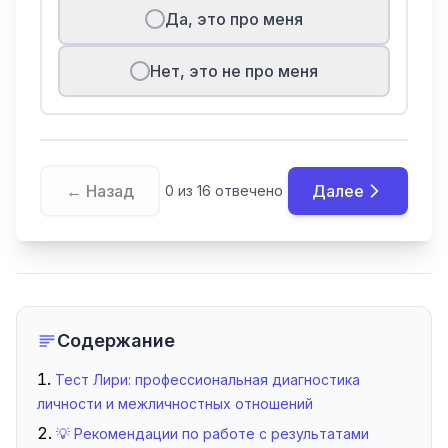
Да, это про меня
Нет, это не про меня
← Назад
Далее
0
из
16
отвечено
Содержание
Тест Лири: профессиональная диагностика
личности и межличностных отношений
💡 Рекомендации по работе с результатами