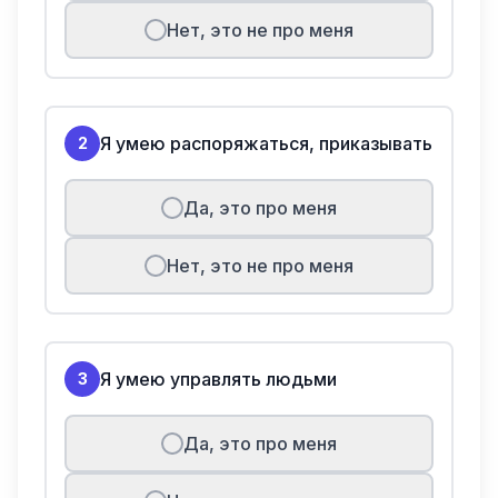
Нет, это не про меня
Я умею распоряжаться, приказывать
2
Да, это про меня
Нет, это не про меня
Я умею управлять людьми
3
Да, это про меня