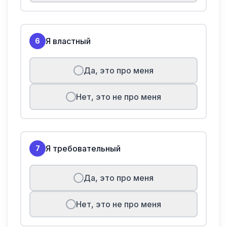
Я властный
6
Да, это про меня
Нет, это не про меня
Я требовательный
7
Да, это про меня
Нет, это не про меня