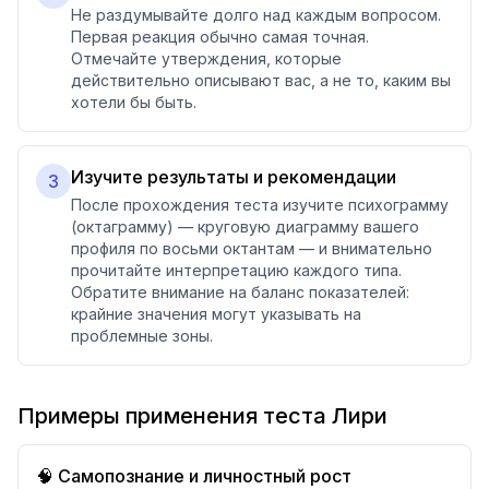
Не раздумывайте долго над каждым вопросом.
Первая реакция обычно самая точная.
Отмечайте утверждения, которые
действительно описывают вас, а не то, каким вы
хотели бы быть.
Изучите результаты и рекомендации
3
После прохождения теста изучите психограмму
(октаграмму) — круговую диаграмму вашего
профиля по восьми октантам — и внимательно
прочитайте интерпретацию каждого типа.
Обратите внимание на баланс показателей:
крайние значения могут указывать на
проблемные зоны.
Примеры применения теста Лири
🧠 Самопознание и личностный рост