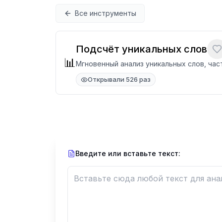
Перейти к содержимому
Все инструменты
Подсчёт уникальных слов
📊
Мгновенный анализ уникальных слов, час
Открывали 526 раз
Введите или вставьте текст: