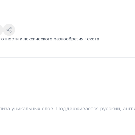
тотности и лексического разнообразия текста