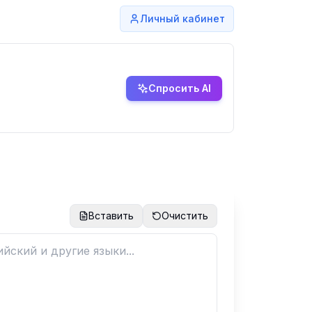
Личный кабинет
Спросить AI
Вставить
Очистить