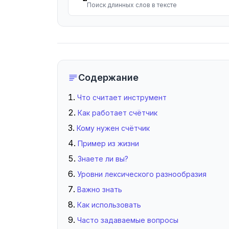
Поиск длинных слов в тексте
Содержание
Что считает инструмент
Как работает счётчик
Кому нужен счётчик
Пример из жизни
Знаете ли вы?
Уровни лексического разнообразия
Важно знать
Как использовать
Часто задаваемые вопросы