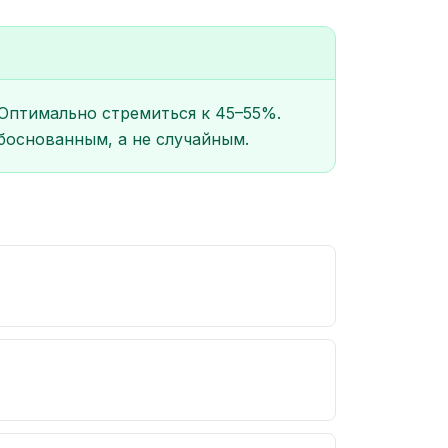
Оптимально стремиться к 45–55%.
боснованным, а не случайным.