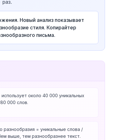
 раз.
жения. Новый анализ показывает
знообразие стиля. Копирайтер
азнообразного письма.
» использует около 40 000 уникальных
80 000 слов.
о разнообразия = уникальные слова /
Чем выше, тем разнообразнее текст.