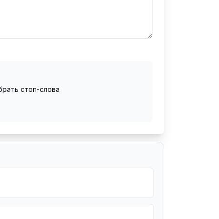
брать стоп-слова