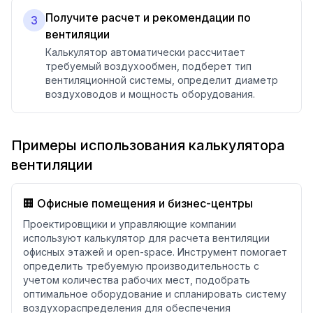
Получите расчет и рекомендации по
3
вентиляции
Калькулятор автоматически рассчитает
требуемый воздухообмен, подберет тип
вентиляционной системы, определит диаметр
воздуховодов и мощность оборудования.
Примеры использования калькулятора
вентиляции
🏢 Офисные помещения и бизнес-центры
Проектировщики и управляющие компании
используют калькулятор для расчета вентиляции
офисных этажей и open-space. Инструмент помогает
определить требуемую производительность с
учетом количества рабочих мест, подобрать
оптимальное оборудование и спланировать систему
воздухораспределения для обеспечения