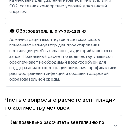
на человека для удаления избытков тепла, влаги и
CO2, создания комфортных условий для занятий
спортом.
🎓 Образовательные учреждения
Администрация школ, вузов и детских садов
применяет калькулятор для проектирования
вентиляции учебных классов, аудиторий и актовых
залов. Правильный расчет по количеству учащихся
обеспечивает необходимый воздухообмен для
поддержания концентрации внимания, профилактики
распространения инфекций и создания здоровой
образовательной среды.
Частые вопросы о расчете вентиляции
по количеству человек
Как правильно рассчитать вентиляцию по