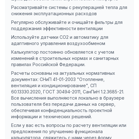
Рассматривайте системы с рекуперацией тепла для
снижения эксплуатационных расходов
Регулярно обслуживайте и очищайте фильтры для
поддержания эффективности вентиляции
Используйте датчики CO2 и автоматику для
адаптивного управления воздухообменом
Калькулятор постоянно обновляется с учетом
изменений в строительных нормах и санитарных
правилах Российской Федерации.
Расчеты основаны на актуальных нормативных
документах: СНиП 41-01-2003 "Отопление,
вентиляция и кондиционирование", СП
60.13330.2020, ГОСТ 30494-2011, СанПиН 1.2.3685-21.
Все вычисления выполняются локально в браузере
пользователя без передачи данных на сервер,
обеспечивая конфиденциальность проектной
информации и технических решений.
Если у вас есть вопросы по расчету вентиляции или
предложения по улучшению функционала
калькулятора, свяжитесь с нами через форму