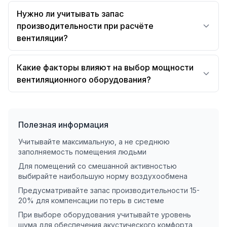
Нужно ли учитывать запас
производительности при расчёте
вентиляции?
Какие факторы влияют на выбор мощности
вентиляционного оборудования?
Полезная информация
Учитывайте максимальную, а не среднюю
заполняемость помещения людьми
Для помещений со смешанной активностью
выбирайте наибольшую норму воздухообмена
Предусматривайте запас производительности 15-
20% для компенсации потерь в системе
При выборе оборудования учитывайте уровень
шума для обеспечения акустического комфорта