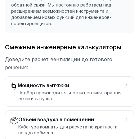
обратной связи. Мы постоянно работаем над
расширением возможностей инструмента и
добавлением новых функций для инженеров-
проектировщиков.
Смежные инженерные калькуляторы
Доведите расчёт вентиляции до готового
решения:
🌀
Мощность вытяжки
Подбор производительности вентилятора для
кухни и санузла.
📦
Объём воздуха в помещении
Кубатура комнаты для расчёта по кратности
воздухообмена.