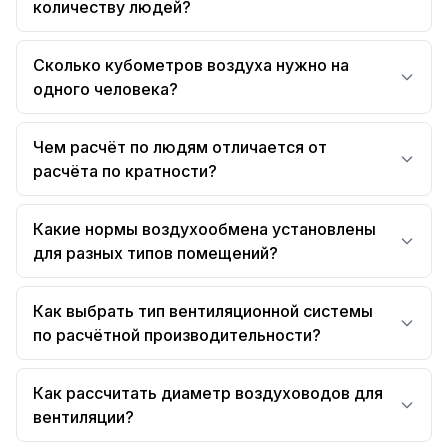
количеству людей?
Сколько кубометров воздуха нужно на
одного человека?
Чем расчёт по людям отличается от
расчёта по кратности?
Какие нормы воздухообмена установлены
для разных типов помещений?
Как выбрать тип вентиляционной системы
по расчётной производительности?
Как рассчитать диаметр воздуховодов для
вентиляции?