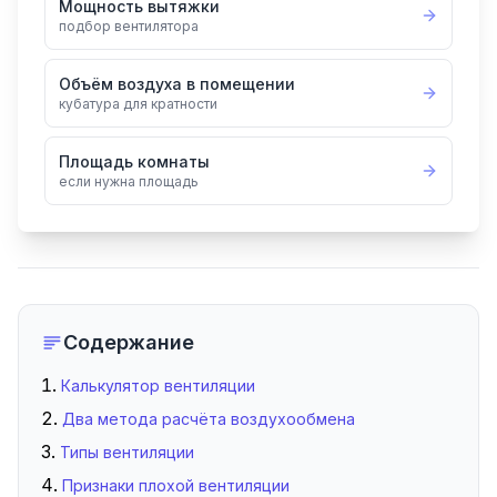
Мощность вытяжки
подбор вентилятора
Объём воздуха в помещении
кубатура для кратности
Площадь комнаты
если нужна площадь
Содержание
Калькулятор вентиляции
Два метода расчёта воздухообмена
Типы вентиляции
Признаки плохой вентиляции