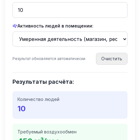
Активность людей в помещении:
Очистить
Результат обновляется автоматически
Результаты расчёта:
Количество людей
10
Требуемый воздухообмен