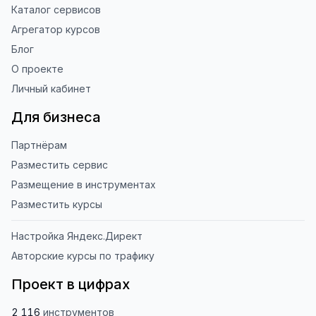
Каталог сервисов
Агрегатор курсов
Блог
О проекте
Личный кабинет
Для бизнеса
Партнёрам
Разместить сервис
Размещение в инструментах
Разместить курсы
Настройка Яндекс.Директ
Авторские курсы по трафику
Проект в цифрах
2 116
инструментов