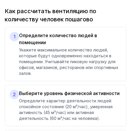
Как рассчитать вентиляцию по
количеству человек пошагово
Определите количество людей в
1
помещении
Укажите максимальное количество людей,
которые будут одновременно находиться в
помещении. Учитывайте пиковую нагрузку для
офисов, магазинов, ресторанов или спортивных
залов.
Выберите уровень физической активности
2
Определите характер деятельности людей:
спокойное состояние (20 м³/час), умеренная
активность (45 м³/час) или активная
деятельность (60 м³/час на человека).