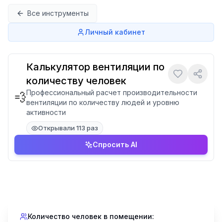
Перейти к содержимому
Все инструменты
Личный кабинет
Калькулятор вентиляции по
количеству человек
Профессиональный расчет производительности
💨
вентиляции по количеству людей и уровню
активности
Открывали 113 раз
Спросить AI
Количество человек в помещении: