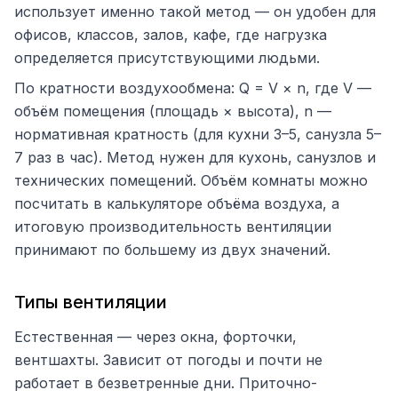
использует именно такой метод — он удобен для
офисов, классов, залов, кафе, где нагрузка
определяется присутствующими людьми.
По кратности воздухообмена: Q = V × n, где V —
объём помещения (площадь × высота), n —
нормативная кратность (для кухни 3–5, санузла 5–
7 раз в час). Метод нужен для кухонь, санузлов и
технических помещений. Объём комнаты можно
посчитать в калькуляторе объёма воздуха, а
итоговую производительность вентиляции
принимают по большему из двух значений.
Типы вентиляции
Естественная — через окна, форточки,
вентшахты. Зависит от погоды и почти не
работает в безветренные дни. Приточно-