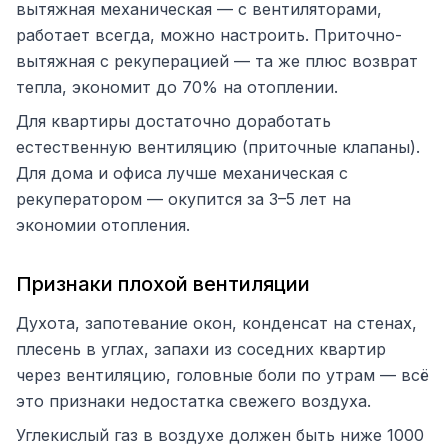
вытяжная механическая — с вентиляторами,
работает всегда, можно настроить. Приточно-
вытяжная с рекуперацией — та же плюс возврат
тепла, экономит до 70% на отоплении.
Для квартиры достаточно доработать
естественную вентиляцию (приточные клапаны).
Для дома и офиса лучше механическая с
рекуператором — окупится за 3–5 лет на
экономии отопления.
Признаки плохой вентиляции
Духота, запотевание окон, конденсат на стенах,
плесень в углах, запахи из соседних квартир
через вентиляцию, головные боли по утрам — всё
это признаки недостатка свежего воздуха.
Углекислый газ в воздухе должен быть ниже 1000