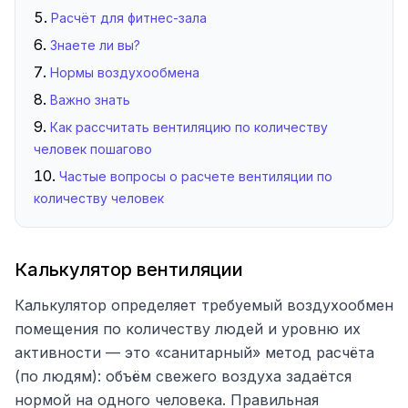
Расчёт для фитнес-зала
Знаете ли вы?
Нормы воздухообмена
Важно знать
Как рассчитать вентиляцию по количеству
человек пошагово
Частые вопросы о расчете вентиляции по
количеству человек
Калькулятор вентиляции
Калькулятор определяет требуемый воздухообмен
помещения по количеству людей и уровню их
активности — это «санитарный» метод расчёта
(по людям): объём свежего воздуха задаётся
нормой на одного человека. Правильная