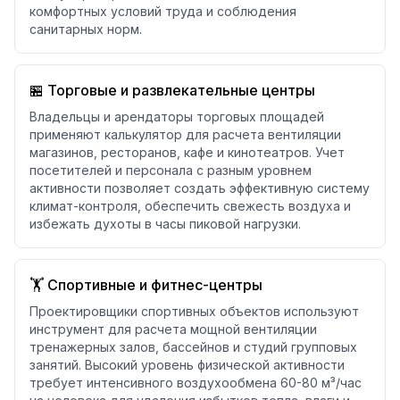
комфортных условий труда и соблюдения
санитарных норм.
🏪 Торговые и развлекательные центры
Владельцы и арендаторы торговых площадей
применяют калькулятор для расчета вентиляции
магазинов, ресторанов, кафе и кинотеатров. Учет
посетителей и персонала с разным уровнем
активности позволяет создать эффективную систему
климат-контроля, обеспечить свежесть воздуха и
избежать духоты в часы пиковой нагрузки.
🏋️ Спортивные и фитнес-центры
Проектировщики спортивных объектов используют
инструмент для расчета мощной вентиляции
тренажерных залов, бассейнов и студий групповых
занятий. Высокий уровень физической активности
требует интенсивного воздухообмена 60-80 м³/час