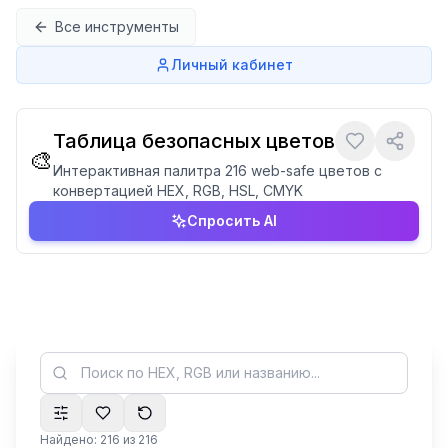
Перейти к содержимому
Все инструменты
Личный кабинет
Таблица безопасных цветов
🎨
Интерактивная палитра 216 web-safe цветов с
конвертацией HEX, RGB, HSL, CMYK
Спросить AI
Найдено: 216 из 216