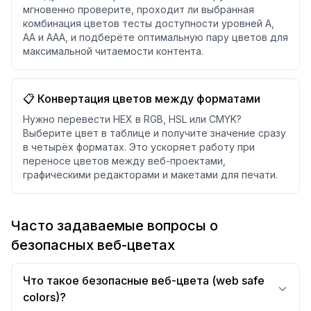
мгновенно проверите, проходит ли выбранная
комбинация цветов тесты доступности уровней A,
AA и AAA, и подберёте оптимальную пару цветов для
максимальной читаемости контента.
📋 Конвертация цветов между форматами
Нужно перевести HEX в RGB, HSL или CMYK?
Выберите цвет в таблице и получите значение сразу
в четырёх форматах. Это ускоряет работу при
переносе цветов между веб-проектами,
графическими редакторами и макетами для печати.
Часто задаваемые вопросы о
безопасных веб-цветах
Что такое безопасные веб-цвета (web safe
colors)?