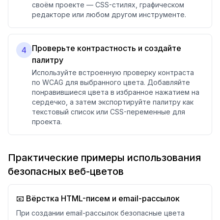
своём проекте — CSS-стилях, графическом
редакторе или любом другом инструменте.
Проверьте контрастность и создайте
4
палитру
Используйте встроенную проверку контраста
по WCAG для выбранного цвета. Добавляйте
понравившиеся цвета в избранное нажатием на
сердечко, а затем экспортируйте палитру как
текстовый список или CSS-переменные для
проекта.
Практические примеры использования
безопасных веб-цветов
📧 Вёрстка HTML-писем и email-рассылок
При создании email-рассылок безопасные цвета