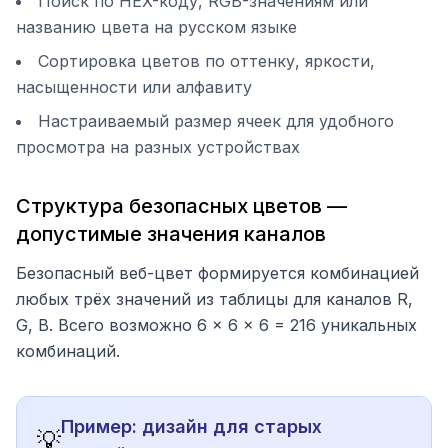
Поиск по HEX-коду, RGB-значениям или
названию цвета на русском языке
Сортировка цветов по оттенку, яркости,
насыщенности или алфавиту
Настраиваемый размер ячеек для удобного
просмотра на разных устройствах
Структура безопасных цветов —
допустимые значения каналов
Безопасный веб-цвет формируется комбинацией
любых трёх значений из таблицы для каналов R,
G, B. Всего возможно 6 × 6 × 6 = 216 уникальных
комбинаций.
Пример: дизайн для старых
💡