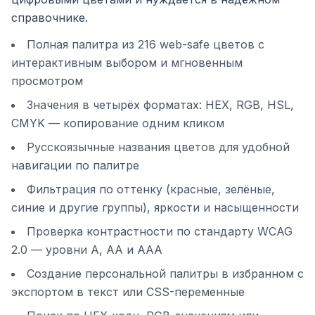
справочнике.
Полная палитра из 216 web-safe цветов с
интерактивным выбором и мгновенным
просмотром
Значения в четырёх форматах: HEX, RGB, HSL,
CMYK — копирование одним кликом
Русскоязычные названия цветов для удобной
навигации по палитре
Фильтрация по оттенку (красные, зелёные,
синие и другие группы), яркости и насыщенности
Проверка контрастности по стандарту WCAG
2.0 — уровни A, AA и AAA
Создание персональной палитры в избранном с
экспортом в текст или CSS-переменные