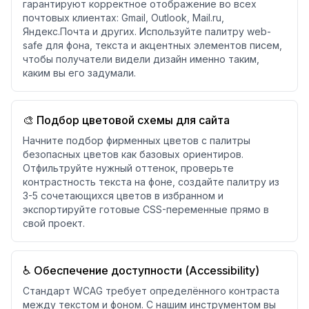
гарантируют корректное отображение во всех
почтовых клиентах: Gmail, Outlook, Mail.ru,
Яндекс.Почта и других. Используйте палитру web-
safe для фона, текста и акцентных элементов писем,
чтобы получатели видели дизайн именно таким,
каким вы его задумали.
🎨 Подбор цветовой схемы для сайта
Начните подбор фирменных цветов с палитры
безопасных цветов как базовых ориентиров.
Отфильтруйте нужный оттенок, проверьте
контрастность текста на фоне, создайте палитру из
3-5 сочетающихся цветов в избранном и
экспортируйте готовые CSS-переменные прямо в
свой проект.
♿ Обеспечение доступности (Accessibility)
Стандарт WCAG требует определённого контраста
между текстом и фоном. С нашим инструментом вы