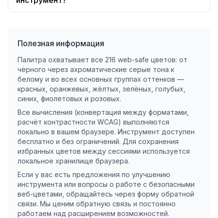
инструмент?
Полезная информация
Палитра охватывает все 216 web-safe цветов: от
чёрного через ахроматические серые тона к
белому и во всех основных группах оттенков —
красных, оранжевых, жёлтых, зелёных, голубых,
синих, фиолетовых и розовых.
Все вычисления (конвертация между форматами,
расчёт контрастности WCAG) выполняются
локально в вашем браузере. Инструмент доступен
бесплатно и без ограничений. Для сохранения
избранных цветов между сессиями используется
локальное хранилище браузера.
Если у вас есть предложения по улучшению
инструмента или вопросы о работе с безопасными
веб-цветами, обращайтесь через форму обратной
связи. Мы ценим обратную связь и постоянно
работаем над расширением возможностей.