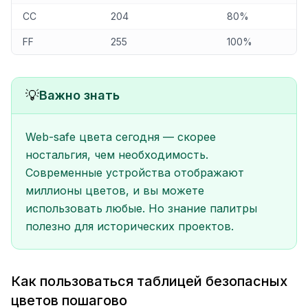
CC
204
80%
FF
255
100%
💡
Важно знать
Web-safe цвета сегодня — скорее
ностальгия, чем необходимость.
Современные устройства отображают
миллионы цветов, и вы можете
использовать любые. Но знание палитры
полезно для исторических проектов.
Как пользоваться таблицей безопасных
цветов пошагово