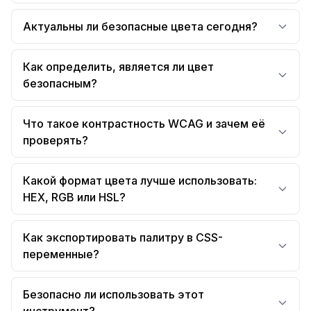
Актуальны ли безопасные цвета сегодня?
Как определить, является ли цвет
безопасным?
Что такое контрастность WCAG и зачем её
проверять?
Какой формат цвета лучше использовать:
HEX, RGB или HSL?
Как экспортировать палитру в CSS-
переменные?
Безопасно ли использовать этот