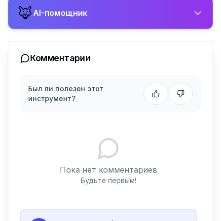
🦊
AI-помощник
Комментарии
Был ли полезен этот
инструмент?
Пока нет комментариев
Будьте первым!