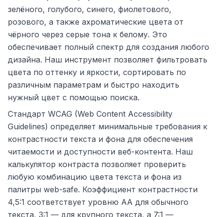
зелёного, голубого, синего, фиолетового,
розового, а также ахроматические цвета от
чёрного через серые тона к белому. Это
обеспечивает полный спектр для создания любого
дизайна. Наш инструмент позволяет фильтровать
цвета по оттенку и яркости, сортировать по
различным параметрам и быстро находить
нужный цвет с помощью поиска.
Стандарт WCAG (Web Content Accessibility
Guidelines) определяет минимальные требования к
контрастности текста и фона для обеспечения
читаемости и доступности веб-контента. Наш
калькулятор контраста позволяет проверить
любую комбинацию цвета текста и фона из
палитры web-safe. Коэффициент контрастности
4,5:1 соответствует уровню AA для обычного
текста, 3:1 — для крупного текста, а 7:1 —