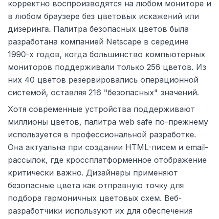
корректно воспроизводятся на любом мониторе и
в любом браузере без цветовых искажений или
дизеринга. Палитра безопасных цветов была
разработана компанией Netscape в середине
1990-х годов, когда большинство компьютерных
мониторов поддерживали только 256 цветов. Из
них 40 цветов резервировались операционной
системой, оставляя 216 "безопасных" значений.
Хотя современные устройства поддерживают
миллионы цветов, палитра web safe по-прежнему
используется в профессиональной разработке.
Она актуальна при создании HTML-писем и email-
рассылок, где кроссплатформенное отображение
критически важно. Дизайнеры применяют
безопасные цвета как отправную точку для
подбора гармоничных цветовых схем. Веб-
разработчики используют их для обеспечения