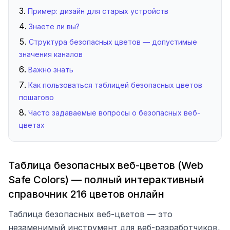
Пример: дизайн для старых устройств
Знаете ли вы?
Структура безопасных цветов — допустимые
значения каналов
Важно знать
Как пользоваться таблицей безопасных цветов
пошагово
Часто задаваемые вопросы о безопасных веб-
цветах
Таблица безопасных веб-цветов (Web
Safe Colors) — полный интерактивный
справочник 216 цветов онлайн
Таблица безопасных веб-цветов — это
незаменимый инструмент для веб-разработчиков,