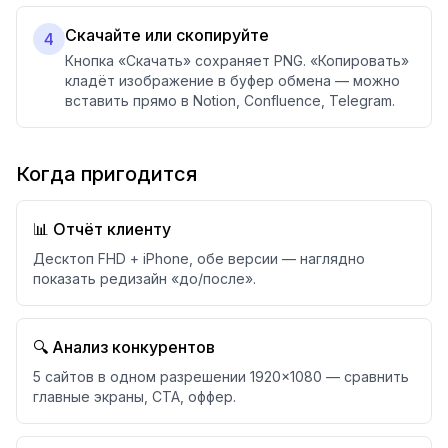
Скачайте или скопируйте
4
Кнопка «Скачать» сохраняет PNG. «Копировать»
кладёт изображение в буфер обмена — можно
вставить прямо в Notion, Confluence, Telegram.
Когда пригодится
📊 Отчёт клиенту
Десктоп FHD + iPhone, обе версии — наглядно
показать редизайн «до/после».
🔍 Анализ конкурентов
5 сайтов в одном разрешении 1920×1080 — сравнить
главные экраны, CTA, оффер.