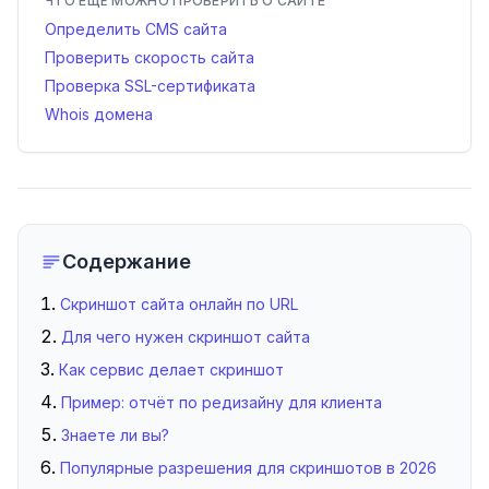
ЧТО ЕЩЁ МОЖНО ПРОВЕРИТЬ О САЙТЕ
Определить CMS сайта
Проверить скорость сайта
Проверка SSL-сертификата
Whois домена
Содержание
Скриншот сайта онлайн по URL
Для чего нужен скриншот сайта
Как сервис делает скриншот
Пример: отчёт по редизайну для клиента
Знаете ли вы?
Популярные разрешения для скриншотов в 2026