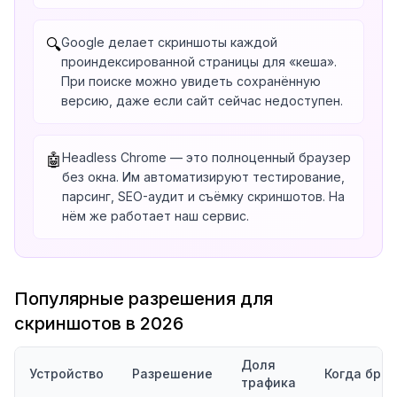
Google делает скриншоты каждой
🔍
проиндексированной страницы для «кеша».
При поиске можно увидеть сохранённую
версию, даже если сайт сейчас недоступен.
Headless Chrome — это полноценный браузер
🤖
без окна. Им автоматизируют тестирование,
парсинг, SEO-аудит и съёмку скриншотов. На
нём же работает наш сервис.
Популярные разрешения для
скриншотов в 2026
Доля
Устройство
Разрешение
Когда брат
трафика