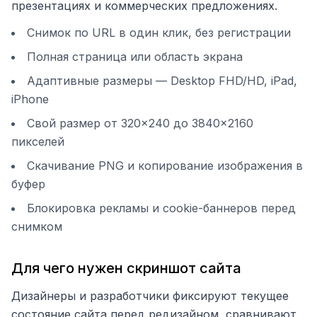
презентациях и коммерческих предложениях.
Снимок по URL в один клик, без регистрации
Полная страница или область экрана
Адаптивные размеры — Desktop FHD/HD, iPad,
iPhone
Свой размер от 320×240 до 3840×2160
пикселей
Скачивание PNG и копирование изображения в
буфер
Блокировка рекламы и cookie-баннеров перед
снимком
Для чего нужен скриншот сайта
Дизайнеры и разработчики фиксируют текущее
состояние сайта перед редизайном, сравнивают