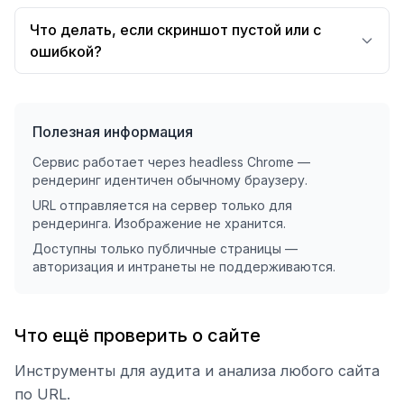
Что делать, если скриншот пустой или с
ошибкой?
Полезная информация
Сервис работает через headless Chrome —
рендеринг идентичен обычному браузеру.
URL отправляется на сервер только для
рендеринга. Изображение не хранится.
Доступны только публичные страницы —
авторизация и интранеты не поддерживаются.
Что ещё проверить о сайте
Инструменты для аудита и анализа любого сайта
по URL.