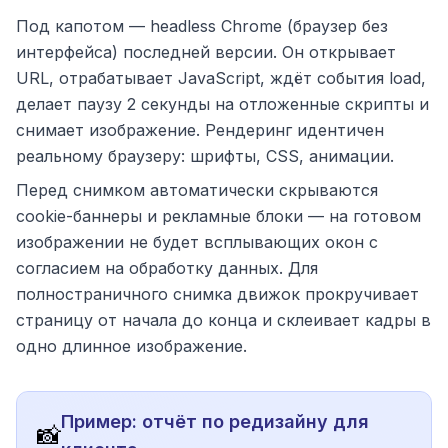
Под капотом — headless Chrome (браузер без
интерфейса) последней версии. Он открывает
URL, отрабатывает JavaScript, ждёт события load,
делает паузу 2 секунды на отложенные скрипты и
снимает изображение. Рендеринг идентичен
реальному браузеру: шрифты, CSS, анимации.
Перед снимком автоматически скрываются
cookie-баннеры и рекламные блоки — на готовом
изображении не будет всплывающих окон с
согласием на обработку данных. Для
полностраничного снимка движок прокручивает
страницу от начала до конца и склеивает кадры в
одно длинное изображение.
Пример: отчёт по редизайну для
📸