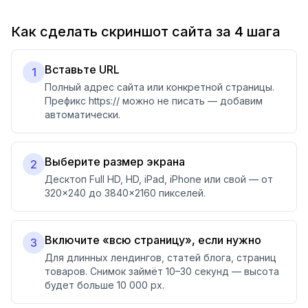
Как сделать скриншот сайта за 4 шага
Вставьте URL
1
Полный адрес сайта или конкретной страницы.
Префикс https:// можно не писать — добавим
автоматически.
Выберите размер экрана
2
Десктоп Full HD, HD, iPad, iPhone или свой — от
320×240 до 3840×2160 пикселей.
Включите «всю страницу», если нужно
3
Для длинных лендингов, статей блога, страниц
товаров. Снимок займёт 10–30 секунд — высота
будет больше 10 000 px.