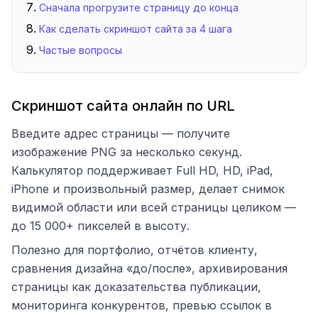
Сначала прогрузите страницу до конца
Как сделать скриншот сайта за 4 шага
Частые вопросы
Скриншот сайта онлайн по URL
Введите адрес страницы — получите
изображение PNG за несколько секунд.
Калькулятор поддерживает Full HD, HD, iPad,
iPhone и произвольный размер, делает снимок
видимой области или всей страницы целиком —
до 15 000+ пикселей в высоту.
Полезно для портфолио, отчётов клиенту,
сравнения дизайна «до/после», архивирования
страницы как доказательства публикации,
мониторинга конкурентов, превью ссылок в