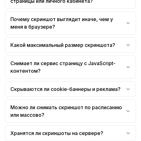
страницы или личного кабинета?
Почему скриншот выглядит иначе, чем у
меня в браузере?
Какой максимальный размер скриншота?
Снимает ли сервис страницу с JavaScript-
контентом?
Скрываются ли cookie-баннеры и реклама?
Можно ли снимать скриншот по расписанию
или массово?
Хранятся ли скриншоты на сервере?