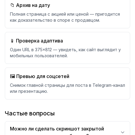
📁 Архив на дату
Полная страница с акцией или ценой — пригодится
как доказательство в споре с продавцом.
📱 Проверка адаптива
Один URL в 375×812 — увидеть, как сайт выглядит у
мобильных пользователей.
🖼️ Превью для соцсетей
Снимок главной страницы для поста в Telegram-канал
или презентацию.
Частые вопросы
Можно ли сделать скриншот закрытой