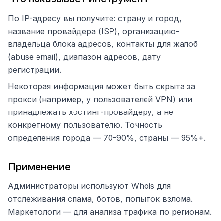
По IP-адресу вы получите: страну и город,
название провайдера (ISP), организацию-
владельца блока адресов, контакты для жалоб
(abuse email), диапазон адресов, дату
регистрации.
Некоторая информация может быть скрыта за
прокси (например, у пользователей VPN) или
принадлежать хостинг-провайдеру, а не
конкретному пользователю. Точность
определения города — 70-90%, страны — 95%+.
Применение
Администраторы используют Whois для
отслеживания спама, ботов, попыток взлома.
Маркетологи — для анализа трафика по регионам.