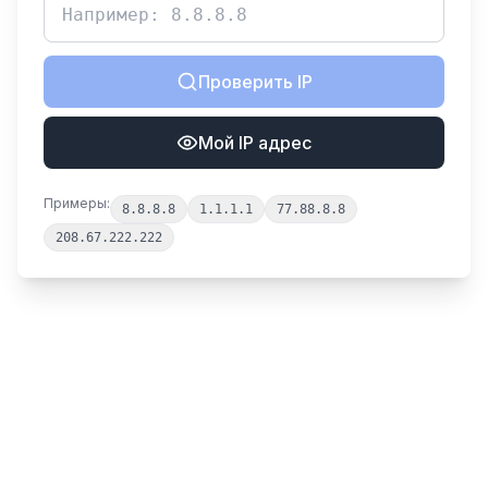
Проверить IP
Мой IP адрес
Примеры:
8.8.8.8
1.1.1.1
77.88.8.8
208.67.222.222