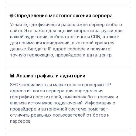
🌐 Определение местоположения сервера
Узнайте, где физически расположен сервер любого
сайта. Это важно для оценки скорости загрузки для
вашей аудитории, выбора хостинга и CDN, а также
для понимания юрисдикции, в которой хранятся
данные. Введите IP адрес сервера и получите
точную геолокацию, провайдера и дата-центр.
📊 Анализ трафика и аудитории
SEO-специалисты и маркетологи проверяют IP
адреса из логов сервера для определения
географии посетителей, выявления бот-трафика и
анализа источников подключений. Информация о
провайдере и автономной системе помогает
отличить реальных пользователей от ботов и
парсеров.