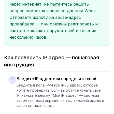
через интернет, не пытайтесь решить
вопрос самостоятельно по данным Whois.
Отправьте жалобу на abuse-адрес
провайдера — они обязаны реагировать и
часто отключают нарушителей в течение
нескольких часов.
Как проверить IP адрес — пошаговая
инструкция
Введите IP адрес или определите свой
1
Введите в поле IPv4 или IPv6 адрес, который
хотите проверить. Если вы хотите узнать свой
IP, нажмите кнопку "Мой IP адрес" — система
автоматически определит ваш внешний адрес и
заполнит поле ввода.