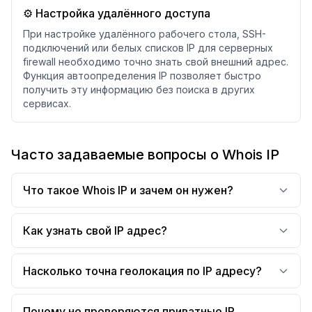
⚙️ Настройка удалённого доступа
При настройке удалённого рабочего стола, SSH-
подключений или белых списков IP для серверных
firewall необходимо точно знать свой внешний адрес.
Функция автоопределения IP позволяет быстро
получить эту информацию без поиска в других
сервисах.
Часто задаваемые вопросы о Whois IP
Что такое Whois IP и зачем он нужен?
Как узнать свой IP адрес?
Насколько точна геолокация по IP адресу?
Почему не проверяются приватные IP