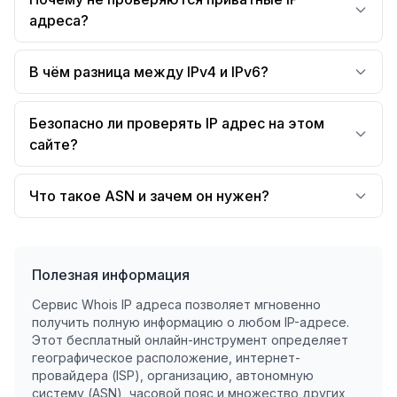
адреса?
В чём разница между IPv4 и IPv6?
Безопасно ли проверять IP адрес на этом
сайте?
Что такое ASN и зачем он нужен?
Полезная информация
Сервис Whois IP адреса позволяет мгновенно
получить полную информацию о любом IP-адресе.
Этот бесплатный онлайн-инструмент определяет
географическое расположение, интернет-
провайдера (ISP), организацию, автономную
систему (ASN), часовой пояс и множество других