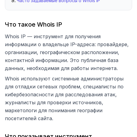
Часто задаваемые вопросы о Whois IP
Что такое Whois IP
Whois IP — инструмент для получения
информации о владельце IP-адреса: провайдере,
организации, географическом расположении,
контактной информации. Это публичная база
данных, необходимая для работы интернета.
Whois используют системные администраторы
для отладки сетевых проблем, специалисты по
кибербезопасности для расследования атак,
журналисты для проверки источников,
маркетологи для понимания географии
посетителей сайта.
Что показывает инструмент