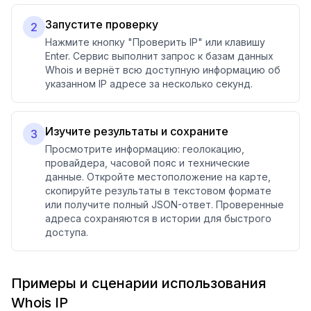
Запустите проверку
2
Нажмите кнопку "Проверить IP" или клавишу
Enter. Сервис выполнит запрос к базам данных
Whois и вернёт всю доступную информацию об
указанном IP адресе за несколько секунд.
Изучите результаты и сохраните
3
Просмотрите информацию: геолокацию,
провайдера, часовой пояс и технические
данные. Откройте местоположение на карте,
скопируйте результаты в текстовом формате
или получите полный JSON-ответ. Проверенные
адреса сохраняются в истории для быстрого
доступа.
Примеры и сценарии использования
Whois IP