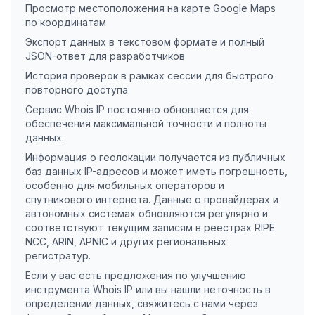
Просмотр местоположения на карте Google Maps
по координатам
Экспорт данных в текстовом формате и полный
JSON-ответ для разработчиков
История проверок в рамках сессии для быстрого
повторного доступа
Сервис Whois IP постоянно обновляется для
обеспечения максимальной точности и полноты
данных.
Информация о геолокации получается из публичных
баз данных IP-адресов и может иметь погрешность,
особенно для мобильных операторов и
спутникового интернета. Данные о провайдерах и
автономных системах обновляются регулярно и
соответствуют текущим записям в реестрах RIPE
NCC, ARIN, APNIC и других региональных
регистратур.
Если у вас есть предложения по улучшению
инструмента Whois IP или вы нашли неточность в
определении данных, свяжитесь с нами через