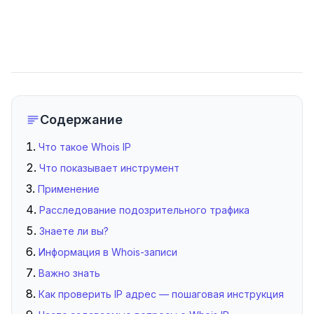
Содержание
Что такое Whois IP
Что показывает инструмент
Применение
Расследование подозрительного трафика
Знаете ли вы?
Информация в Whois-записи
Важно знать
Как проверить IP адрес — пошаговая инструкция