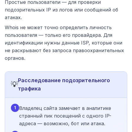
Простые пользователи — для проверки
подозрительных IP из логов или сообщений об
атаках.
Whois не может точно определить личность
пользователя — только его провайдера. Для
идентификации нужны данные ISP, которые они
не раскрывают без запроса правоохранительных
органов.
Расследование подозрительного
💡
трафика
1
Владелец сайта замечает в аналитике
странный пик посещений с одного IP-
адреса — возможно, бот или атака.