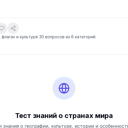
 флагах и культуре 30 вопросов из 6 категорий
Тест знаний о странах мира
 знания о географии, культуре, истории и особенност