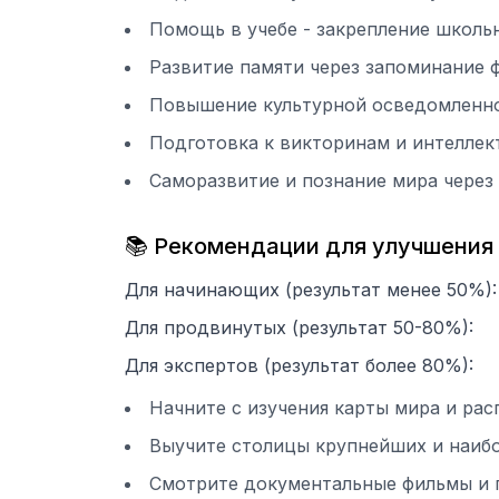
Помощь в учебе - закрепление школь
Развитие памяти через запоминание 
Повышение культурной осведомленно
Подготовка к викторинам и интеллек
Саморазвитие и познание мира через
📚 Рекомендации для улучшения
Для начинающих (результат менее 50%):
Для продвинутых (результат 50-80%):
Для экспертов (результат более 80%):
Начните с изучения карты мира и ра
Выучите столицы крупнейших и наибо
Смотрите документальные фильмы и 