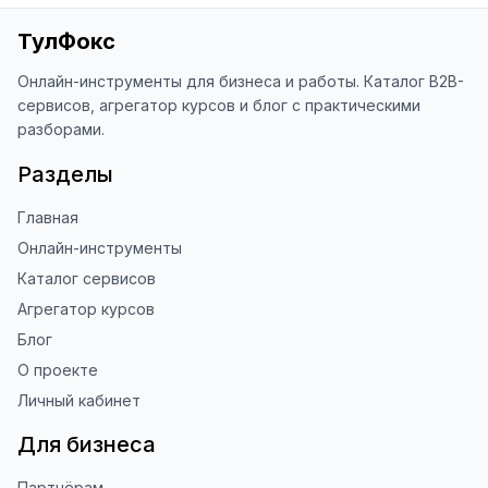
ТулФокс
Онлайн-инструменты для бизнеса и работы. Каталог B2B-
сервисов, агрегатор курсов и блог с практическими
разборами.
Разделы
Главная
Онлайн-инструменты
Каталог сервисов
Агрегатор курсов
Блог
О проекте
Личный кабинет
Для бизнеса
Партнёрам