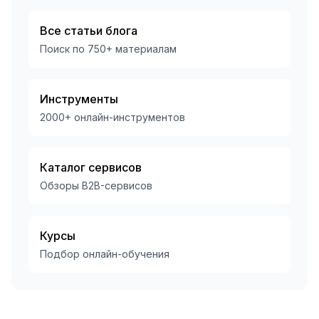
Все статьи блога
Поиск по
750
+ материалам
Инструменты
2000+ онлайн-инструментов
Каталог сервисов
Обзоры B2B-сервисов
Курсы
Подбор онлайн-обучения