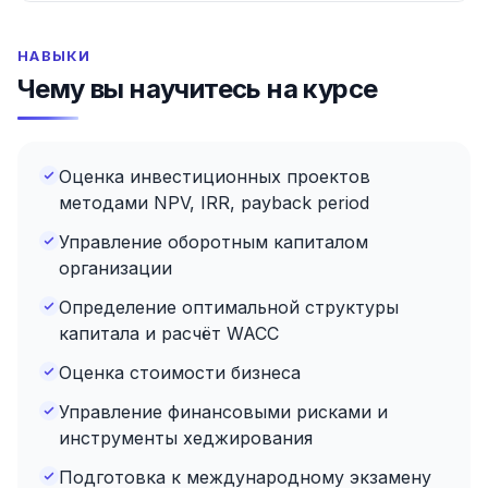
НАВЫКИ
Чему вы научитесь на курсе
Оценка инвестиционных проектов
методами NPV, IRR, payback period
Управление оборотным капиталом
организации
Определение оптимальной структуры
капитала и расчёт WACC
Оценка стоимости бизнеса
Управление финансовыми рисками и
инструменты хеджирования
Подготовка к международному экзамену