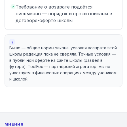
Требование о возврате подаётся
письменно — порядок и сроки описаны в
договоре-оферте школы
§
Выше — общие нормы закона: условия возврата этой
школы редакция пока не сверяла. Точные условия —
в публичной оферте на сайте школы (раздел в
футере). ToolFox — партнёрский агрегатор, мы не
участвуем в финансовых операциях между учеником
и школой.
МНЕНИЯ