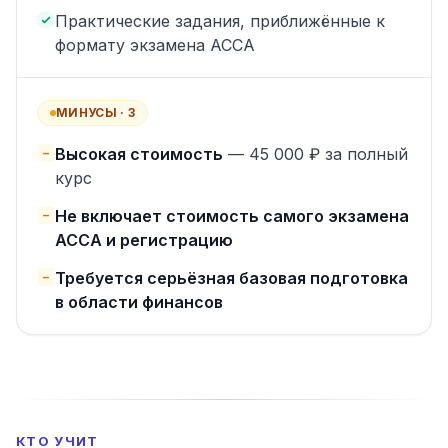
Практические задания, приближённые к
формату экзамена ACCA
МИНУСЫ ·
3
Высокая стоимость
—
45 000 ₽ за полный
−
курс
Не включает стоимость самого экзамена
−
ACCA и регистрацию
Требуется серьёзная базовая подготовка
−
в области финансов
КТО УЧИТ