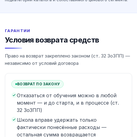
ГАРАНТИИ
Условия возврата средств
Право на возврат закреплено законом (ст. 32 ЗоЗПП) —
независимо от условий договора
ВОЗВРАТ ПО ЗАКОНУ
Отказаться от обучения можно в любой
момент — и до старта, и в процессе (ст.
32 ЗоЗПП)
Школа вправе удержать только
фактически понесённые расходы —
остальная сумма возвращается