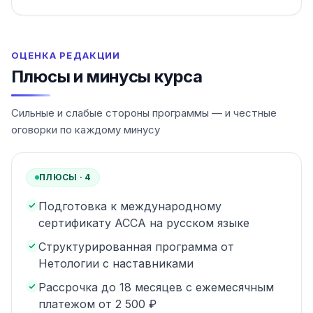
ОЦЕНКА РЕДАКЦИИ
Плюсы и минусы курса
Сильные и слабые стороны программы — и честные
оговорки по каждому минусу
ПЛЮСЫ ·
4
Подготовка к международному
сертификату ACCA на русском языке
Структурированная программа от
Нетологии с наставниками
Рассрочка до 18 месяцев с ежемесячным
платежом от 2 500 ₽