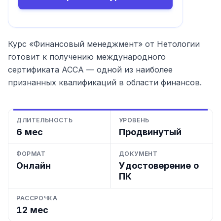
Курс «Финансовый менеджмент» от Нетологии
готовит к получению международного
сертификата ACCA — одной из наиболее
признанных квалификаций в области финансов.
ДЛИТЕЛЬНОСТЬ
УРОВЕНЬ
6 мес
Продвинутый
ФОРМАТ
ДОКУМЕНТ
Онлайн
Удостоверение о
ПК
РАССРОЧКА
12 мес