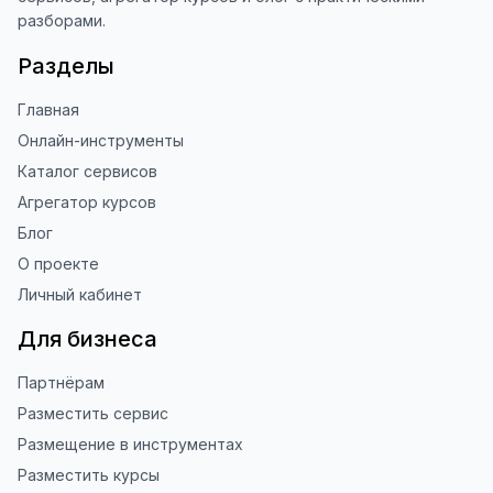
разборами.
Разделы
Главная
Онлайн-инструменты
Каталог сервисов
Агрегатор курсов
Блог
О проекте
Личный кабинет
Для бизнеса
Партнёрам
Разместить сервис
Размещение в инструментах
Разместить курсы