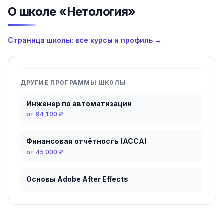
О школе «Нетология»
Страница школы: все курсы и профиль →
ДРУГИЕ ПРОГРАММЫ ШКОЛЫ
Инженер по автоматизации
от
94 100 ₽
Финансовая отчётность (ACCA)
от
45 000 ₽
Основы Adobe After Effects