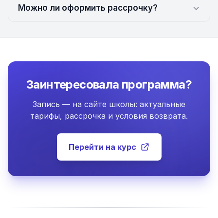
Можно ли оформить рассрочку?
Заинтересовала программа?
Запись — на сайте школы: актуальные
тарифы, рассрочка и условия возврата.
Перейти на курс