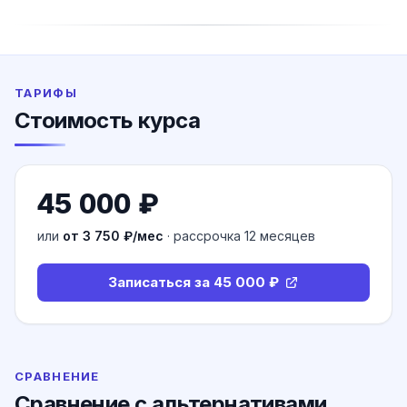
ТАРИФЫ
Стоимость курса
45 000 ₽
или
от
3 750 ₽
/мес
· рассрочка
12
месяцев
Записаться за 45 000 ₽
СРАВНЕНИЕ
Сравнение с альтернативами