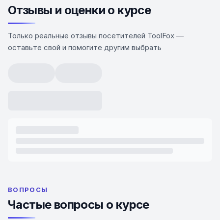
Отзывы и оценки о курсе
Только реальные отзывы посетителей ToolFox —
оставьте свой и помогите другим выбрать
ВОПРОСЫ
Частые вопросы о курсе