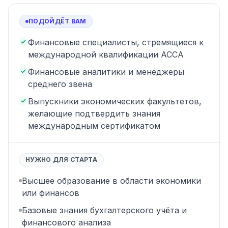
ПОДОЙДЁТ ВАМ
Финансовые специалисты, стремящиеся к
международной квалификации ACCA
Финансовые аналитики и менеджеры
среднего звена
Выпускники экономических факультетов,
желающие подтвердить знания
международным сертификатом
НУЖНО ДЛЯ СТАРТА
Высшее образование в области экономики
или финансов
Базовые знания бухгалтерского учёта и
финансового анализа