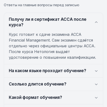
Ответы на главные вопросы перед записью
Получу ли я сертификат ACCA после
курса?
Курс готовит к сдаче экзамена ACCA
Financial Management. Сам экзамен сдаётся
отдельно через официальные центры ACCA.
После курса Нетология выдаёт
удостоверение о повышении квалификации.
На каком языке проходит обучение?
Сколько длится обучение?
Какой формат обучения?