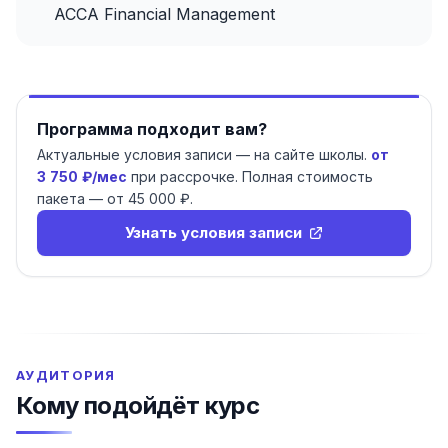
ACCA Financial Management
Программа подходит вам?
Актуальные условия записи — на сайте школы.
от
3 750 ₽
/мес
при рассрочке. Полная стоимость
пакета — от
45 000 ₽
.
Узнать условия записи
АУДИТОРИЯ
Кому подойдёт курс