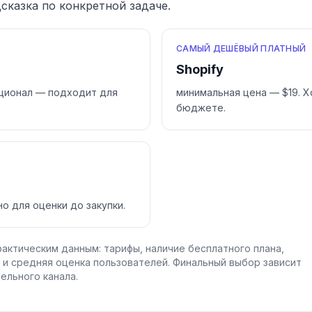
сказка по конкретной задаче.
САМЫЙ ДЕШЁВЫЙ ПЛАТНЫЙ
Shopify
кционал — подходит для
минимальная цена — $19. 
бюджете.
о для оценки до закупки.
актическим данным: тарифы, наличие бесплатного плана,
 и средняя оценка пользователей. Финальный выбор зависит
ельного канала.