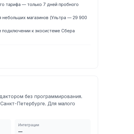
го тарифа — только 7 дней пробного
 небольших магазинов (Ультра — 29 900
и подключении к экосистеме Сбера
едактором без программирования.
 Санкт-Петербурге. Для малого
Интеграции
—