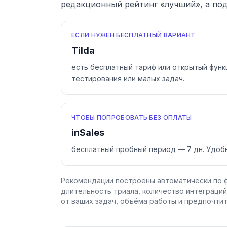
редакционный рейтинг «лучший», а под
ЕСЛИ НУЖЕН БЕСПЛАТНЫЙ ВАРИАНТ
Tilda
есть бесплатный тариф или открытый фун
тестирования или малых задач.
ЧТОБЫ ПОПРОБОВАТЬ БЕЗ ОПЛАТЫ
inSales
бесплатный пробный период — 7 дн. Удобн
Рекомендации построены автоматически по ф
длительность триала, количество интеграций
от ваших задач, объёма работы и предпочтит