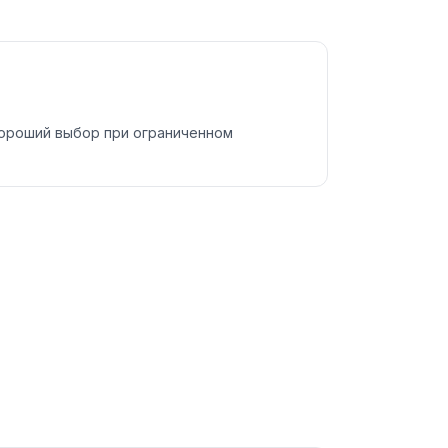
Хороший выбор при ограниченном