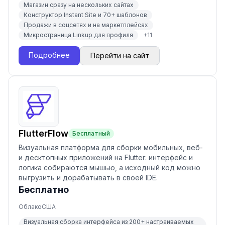
Магазин сразу на нескольких сайтах
Конструктор Instant Site и 70+ шаблонов
Продажи в соцсетях и на маркетплейсах
Микространица Linkup для профиля
+
11
Подробнее
Перейти на сайт
FlutterFlow
Бесплатный
Визуальная платформа для сборки мобильных, веб-
и десктопных приложений на Flutter: интерфейс и
логика собираются мышью, а исходный код можно
выгрузить и дорабатывать в своей IDE.
Бесплатно
Облако
США
Визуальная сборка интерфейса из 200+ настраиваемых