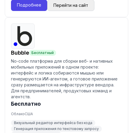
Подробнее
Перейти на сайт
Bubble
Бесплатный
No-code платформа для сборки веб- и нативных
мобильных приложений в одном проекте:
интерфейс и логика собираются мышью или
генерируются ИИ-агентом, а готовое приложение
сразу размещается на инфраструктуре вендора.
Для предпринимателей, продуктовых команд и
агентств.
Бесплатно
Облако
США
Визуальный редактор интерфейса без кода
Генерация приложения по текстовому запросу