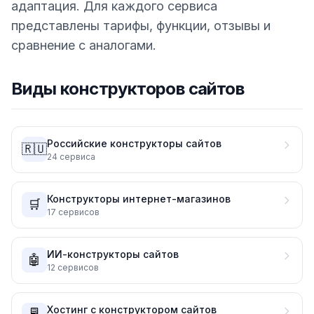
адаптация. Для каждого сервиса
представлены тарифы, функции, отзывы и
сравнение с аналогами.
Виды конструкторов сайтов
Российские конструкторы сайтов
🇷🇺
24
сервиса
Конструкторы интернет-магазинов
🛒
17
сервисов
ИИ-конструкторы сайтов
🤖
12
сервисов
Хостинг с конструктором сайтов