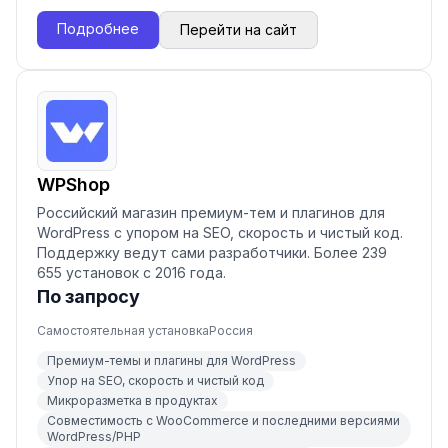
Подробнее
Перейти на сайт
WPShop
Российский магазин премиум-тем и плагинов для
WordPress с упором на SEO, скорость и чистый код.
Поддержку ведут сами разработчики. Более 239
655 установок с 2016 года.
По запросу
Самостоятельная установка
Россия
Премиум-темы и плагины для WordPress
Упор на SEO, скорость и чистый код
Микроразметка в продуктах
Совместимость с WooCommerce и последними версиями
WordPress/PHP