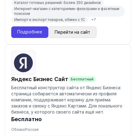
Каталог готовых решений: более 250 дизайнов
Интернет-магазин с категориями-фильтрами и фасетным
поиском
Импорт и экспорт товаров, обмен с 1С
+
7
Подробнее
Перейти на сайт
Яндекс Бизнес Сайт
Бесплатный
Бесплатный конструктор сайта от Яндекс Бизнеса:
страница собирается автоматически из профиля
компании, поддерживает корзину для приёма
заказов и связку с Яндекс Картами. Для локального
бизнеса, у которого своего сайта ещё нет.
Бесплатно
Облако
Россия