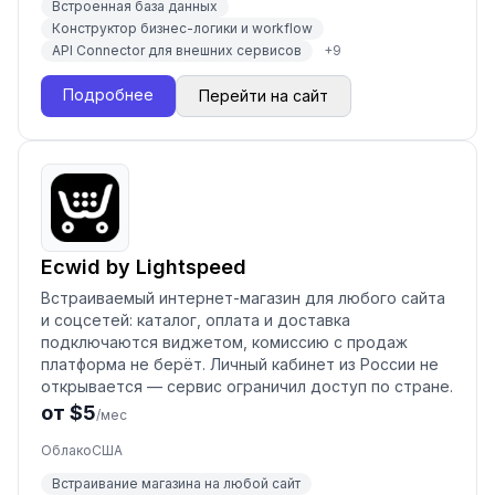
Встроенная база данных
Конструктор бизнес-логики и workflow
API Connector для внешних сервисов
+
9
Подробнее
Перейти на сайт
Ecwid by Lightspeed
Встраиваемый интернет-магазин для любого сайта
и соцсетей: каталог, оплата и доставка
подключаются виджетом, комиссию с продаж
платформа не берёт. Личный кабинет из России не
открывается — сервис ограничил доступ по стране.
от $5
/мес
Облако
США
Встраивание магазина на любой сайт