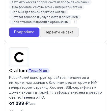
Автоматическая сборка сайта из профиля компании
Два формата: сайт-визитка и интернет-магазин
Корзина для приёма заказов онлайн
Каталог товаров и услуг с фото и описанием
Блок отзывов из профиля организации
+
8
Подробнее
Перейти на сайт
Craftum
Триал
10
дн.
Российский конструктор сайтов, лендингов и
интернет-магазинов с блочным редактором и ИИ-
генератором страниц. Хостинг, SSL-сертификат и
домен входят в тариф, платформа внесена в реестр
отечественного ПО.
от 299 ₽
/мес