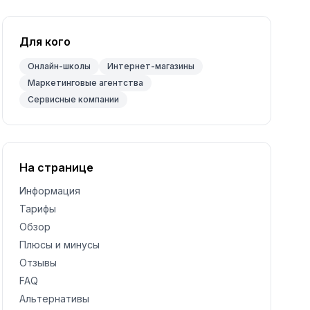
Для кого
Онлайн-школы
Интернет-магазины
Маркетинговые агентства
Сервисные компании
На странице
Информация
Тарифы
Обзор
Плюсы и минусы
Отзывы
FAQ
Альтернативы