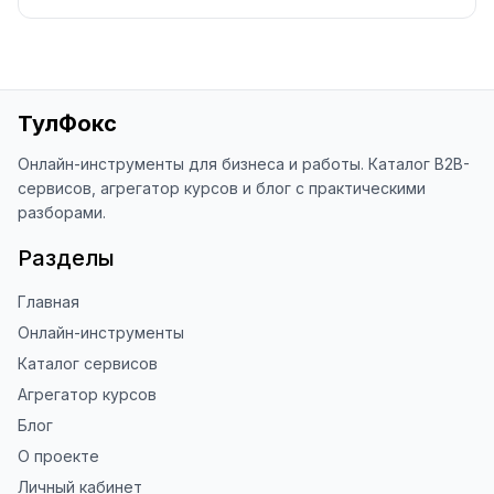
ТулФокс
Онлайн-инструменты для бизнеса и работы. Каталог B2B-
сервисов, агрегатор курсов и блог с практическими
разборами.
Разделы
Главная
Онлайн-инструменты
Каталог сервисов
Агрегатор курсов
Блог
О проекте
Личный кабинет