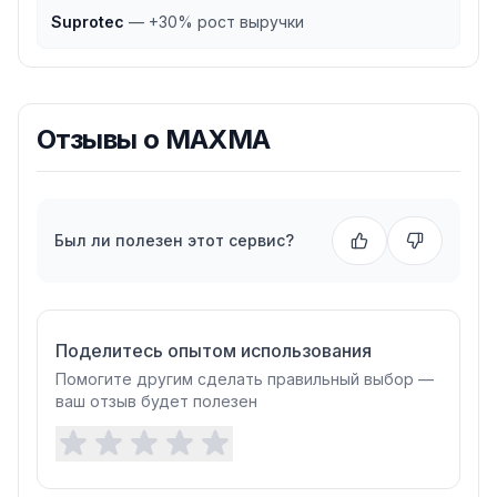
Suprotec
—
+30% рост выручки
Отзывы о
MAXMA
Был ли полезен этот сервис?
Поделитесь опытом использования
Помогите другим сделать правильный выбор —
ваш отзыв будет полезен