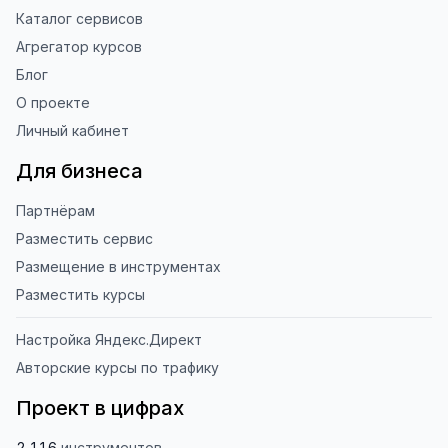
Каталог сервисов
Агрегатор курсов
Блог
О проекте
Личный кабинет
Для бизнеса
Партнёрам
Разместить сервис
Размещение в инструментах
Разместить курсы
Настройка Яндекс.Директ
Авторские курсы по трафику
Проект в цифрах
2 116
инструментов