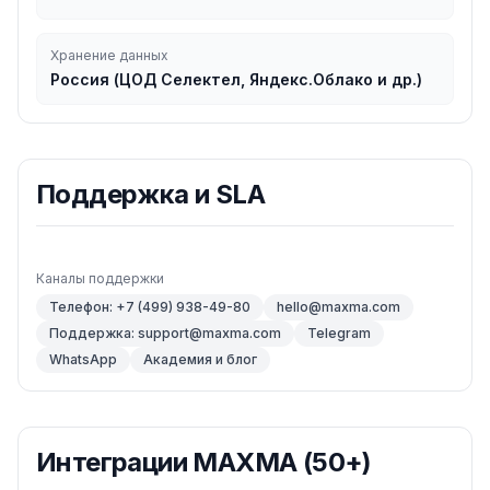
Хранение данных
Россия (ЦОД Селектел, Яндекс.Облако и др.)
Поддержка и SLA
Каналы поддержки
Телефон: +7 (499) 938-49-80
hello@maxma.com
Поддержка: support@maxma.com
Telegram
WhatsApp
Академия и блог
Интеграции
MAXMA
(50+)