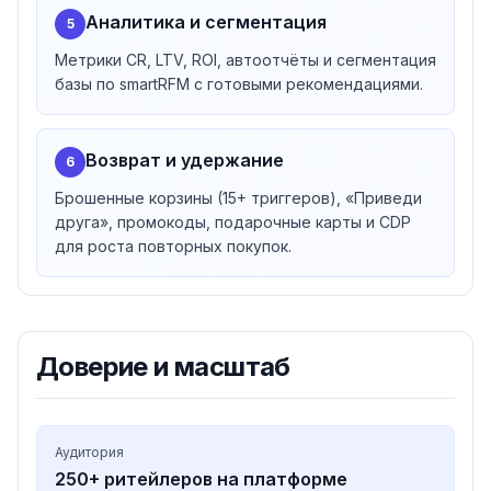
Аналитика и сегментация
5
Метрики CR, LTV, ROI, автоотчёты и сегментация
базы по smartRFM с готовыми рекомендациями.
Возврат и удержание
6
Брошенные корзины (15+ триггеров), «Приведи
друга», промокоды, подарочные карты и CDP
для роста повторных покупок.
Доверие и масштаб
Аудитория
250+ ритейлеров на платформе