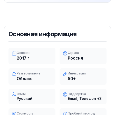
Основная информация
Основан
Страна
2017
г.
Россия
Развёртывание
Интеграции
Облако
50
+
Языки
Поддержка
Русский
Email, Телефон
+3
Стоимость
Пробный период