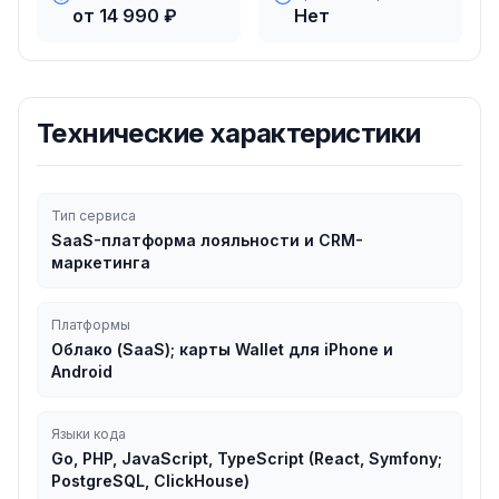
от 14 990 ₽
Нет
Технические характеристики
Тип сервиса
SaaS-платформа лояльности и CRM-
маркетинга
Платформы
Облако (SaaS); карты Wallet для iPhone и
Android
Языки кода
Go, PHP, JavaScript, TypeScript (React, Symfony;
PostgreSQL, ClickHouse)