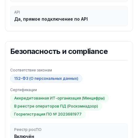
API
Да, прямое подключение по API
Безопасность и compliance
Соответствие законам
152-ФЗ (О персональных данных)
Сертификации
Аккредитованная ИТ-организация (Минцифры)
В реестре операторов ПД (Роскомнадзор)
Госрегистрация ПО № 2023681977
Реестр росПО
Включён