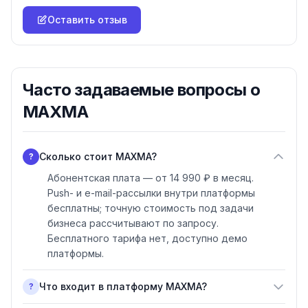
Оставить отзыв
Часто задаваемые вопросы о
MAXMA
Сколько стоит MAXMA?
?
Абонентская плата — от 14 990 ₽ в месяц.
Push- и e-mail-рассылки внутри платформы
бесплатны; точную стоимость под задачи
бизнеса рассчитывают по запросу.
Бесплатного тарифа нет, доступно демо
платформы.
Что входит в платформу MAXMA?
?