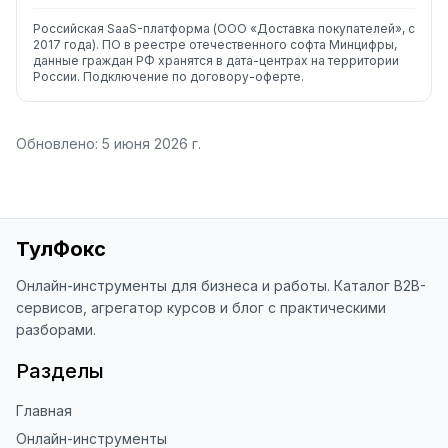
Российская SaaS-платформа (ООО «Доставка покупателей», с
2017 года). ПО в реестре отечественного софта Минцифры,
данные граждан РФ хранятся в дата-центрах на территории
России. Подключение по договору-оферте.
Обновлено:
5 июня 2026 г.
ТулФокс
Онлайн-инструменты для бизнеса и работы. Каталог B2B-
сервисов, агрегатор курсов и блог с практическими
разборами.
Разделы
Главная
Онлайн-инструменты