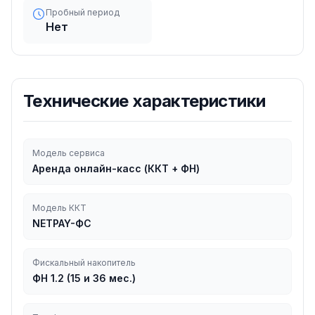
Пробный период
Нет
Технические характеристики
Модель сервиса
Аренда онлайн-касс (ККТ + ФН)
Модель ККТ
NETPAY-ФС
Фискальный накопитель
ФН 1.2 (15 и 36 мес.)