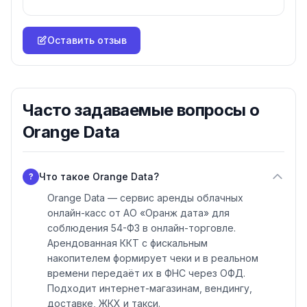
Оставить отзыв
Часто задаваемые вопросы о
Orange Data
Что такое Orange Data?
?
Orange Data — сервис аренды облачных
онлайн-касс от АО «Оранж дата» для
соблюдения 54-ФЗ в онлайн-торговле.
Арендованная ККТ с фискальным
накопителем формирует чеки и в реальном
времени передаёт их в ФНС через ОФД.
Подходит интернет-магазинам, вендингу,
доставке, ЖКХ и такси.