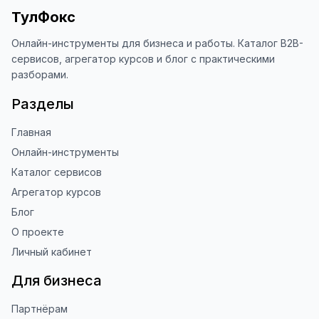
ТулФокс
Онлайн-инструменты для бизнеса и работы. Каталог B2B-
сервисов, агрегатор курсов и блог с практическими
разборами.
Разделы
Главная
Онлайн-инструменты
Каталог сервисов
Агрегатор курсов
Блог
О проекте
Личный кабинет
Для бизнеса
Партнёрам