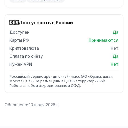
🇷🇺
Доступность в России
Доступен
Да
Карты РФ
Принимаются
Криптовалюта
Нет
Оплата по счёту
Да
Нужен VPN
Нет
Российский сервис аренды онлайн-касс (АО «Оранж дата»,
Москва). Данные размещены в ЦОД на территории РФ.
Работа с любым аккредитованным ОФД.
Обновлено:
10 июля 2026 г.