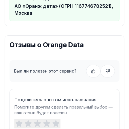
АО «Оранж дата» (ОГРН 1167746782521),
Москва
Отзывы о
Orange Data
Был ли полезен этот сервис?
Поделитесь опытом использования
Помогите другим сделать правильный выбор —
ваш отзыв будет полезен