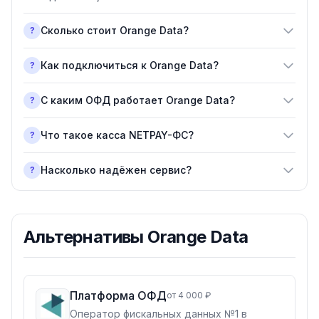
Сколько стоит Orange Data?
?
Как подключиться к Orange Data?
?
С каким ОФД работает Orange Data?
?
Что такое касса NETPAY-ФС?
?
Насколько надёжен сервис?
?
Альтернативы
Orange Data
Платформа ОФД
от 4 000 ₽
Оператор фискальных данных №1 в