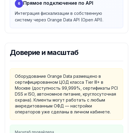
Прямое подключение по API
6
Интеграция фискализации в собственную
систему через Orange Data API (Open API).
Доверие и масштаб
Оборудование Orange Data размещено в
сертифицированном ЦОД класса Tier III+ в
Москве (доступность 99,999%, сертификаты PCI
DSS и ISO, автономное питание, круглосуточная
охрана). Клиенты могут работать с любым
аккредитованным ОФД — настройки
операторов уже сделаны в личном кабинете.
Масштаб провайдера