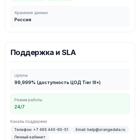
Хранение данных
Россия
Поддержка и SLA
Uptime
99,999% (доступность ЦОД Tier III+)
Режим работы
24/7
Каналы поддержки
Телефон: +7 495 445-90-51
Email: help@orangedata.ru
Личный кабинет