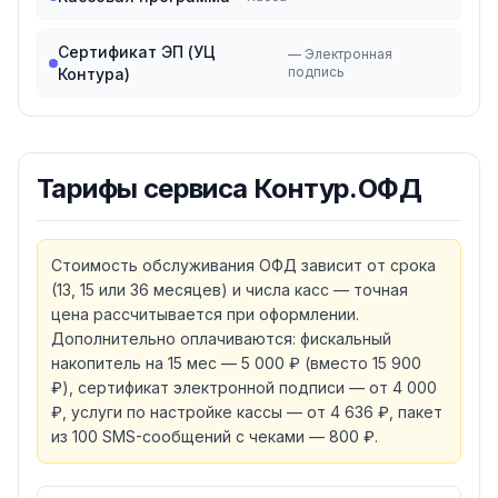
Сертификат ЭП (УЦ
—
Электронная
подпись
Контура)
Тарифы
сервиса Контур.ОФД
Стоимость обслуживания ОФД зависит от срока
(13, 15 или 36 месяцев) и числа касс — точная
цена рассчитывается при оформлении.
Дополнительно оплачиваются: фискальный
накопитель на 15 мес — 5 000 ₽ (вместо 15 900
₽), сертификат электронной подписи — от 4 000
₽, услуги по настройке кассы — от 4 636 ₽, пакет
из 100 SMS-сообщений с чеками — 800 ₽.