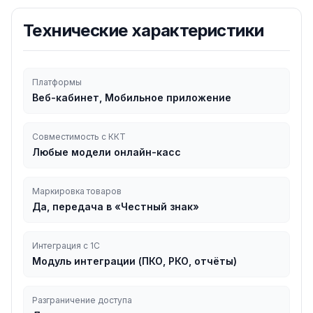
Технические характеристики
Платформы
Веб-кабинет, Мобильное приложение
Совместимость с ККТ
Любые модели онлайн-касс
Маркировка товаров
Да, передача в «Честный знак»
Интеграция с 1С
Модуль интеграции (ПКО, РКО, отчёты)
Разграничение доступа