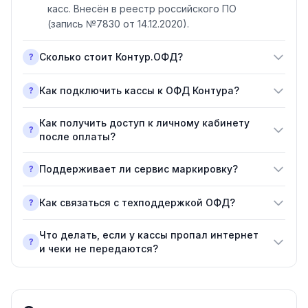
касс. Внесён в реестр российского ПО
(запись №7830 от 14.12.2020).
Сколько стоит Контур.ОФД?
?
Как подключить кассы к ОФД Контура?
?
Как получить доступ к личному кабинету
?
после оплаты?
Поддерживает ли сервис маркировку?
?
Как связаться с техподдержкой ОФД?
?
Что делать, если у кассы пропал интернет
?
и чеки не передаются?