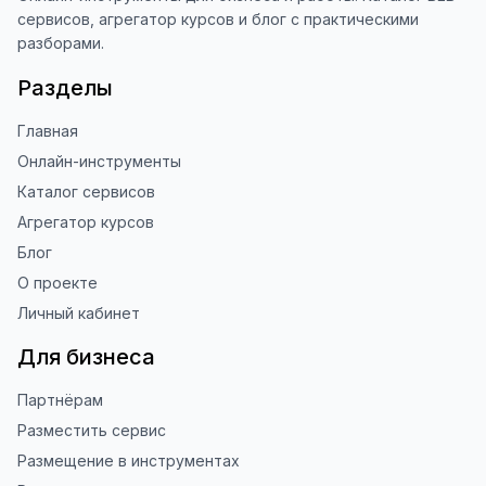
сервисов, агрегатор курсов и блог с практическими
разборами.
Разделы
Главная
Онлайн-инструменты
Каталог сервисов
Агрегатор курсов
Блог
О проекте
Личный кабинет
Для бизнеса
Партнёрам
Разместить сервис
Размещение в инструментах