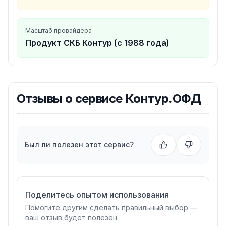
Масштаб провайдера
Продукт СКБ Контур (с 1988 года)
Отзывы о
сервисе Контур.ОФД
Был ли полезен этот сервис?
Поделитесь опытом использования
Помогите другим сделать правильный выбор —
ваш отзыв будет полезен