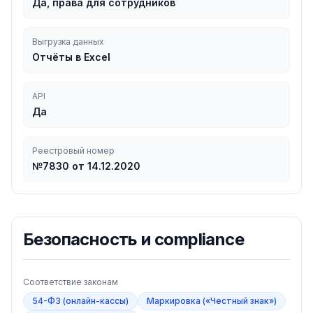
Да, права для сотрудников
Выгрузка данных
Отчёты в Excel
API
Да
Реестровый номер
№7830 от 14.12.2020
Безопасность и compliance
Соответствие законам
54-ФЗ (онлайн-кассы)
Маркировка («Честный знак»)