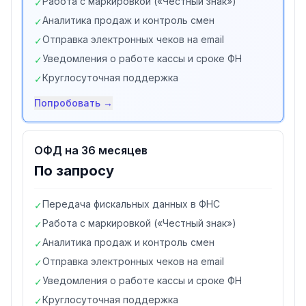
Работа с маркировкой («Честный знак»)
✓
Аналитика продаж и контроль смен
✓
Отправка электронных чеков на email
✓
Уведомления о работе кассы и сроке ФН
✓
Круглосуточная поддержка
✓
Попробовать →
ОФД на 36 месяцев
По запросу
Передача фискальных данных в ФНС
✓
Работа с маркировкой («Честный знак»)
✓
Аналитика продаж и контроль смен
✓
Отправка электронных чеков на email
✓
Уведомления о работе кассы и сроке ФН
✓
Круглосуточная поддержка
✓