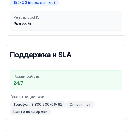
152-ФЗ (перс. данные)
Реестр росПО
Включён
Поддержка и SLA
Режим работы
24/7
Каналы поддержки
Телефон: 8 800 500-06-62
Онлайн-чат
Центр поддержки