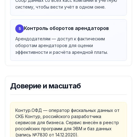
Сбор данных со всех касс компании в учётную
систему, чтобы вести учёт в одном окне.
Контроль оборотов арендаторов
5
Арендодателям — доступ к фактическим
оборотам арендаторов для оценки
эффективности и расчёта арендной платы.
Доверие и масштаб
Контур.ОФД — оператор фискальных данных от
СКБ Контур, российского разработчика
сервисов для бизнеса. Сервис внесён в реестр
российских программ для ЭВМ и баз данных
(запись №7830 от 14.12.2020).