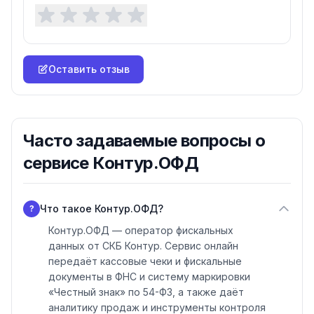
Оставить отзыв
Часто задаваемые вопросы о
сервисе Контур.ОФД
Что такое Контур.ОФД?
?
Контур.ОФД — оператор фискальных
данных от СКБ Контур. Сервис онлайн
передаёт кассовые чеки и фискальные
документы в ФНС и систему маркировки
«Честный знак» по 54-ФЗ, а также даёт
аналитику продаж и инструменты контроля