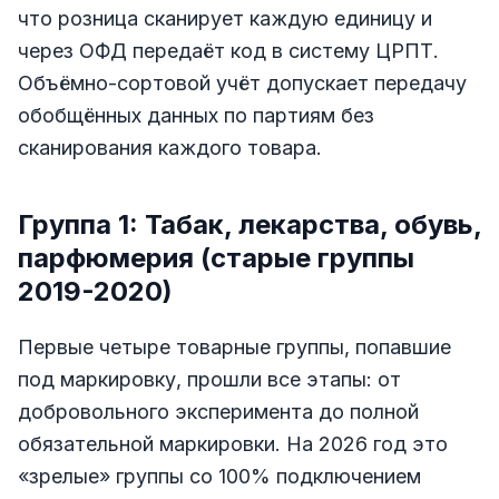
что розница сканирует каждую единицу и
через ОФД передаёт код в систему ЦРПТ.
Объёмно-сортовой учёт допускает передачу
обобщённых данных по партиям без
сканирования каждого товара.
Группа 1: Табак, лекарства, обувь,
парфюмерия (старые группы
2019-2020)
Первые четыре товарные группы, попавшие
под маркировку, прошли все этапы: от
добровольного эксперимента до полной
обязательной маркировки. На 2026 год это
«зрелые» группы со 100% подключением