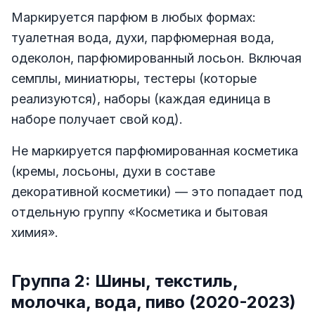
Маркируется парфюм в любых формах:
туалетная вода, духи, парфюмерная вода,
одеколон, парфюмированный лосьон. Включая
семплы, миниатюры, тестеры (которые
реализуются), наборы (каждая единица в
наборе получает свой код).
Не маркируется парфюмированная косметика
(кремы, лосьоны, духи в составе
декоративной косметики) — это попадает под
отдельную группу «Косметика и бытовая
химия».
Группа 2: Шины, текстиль,
молочка, вода, пиво (2020-2023)