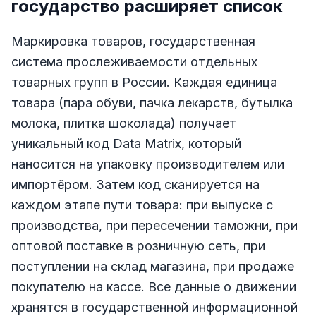
государство расширяет список
Маркировка товаров, государственная
система прослеживаемости отдельных
товарных групп в России. Каждая единица
товара (пара обуви, пачка лекарств, бутылка
молока, плитка шоколада) получает
уникальный код Data Matrix, который
наносится на упаковку производителем или
импортёром. Затем код сканируется на
каждом этапе пути товара: при выпуске с
производства, при пересечении таможни, при
оптовой поставке в розничную сеть, при
поступлении на склад магазина, при продаже
покупателю на кассе. Все данные о движении
хранятся в государственной информационной