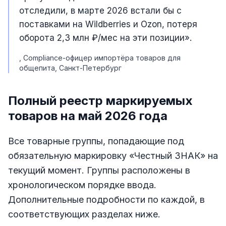
отследили, в марте 2026 встали бы с
поставками на Wildberries и Ozon, потеря
оборота 2,3 млн ₽/мес на эти позиции».
, Compliance-офицер импортёра товаров для
общепита, Санкт-Петербург
Полный реестр маркируемых
товаров на май 2026 года
Все товарные группы, попадающие под
обязательную маркировку «Честный ЗНАК» на
текущий момент. Группы расположены в
хронологическом порядке ввода.
Дополнительные подробности по каждой, в
соответствующих разделах ниже.