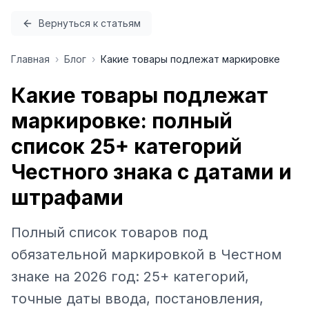
Перейти к содержимому
Вернуться к статьям
Главная
›
Блог
›
Какие товары подлежат маркировке
Какие товары подлежат
маркировке: полный
список 25+ категорий
Честного знака с датами и
штрафами
Полный список товаров под
обязательной маркировкой в Честном
знаке на 2026 год: 25+ категорий,
точные даты ввода, постановления,