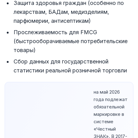
Защита здоровья граждан (особенно по
лекарствам, БАДам, медизделиям,
парфюмерии, антисептикам)
Прослеживаемость для FMCG
(быстрооборачиваемые потребительские
товары)
Сбор данных для государственной
статистики реальной розничной торговли
на май 2026
года подлежат
обязательной
маркировке в
системе
«Честный
ЗНАК». В 2017-