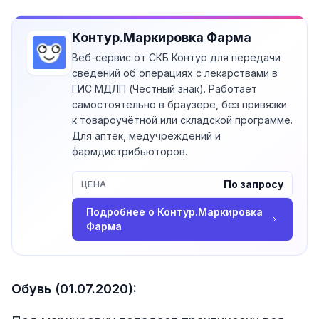
Контур.Маркировка Фарма
Веб-сервис от СКБ Контур для передачи
сведений об операциях с лекарствами в
ГИС МДЛП (Честный знак). Работает
самостоятельно в браузере, без привязки
к товароучётной или складской программе.
Для аптек, медучреждений и
фармдистрибьюторов.
По запросу
ЦЕНА
Подробнее о
Контур.Маркировка
Фарма
Обувь (01.07.2020):