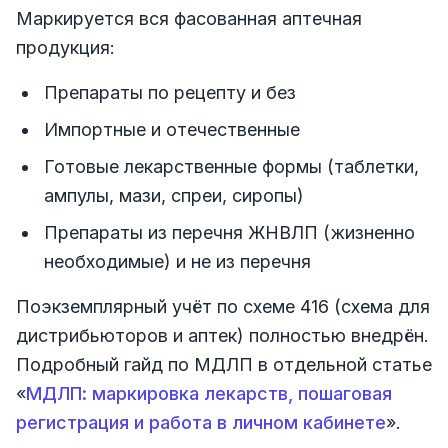
Маркируется вся фасованная аптечная
продукция:
Препараты по рецепту и без
Импортные и отечественные
Готовые лекарственные формы (таблетки,
ампулы, мази, спреи, сиропы)
Препараты из перечня ЖНВЛП (жизненно
необходимые) и не из перечня
Поэкземплярный учёт по схеме 416 (схема для
дистрибьюторов и аптек) полностью внедрён.
Подробный гайд по МДЛП в отдельной статье
«
МДЛП: маркировка лекарств, пошаговая
регистрация и работа в личном кабинете
».