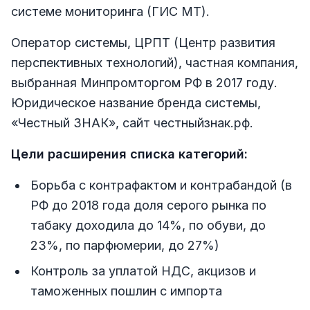
системе мониторинга (ГИС МТ).
Оператор системы, ЦРПТ (Центр развития
перспективных технологий), частная компания,
выбранная Минпромторгом РФ в 2017 году.
Юридическое название бренда системы,
«Честный ЗНАК», сайт честныйзнак.рф.
Цели расширения списка категорий:
Борьба с контрафактом и контрабандой (в
РФ до 2018 года доля серого рынка по
табаку доходила до 14%, по обуви, до
23%, по парфюмерии, до 27%)
Контроль за уплатой НДС, акцизов и
таможенных пошлин с импорта