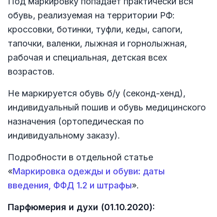
Под маркировку попадает практически вся
обувь, реализуемая на территории РФ:
кроссовки, ботинки, туфли, кеды, сапоги,
тапочки, валенки, лыжная и горнолыжная,
рабочая и специальная, детская всех
возрастов.
Не маркируется обувь б/у (секонд-хенд),
индивидуальный пошив и обувь медицинского
назначения (ортопедическая по
индивидуальному заказу).
Подробности в отдельной статье
«
Маркировка одежды и обуви: даты
введения, ФФД 1.2 и штрафы
».
Парфюмерия и духи (01.10.2020):