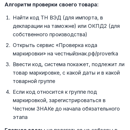
Алгоритм проверки своего товара:
Найти код ТН ВЭД (для импорта, в
декларации на таможне) или ОКПД2 (для
собственного производства)
Открыть сервис «Проверка кода
маркировки» на честныйзнак.рф/proverka
Ввести код, система покажет, подлежит ли
товар маркировке, с какой даты и в какой
товарной группе
Если код относится к группе под
маркировкой, зарегистрироваться в
Честном ЗНАКе до начала обязательного
этапа