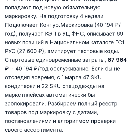
попадают под новую обязательную
маркировку. На подготовку 4 недели.
Подключает Контур.Маркировка (40 194 ₽/
год), получает КЭП в УЦ ФНС, описывает 69
новых позиций в Национальном каталоге ГС1
РУС (27 600 ₽), эмитирует тестовые коды.
Стартовые единовременные затраты,
67 964
₽
+ 40 194 ₽/год обслуживание. Если бы не
отследил вовремя, с 1 марта 47 SKU
кондитерки и 22 SKU спецодежды на
маркетплейсах автоматически бы
заблокировали. Разбираем полный реестр
товаров под маркировку с датами,
постановлениями и алгоритмом проверки
своего ассортимента.