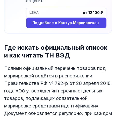
общепита.
от 12 100 ₽
ЦЕНА
Подробнее о
Контур.Маркировка
Где искать официальный список
и как читать ТН ВЭД
Полный официальный перечень товаров под
маркировкой ведётся в распоряжении
Правительства РФ № 792-р от 28 апреля 2018
года «Об утверждении перечня отдельных
товаров, подлежащих обязательной
маркировке средствами идентификации».
Документ обновляется регулярно: при каждом