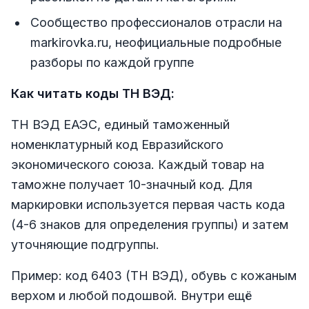
Сообщество профессионалов отрасли на
markirovka.ru, неофициальные подробные
разборы по каждой группе
Как читать коды ТН ВЭД:
ТН ВЭД ЕАЭС, единый таможенный
номенклатурный код Евразийского
экономического союза. Каждый товар на
таможне получает 10-значный код. Для
маркировки используется первая часть кода
(4-6 знаков для определения группы) и затем
уточняющие подгруппы.
Пример: код 6403 (ТН ВЭД), обувь с кожаным
верхом и любой подошвой. Внутри ещё