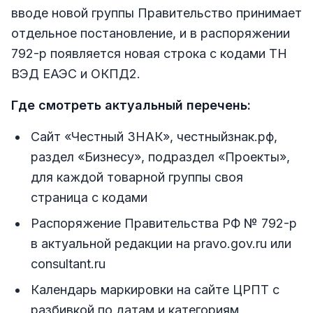
вводе новой группы Правительство принимает
отдельное постановление, и в распоряжении
792-р появляется новая строка с кодами ТН
ВЭД ЕАЭС и ОКПД2.
Где смотреть актуальный перечень:
Сайт «Честный ЗНАК», честныйзнак.рф,
раздел «Бизнесу», подраздел «Проекты»,
для каждой товарной группы своя
страница с кодами
Распоряжение Правительства РФ № 792-р
в актуальной редакции на pravo.gov.ru или
consultant.ru
Календарь маркировки на сайте ЦРПТ с
разбивкой по датам и категориям