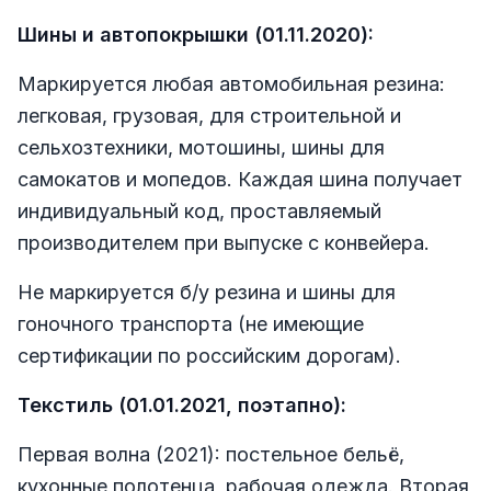
Шины и автопокрышки (01.11.2020):
Маркируется любая автомобильная резина:
легковая, грузовая, для строительной и
сельхозтехники, мотошины, шины для
самокатов и мопедов. Каждая шина получает
индивидуальный код, проставляемый
производителем при выпуске с конвейера.
Не маркируется б/у резина и шины для
гоночного транспорта (не имеющие
сертификации по российским дорогам).
Текстиль (01.01.2021, поэтапно):
Первая волна (2021): постельное бельё,
кухонные полотенца, рабочая одежда. Вторая