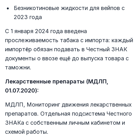
Безникотиновые жидкости для вейпов с
2023 года
С 1 января 2024 года введена
прослеживаемость табака с импорта: каждый
импортёр обязан подавать в Честный ЗНАК
документы о ввозе ещё до выпуска товара с
таможни.
Лекарственные препараты (МДЛП,
01.07.2020):
МДЛП, Мониторинг движения лекарственных
препаратов. Отдельная подсистема Честного
ЗНАКа с собственным личным кабинетом и
схемой работы.