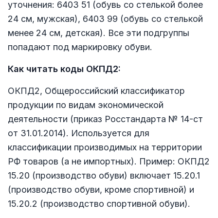
уточнения: 6403 51 (обувь со стелькой более
24 см, мужская), 6403 99 (обувь со стелькой
менее 24 см, детская). Все эти подгруппы
попадают под маркировку обуви.
Как читать коды ОКПД2:
ОКПД2, Общероссийский классификатор
продукции по видам экономической
деятельности (приказ Росстандарта № 14-ст
от 31.01.2014). Используется для
классификации производимых на территории
РФ товаров (а не импортных). Пример: ОКПД2
15.20 (производство обуви) включает 15.20.1
(производство обуви, кроме спортивной) и
15.20.2 (производство спортивной обуви).