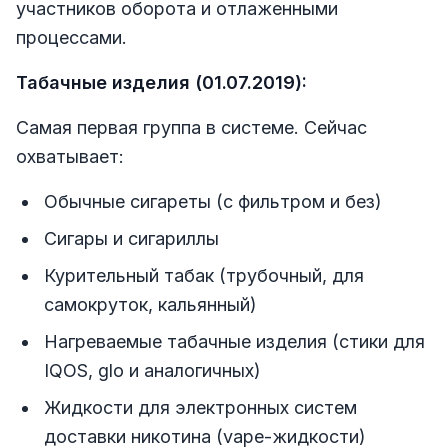
участников оборота и отлаженными
процессами.
Табачные изделия (01.07.2019):
Самая первая группа в системе. Сейчас
охватывает:
Обычные сигареты (с фильтром и без)
Сигары и сигариллы
Курительный табак (трубочный, для
самокруток, кальянный)
Нагреваемые табачные изделия (стики для
IQOS, glo и аналогичных)
Жидкости для электронных систем
доставки никотина (vape-жидкости)