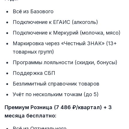
Всё из Базового
Подключение к ЕГАИС (алкоголь)
Подключение к Меркурий (молочка, мясо)
Маркировка через «Честный ЗНАК» (13+
товарных групп)
Программы лояльности (скидки, бонусы)
Поддержка СБП
Безлимитный справочник товаров
Учёт по нескольким точкам (до 5)
Премиум Розница (7 486 ₽/квартал) + 3
месяца бесплатно:
Всё из Оптимального