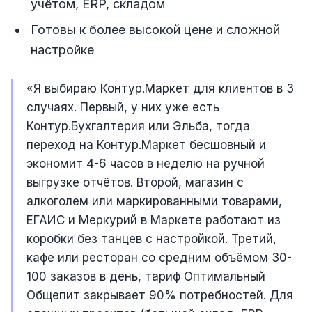
учётом, ERP, складом
Готовы к более высокой цене и сложной
настройке
«Я выбираю Контур.Маркет для клиентов в 3
случаях. Первый, у них уже есть
Контур.Бухгалтерия или Эльба, тогда
переход на Контур.Маркет бесшовный и
экономит 4-6 часов в неделю на ручной
выгрузке отчётов. Второй, магазин с
алкоголем или маркированными товарами,
ЕГАИС и Меркурий в Маркете работают из
коробки без танцев с настройкой. Третий,
кафе или ресторан со средним объёмом 30-
100 заказов в день, тариф Оптимальный
Общепит закрывает 90% потребностей. Для