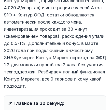
Контур.Маркет (тариф Оптимальный Розница,
4 020 ₽/квартал) и интеграции с кассой Атол
91Ф + Контур.ОФД: остатки обновляются
автоматически после каждого чека,
инвентаризация проходит за 30 минут
(сканированием товаров), расхождения упали
до 0,5-1%. Дополнительный бонус: в марте
2026 года при подключении к «Честному
ЗНАКу» через Контур.Маркет переход на ФФД
1.2 для молочки прошёл за 2 часа без участия
техподдержки. Разбираем полный функционал
Контур.Маркета, все 9 тарифов и кому какой
подходит.
📌 Главное за 30 секунд: