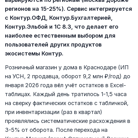
регионов на 15-25%). Сервис интегрируется
с Контур.ОФД, Контур.Бухгалтерией,
Контур.Эльбой и 1С 8.3, что делает его
наиболее естественным выбором для
пользователей других продуктов
экосистемы Контур.
Розничный магазин у дома в Краснодаре (ИП
на УСН, 2 продавца, оборот 9,2 млн ₽/год) до
января 2026 года вёл учёт остатков в Excel-
таблицах. Каждый день тратилось 1-1,5 часа
на сверку фактических остатков с табличкой,
при инвентаризации (раз в квартал)
проявлялись систематические расхождения в
3-5% от оборота. После перехода на