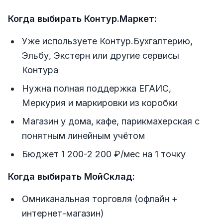
Когда выбирать Контур.Маркет:
Уже используете Контур.Бухгалтерию,
Эльбу, Экстерн или другие сервисы
Контура
Нужна полная поддержка ЕГАИС,
Меркурия и маркировки из коробки
Магазин у дома, кафе, парикмахерская с
понятным линейным учётом
Бюджет 1 200-2 200 ₽/мес на 1 точку
Когда выбирать МойСклад:
Омниканальная торговля (офлайн +
интернет-магазин)