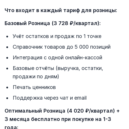
Что входит в каждый тариф для розницы:
Базовый Розница (3 728 ₽/квартал):
Учёт остатков и продаж по 1 точке
Справочник товаров до 5 000 позиций
Интеграция с одной онлайн-кассой
Базовые отчёты (выручка, остатки,
продажи по дням)
Печать ценников
Поддержка через чат и email
Оптимальный Розница (4 020 ₽/квартал) +
3 месяца бесплатно при покупке на 1-3
года: