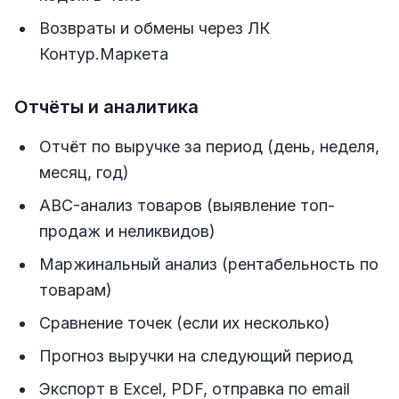
Возвраты и обмены через ЛК
Контур.Маркета
Отчёты и аналитика
Отчёт по выручке за период (день, неделя,
месяц, год)
ABC-анализ товаров (выявление топ-
продаж и неликвидов)
Маржинальный анализ (рентабельность по
товарам)
Сравнение точек (если их несколько)
Прогноз выручки на следующий период
Экспорт в Excel, PDF, отправка по email