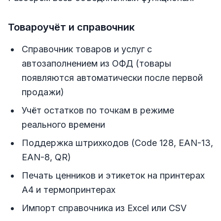
Товароучёт и справочник
Справочник товаров и услуг с
автозаполнением из ОФД (товары
появляются автоматически после первой
продажи)
Учёт остатков по точкам в режиме
реального времени
Поддержка штрихкодов (Code 128, EAN-13,
EAN-8, QR)
Печать ценников и этикеток на принтерах
А4 и термопринтерах
Импорт справочника из Excel или CSV