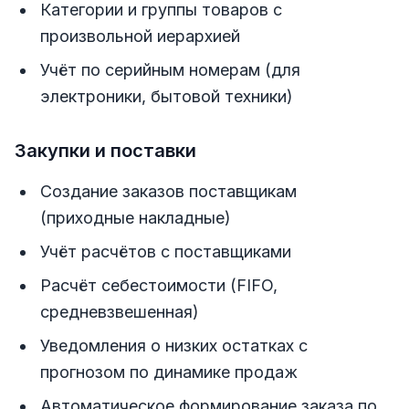
Категории и группы товаров с
произвольной иерархией
Учёт по серийным номерам (для
электроники, бытовой техники)
Закупки и поставки
Создание заказов поставщикам
(приходные накладные)
Учёт расчётов с поставщиками
Расчёт себестоимости (FIFO,
средневзвешенная)
Уведомления о низких остатках с
прогнозом по динамике продаж
Автоматическое формирование заказа по