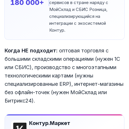
180 000+
сервисов в стране наряду с
МойСклад и СБИС Розница,
специализирующийся на
интеграции с экосистемой
Контур.
Когда НЕ подходит:
оптовая торговля с
большими складскими операциями (нужен 1С
или СБИС), производство с многоэтапными
технологическими картами (нужны
специализированные ERP), интернет-магазины
без офлайн-точек (нужен МойСклад или
Битрикс24).
Контур.Маркет