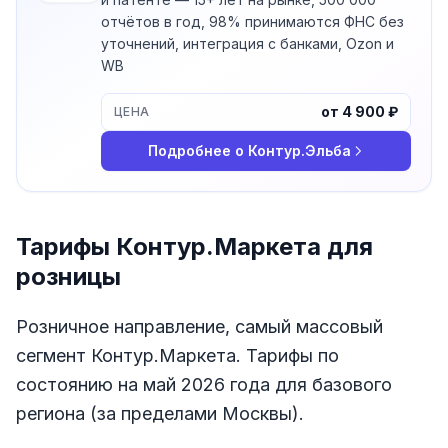
отчётов в год, 98% принимаются ФНС без
уточнений, интеграция с банками, Ozon и
WB
от 4 900 ₽
ЦЕНА
Подробнее о
Контур.Эльба
Тарифы Контур.Маркета для
розницы
Розничное направление, самый массовый
сегмент Контур.Маркета. Тарифы по
состоянию на май 2026 года для базового
региона (за пределами Москвы).