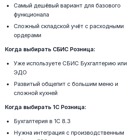
Самый дешёвый вариант для базового
функционала
Сложный складской учёт с расходными
ордерами
Когда выбирать СБИС Розница:
Уже используете СБИС Бухгалтерию или
ЭДО
Развитый общепит с большим меню и
сложной кухней
Когда выбирать 1С Розница:
Бухгалтерия в 1С 8.3
Нужна интеграция с производственным