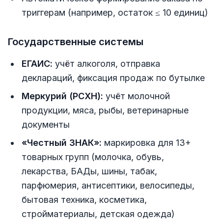
триггерам (например, остаток ≤ 10 единиц)
Государственные системы
ЕГАИС:
учёт алкоголя, отправка
деклараций, фиксация продаж по бутылке
Меркурий (РСХН):
учёт молочной
продукции, мяса, рыбы, ветеринарные
документы
«Честный ЗНАК»:
маркировка для 13+
товарных групп (молочка, обувь,
лекарства, БАДы, шины, табак,
парфюмерия, антисептики, велосипеды,
бытовая техника, косметика,
стройматериалы, детская одежда)