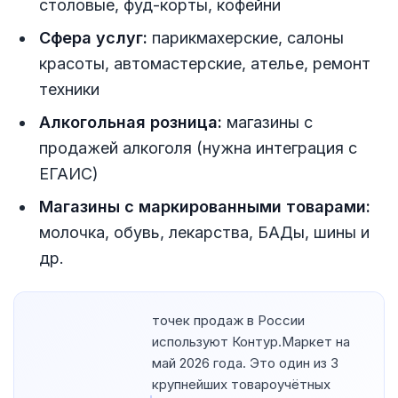
столовые, фуд-корты, кофейни
Сфера услуг:
парикмахерские, салоны
красоты, автомастерские, ателье, ремонт
техники
Алкогольная розница:
магазины с
продажей алкоголя (нужна интеграция с
ЕГАИС)
Магазины с маркированными товарами:
молочка, обувь, лекарства, БАДы, шины и
др.
точек продаж в России
используют Контур.Маркет на
май 2026 года. Это один из 3
крупнейших товароучётных