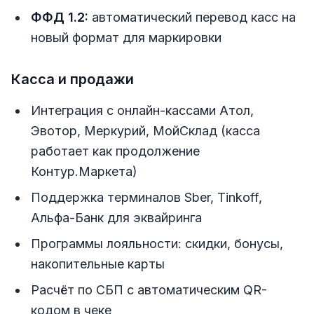
ФФД 1.2:
автоматический перевод касс на
новый формат для маркировки
Касса и продажи
Интеграция с онлайн-кассами Атол,
Эвотор, Меркурий, МойСклад (касса
работает как продолжение
Контур.Маркета)
Поддержка терминалов Sber, Tinkoff,
Альфа-Банк для эквайринга
Программы лояльности: скидки, бонусы,
накопительные карты
Расчёт по СБП с автоматическим QR-
кодом в чеке