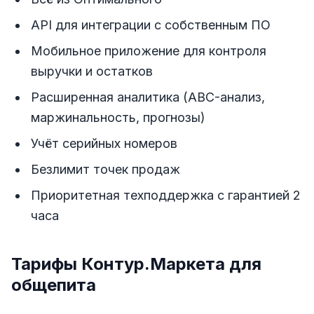
API для интеграции с собственным ПО
Мобильное приложение для контроля
выручки и остатков
Расширенная аналитика (ABC-анализ,
маржинальность, прогнозы)
Учёт серийных номеров
Безлимит точек продаж
Приоритетная техподдержка с гарантией 2
часа
Тарифы Контур.Маркета для
общепита