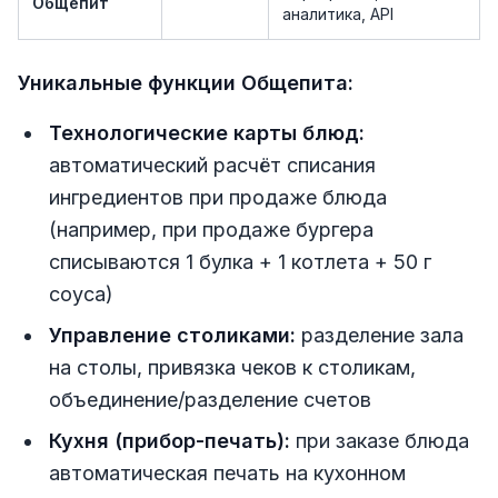
Общепит
аналитика, API
Уникальные функции Общепита:
Технологические карты блюд:
автоматический расчёт списания
ингредиентов при продаже блюда
(например, при продаже бургера
списываются 1 булка + 1 котлета + 50 г
соуса)
Управление столиками:
разделение зала
на столы, привязка чеков к столикам,
объединение/разделение счетов
Кухня (прибор-печать):
при заказе блюда
автоматическая печать на кухонном