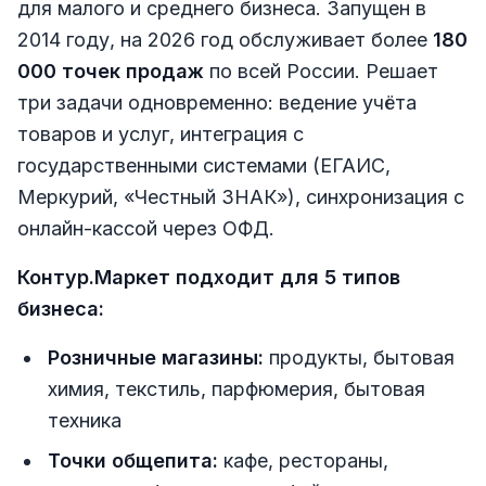
для малого и среднего бизнеса. Запущен в
2014 году, на 2026 год обслуживает более
180
000 точек продаж
по всей России. Решает
три задачи одновременно: ведение учёта
товаров и услуг, интеграция с
государственными системами (ЕГАИС,
Меркурий, «Честный ЗНАК»), синхронизация с
онлайн-кассой через ОФД.
Контур.Маркет подходит для 5 типов
бизнеса:
Розничные магазины:
продукты, бытовая
химия, текстиль, парфюмерия, бытовая
техника
Точки общепита:
кафе, рестораны,