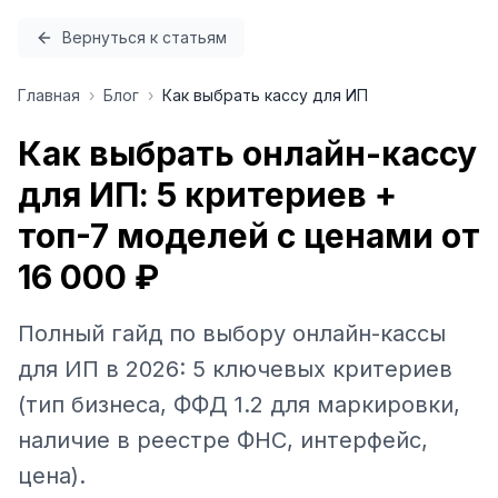
Перейти к содержимому
Вернуться к статьям
Главная
›
Блог
›
Как выбрать кассу для ИП
Как выбрать онлайн-кассу
для ИП: 5 критериев +
топ-7 моделей с ценами от
16 000 ₽
Полный гайд по выбору онлайн-кассы
для ИП в 2026: 5 ключевых критериев
(тип бизнеса, ФФД 1.2 для маркировки,
наличие в реестре ФНС, интерфейс,
цена).