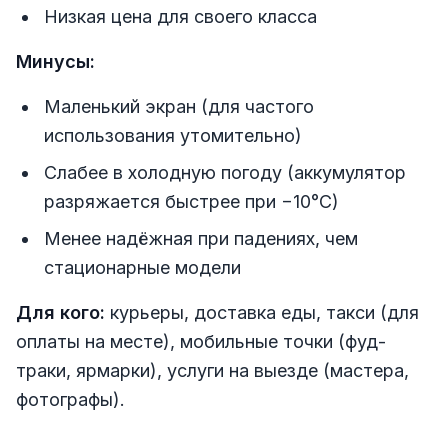
Низкая цена для своего класса
Минусы:
Маленький экран (для частого
использования утомительно)
Слабее в холодную погоду (аккумулятор
разряжается быстрее при −10°C)
Менее надёжная при падениях, чем
стационарные модели
Для кого:
курьеры, доставка еды, такси (для
оплаты на месте), мобильные точки (фуд-
траки, ярмарки), услуги на выезде (мастера,
фотографы).