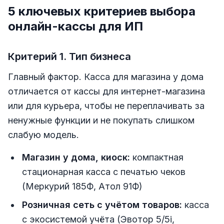
5 ключевых критериев выбора
онлайн-кассы для ИП
Критерий 1. Тип бизнеса
Главный фактор. Касса для магазина у дома
отличается от кассы для интернет-магазина
или для курьера, чтобы не переплачивать за
ненужные функции и не покупать слишком
слабую модель.
Магазин у дома, киоск:
компактная
стационарная касса с печатью чеков
(Меркурий 185Ф, Атол 91Ф)
Розничная сеть с учётом товаров:
касса
с экосистемой учёта (Эвотор 5/5i,