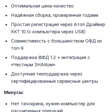
Оптимальная цена-качество
Надёжная сборка, проверенная годами
Простая регистрация через Атол Драйвер
ККТ 10 (с компьютера через USB)
Совместимость с большинством ОФД из
топ-9
Поддержка ФФД 1.2 + интеграция с
«Честным ЗНАКом»
Доступная техподдержка через
сертифицированные сервисные центры
Минусы:
Нет тачскрина, нужен компьютер для
расширенных операций