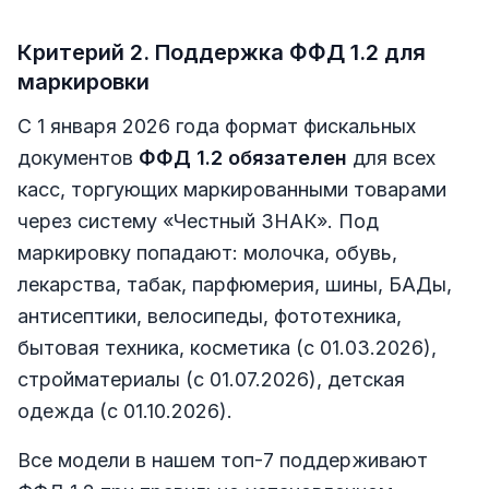
Критерий 2. Поддержка ФФД 1.2 для
маркировки
С 1 января 2026 года формат фискальных
документов
ФФД 1.2 обязателен
для всех
касс, торгующих маркированными товарами
через систему «Честный ЗНАК». Под
маркировку попадают: молочка, обувь,
лекарства, табак, парфюмерия, шины, БАДы,
антисептики, велосипеды, фототехника,
бытовая техника, косметика (с 01.03.2026),
стройматериалы (с 01.07.2026), детская
одежда (с 01.10.2026).
Все модели в нашем топ-7 поддерживают