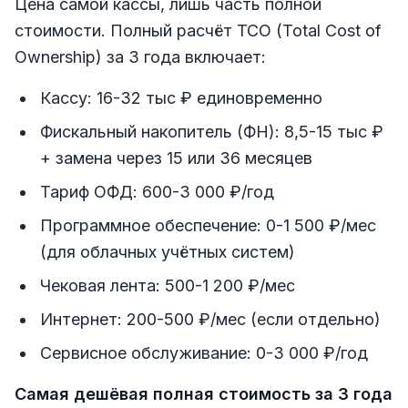
Цена самой кассы, лишь часть полной
стоимости. Полный расчёт TCO (Total Cost of
Ownership) за 3 года включает:
Кассу: 16-32 тыс ₽ единовременно
Фискальный накопитель (ФН): 8,5-15 тыс ₽
+ замена через 15 или 36 месяцев
Тариф ОФД: 600-3 000 ₽/год
Программное обеспечение: 0-1 500 ₽/мес
(для облачных учётных систем)
Чековая лента: 500-1 200 ₽/мес
Интернет: 200-500 ₽/мес (если отдельно)
Сервисное обслуживание: 0-3 000 ₽/год
Самая дешёвая полная стоимость за 3 года