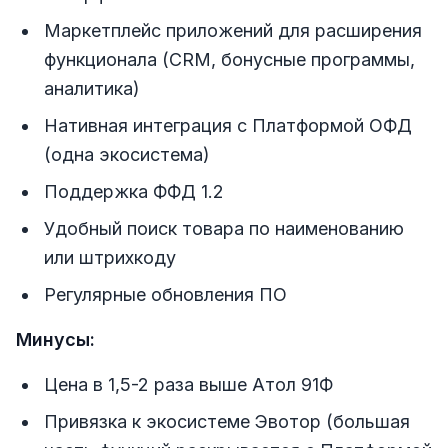
Маркетплейс приложений для расширения
функционала (CRM, бонусные программы,
аналитика)
Нативная интеграция с Платформой ОФД
(одна экосистема)
Поддержка ФФД 1.2
Удобный поиск товара по наименованию
или штрихкоду
Регулярные обновления ПО
Минусы:
Цена в 1,5-2 раза выше Атол 91Ф
Привязка к экосистеме Эвотор (большая