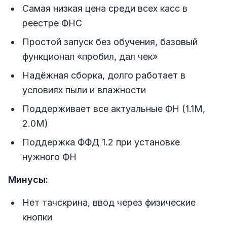
Самая низкая цена среди всех касс в
реестре ФНС
Простой запуск без обучения, базовый
функционал «пробил, дал чек»
Надёжная сборка, долго работает в
условиях пыли и влажности
Поддерживает все актуальные ФН (1.1М,
2.0М)
Поддержка ФФД 1.2 при установке
нужного ФН
Минусы:
Нет тачскрина, ввод через физические
кнопки