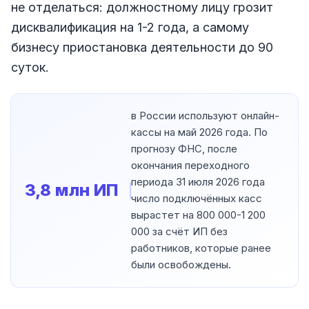
не отделаться: должностному лицу грозит
дисквалификация на 1-2 года, а самому
бизнесу приостановка деятельности до 90
суток.
в России используют онлайн-
кассы на май 2026 года. По
прогнозу ФНС, после
окончания переходного
периода 31 июля 2026 года
3,8 млн ИП
число подключённых касс
вырастет на 800 000-1 200
000 за счёт ИП без
работников, которые ранее
были освобождены.