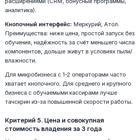
расширениями (CRM, бонусные программы,
аналитика).
Кнопочный интерфейс:
Меркурий, Атол.
Преимущества: ниже цена, простой запуск без
обучения, надёжность за счёт меньшего числа
компонентов, дольше живут в условиях пыли/
влажности.
Для микробизнеса с 1-2 операторами часто
хватает кнопочного. Для среднего и крупного
бизнеса с обучаемыми кассирами лучше
тачскрин из-за повышенной скорости работы.
Критерий 5. Цена и совокупная
стоимость владения за 3 года