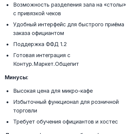
Возможность разделения зала на «столы»
с привязкой чеков
Удобный интерфейс для быстрого приёма
заказа официантом
Поддержка ФФД 1.2
Готовая интеграция с
Контур.Маркет.Общепит
Минусы:
Высокая цена для микро-кафе
Избыточный функционал для розничной
торговли
Требует обучения официантов и хостес