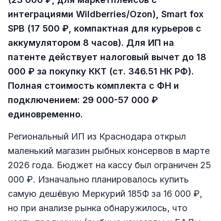
интеграциями Wildberries/Ozon), Smart fox
SPB (17 500 ₽, компактная для курьеров с
аккумулятором 8 часов). Для ИП на
патенте действует налоговый вычет до 18
000 ₽ за покупку ККТ (ст. 346.51 НК РФ).
Полная стоимость комплекта с ФН и
подключением: 29 000-57 000 ₽
единовременно.
Региональный ИП из Краснодара открыл
маленький магазин рыбных консервов в марте
2026 года. Бюджет на кассу был ограничен 25
000 ₽. Изначально планировалось купить
самую дешёвую Меркурий 185Ф за 16 000 ₽,
но при анализе рынка обнаружилось, что