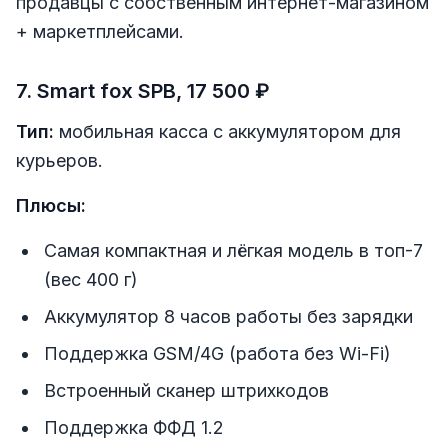
продавцы с собственным интернет-магазином
+ маркетплейсами.
7. Smart fox SPB, 17 500 ₽
Тип:
мобильная касса с аккумулятором для
курьеров.
Плюсы:
Самая компактная и лёгкая модель в топ-7
(вес 400 г)
Аккумулятор 8 часов работы без зарядки
Поддержка GSM/4G (работа без Wi-Fi)
Встроенный сканер штрихкодов
Поддержка ФФД 1.2