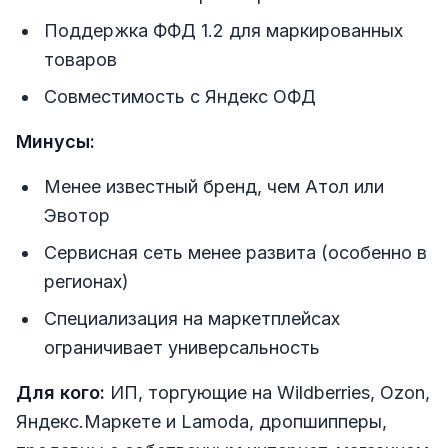
Поддержка ФФД 1.2 для маркированных
товаров
Совместимость с Яндекс ОФД
Минусы:
Менее известный бренд, чем Атол или
Эвотор
Сервисная сеть менее развита (особенно в
регионах)
Специализация на маркетплейсах
ограничивает универсальность
Для кого:
ИП, торгующие на Wildberries, Ozon,
Яндекс.Маркете и Lamoda, дропшипперы,