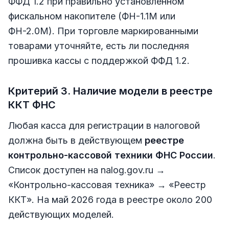
ФФД 1.2 при правильно установленном
фискальном накопителе (ФН-1.1М или
ФН-2.0М). При торговле маркированными
товарами уточняйте, есть ли последняя
прошивка кассы с поддержкой ФФД 1.2.
Критерий 3. Наличие модели в реестре
ККТ ФНС
Любая касса для регистрации в налоговой
должна быть в действующем
реестре
контрольно-кассовой техники ФНС России
.
Список доступен на nalog.gov.ru →
«Контрольно-кассовая техника» → «Реестр
ККТ». На май 2026 года в реестре около 200
действующих моделей.