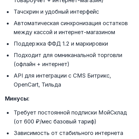
товароучёт + интернет-магазин)
Тачскрин и удобный интерфейс
Автоматическая синхронизация остатков
между кассой и интернет-магазином
Поддержка ФФД 1.2 и маркировки
Подходит для омниканальной торговли
(офлайн + интернет)
API для интеграции с CMS Битрикс,
OpenCart, Тильда
Минусы:
Требует постоянной подписки МойСклад
(от 600 ₽/мес базовый тариф)
Зависимость от стабильного интернета