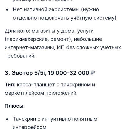
Нет нативной экосистемы (нужно
отдельно подключать учётную систему)
Для кого:
магазины у дома, услуги
(парикмахерские, ремонт), небольшие
интернет-магазины, ИП без сложных учётных
требований.
3. Эвотор 5/5i, 19 000-32 000 ₽
Тип:
касса-планшет с тачскрином и
маркетплейсом приложений.
Плюсы:
Тачскрин с интуитивно понятным
интерфейсом