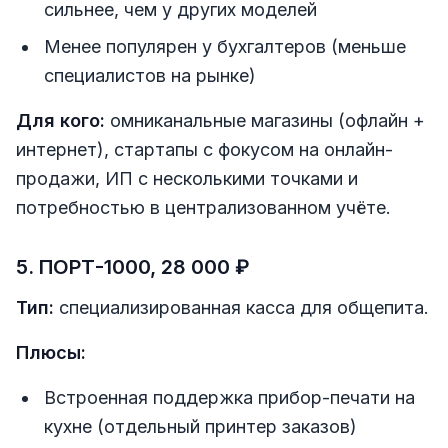
сильнее, чем у других моделей
Менее популярен у бухгалтеров (меньше
специалистов на рынке)
Для кого:
омниканальные магазины (офлайн +
интернет), стартапы с фокусом на онлайн-
продажи, ИП с несколькими точками и
потребностью в централизованном учёте.
5. ПОРТ-1000, 28 000 ₽
Тип:
специализированная касса для общепита.
Плюсы:
Встроенная поддержка прибор-печати на
кухне (отдельный принтер заказов)