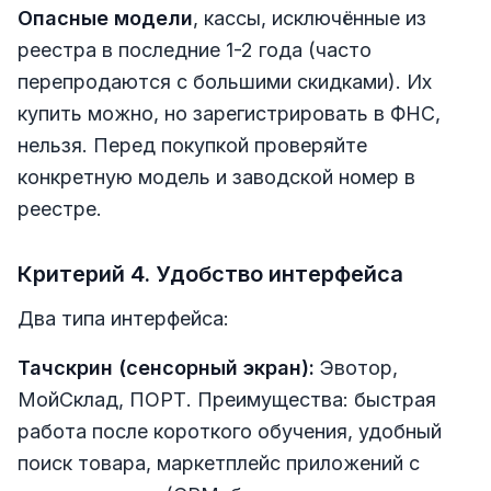
Опасные модели
, кассы, исключённые из
реестра в последние 1-2 года (часто
перепродаются с большими скидками). Их
купить можно, но зарегистрировать в ФНС,
нельзя. Перед покупкой проверяйте
конкретную модель и заводской номер в
реестре.
Критерий 4. Удобство интерфейса
Два типа интерфейса:
Тачскрин (сенсорный экран):
Эвотор,
МойСклад, ПОРТ. Преимущества: быстрая
работа после короткого обучения, удобный
поиск товара, маркетплейс приложений с