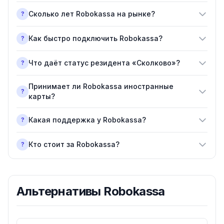
Сколько лет Robokassa на рынке?
?
Как быстро подключить Robokassa?
?
Что даёт статус резидента «Сколково»?
?
Принимает ли Robokassa иностранные
?
карты?
Какая поддержка у Robokassa?
?
Кто стоит за Robokassa?
?
Альтернативы
Robokassa