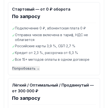
Стартовый — от 0 ₽ оборота
По запросу
Подключение 0 ₽, абонентская плата 0 ₽
✓
Отправка чеков включена в тариф, НДС не
✓
облагается
Российские карты 3,9 %, СБП 2,7 %
✓
Кредит от 2,3 %, рассрочка от 6,3 %
✓
Все 15+ методов оплаты в одном договоре
✓
Попробовать →
Лёгкий / Оптимальный / Продвинутый —
от 300 000 ₽
По запросу