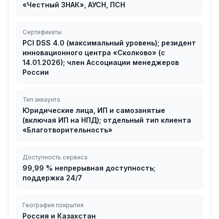
«Честный ЗНАК», АУСН, ПСН
Сертификаты
PCI DSS 4.0 (максимальный уровень); резидент
инновационного центра «Сколково» (с
14.01.2026); член Ассоциации менеджеров
России
Тип аккаунта
Юридические лица, ИП и самозанятые
(включая ИП на НПД); отдельный тип клиента
«Благотворительность»
Доступность сервиса
99,99 % непрерывная доступность;
поддержка 24/7
География покрытия
Россия и Казахстан