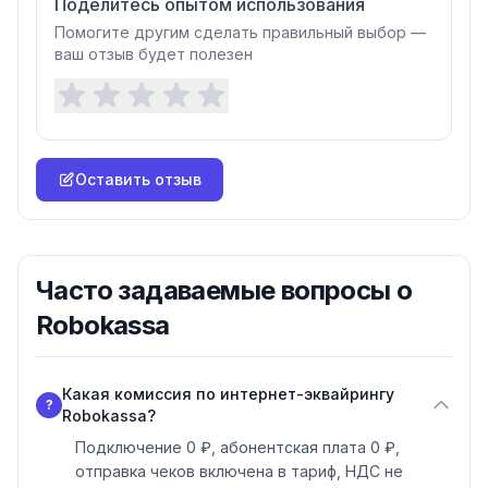
Поделитесь опытом использования
Помогите другим сделать правильный выбор —
ваш отзыв будет полезен
Оставить отзыв
Часто задаваемые вопросы о
Robokassa
Какая комиссия по интернет-эквайрингу
?
Robokassa?
Подключение 0 ₽, абонентская плата 0 ₽,
отправка чеков включена в тариф, НДС не