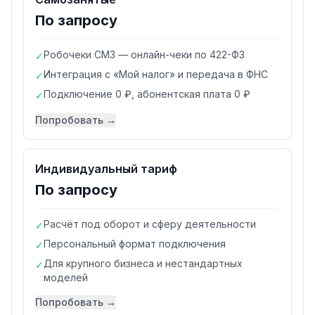
По запросу
Робочеки СМЗ — онлайн-чеки по 422-ФЗ
✓
Интеграция с «Мой налог» и передача в ФНС
✓
Подключение 0 ₽, абонентская плата 0 ₽
✓
Попробовать →
Индивидуальный тариф
По запросу
Расчёт под оборот и сферу деятельности
✓
Персональный формат подключения
✓
Для крупного бизнеса и нестандартных
✓
моделей
Попробовать →