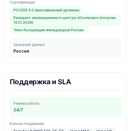
Сертификации
PCI DSS 4.0 (максимальный уровень)
Резидент инновационного центра «Сколково» (получен
14.01.2026)
Член Ассоциации менеджеров России
Хранение данных
Россия
Поддержка и SLA
Режим работы
24/7
Каналы поддержки