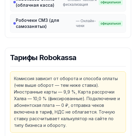
официальная
фискализация
(облачная касса)
Робочеки СМЗ (для
—
Онлайн-
официальная
чеки
самозанятых)
Тарифы
Robokassa
Комиссия зависит от оборота и способа оплаты
(чем выше оборот — тем ниже ставка).
Иностранные карты — 9,9 %, Карта рассрочки
Халва — 10,0 % (фиксированные). Подключение и
абонентская плата — 0 ₽, отправка чеков
включена в тариф, НДС не облагается. Точную
ставку рассчитывает калькулятор на сайте по
типу бизнеса и обороту.