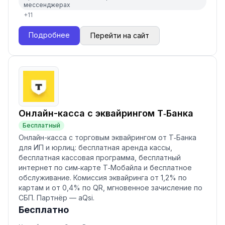
мессенджерах
+
11
Подробнее
Перейти на сайт
Онлайн-касса с эквайрингом Т‑Банка
Бесплатный
Онлайн-касса с торговым эквайрингом от Т‑Банка
для ИП и юрлиц: бесплатная аренда кассы,
бесплатная кассовая программа, бесплатный
интернет по сим‑карте Т‑Мобайла и бесплатное
обслуживание. Комиссия эквайринга от 1,2% по
картам и от 0,4% по QR, мгновенное зачисление по
СБП. Партнёр — aQsi.
Бесплатно