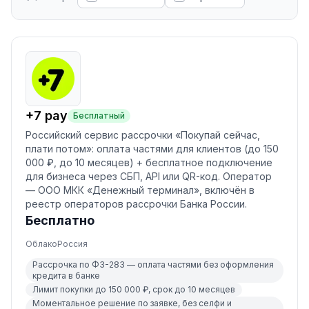
+7 pay
Бесплатный
Российский сервис рассрочки «Покупай сейчас,
плати потом»: оплата частями для клиентов (до 150
000 ₽, до 10 месяцев) + бесплатное подключение
для бизнеса через СБП, API или QR-код. Оператор
— ООО МКК «Денежный терминал», включён в
реестр операторов рассрочки Банка России.
Бесплатно
Облако
Россия
Рассрочка по ФЗ-283 — оплата частями без оформления
кредита в банке
Лимит покупки до 150 000 ₽, срок до 10 месяцев
Моментальное решение по заявке, без селфи и