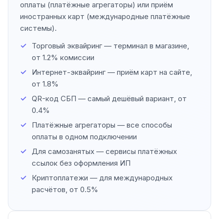
оплаты (платёжные агрегаторы) или приём
иностранных карт (международные платёжные
системы).
Торговый эквайринг — терминал в магазине,
от 1.2% комиссии
Интернет-эквайринг — приём карт на сайте,
от 1.8%
QR-код СБП — самый дешёвый вариант, от
0.4%
Платёжные агрегаторы — все способы
оплаты в одном подключении
Для самозанятых — сервисы платёжных
ссылок без оформления ИП
Криптоплатежи — для международных
расчётов, от 0.5%