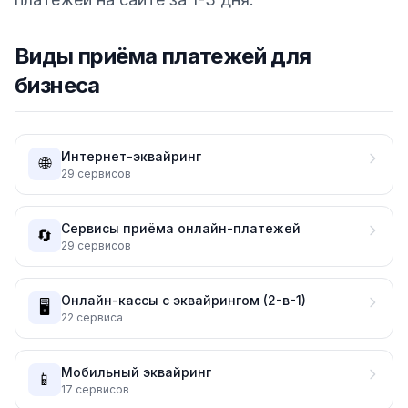
Виды приёма платежей для
бизнеса
Интернет-эквайринг
🌐
29
сервисов
Сервисы приёма онлайн-платежей
🔄
29
сервисов
Онлайн-кассы с эквайрингом (2-в-1)
🖥️
22
сервиса
Мобильный эквайринг
📱
17
сервисов