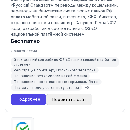
«Русский Стандарт»: переводы между кошельками,
переводы на банковские счета любых банков РФ,
оплата мобильной связи, интернета, ЖКХ, билетов,
охранных систем и онлайн-игр. Запущен 11 мая 2012
года, разработан в соответствии с ФЗ «О
национальной платёжной системе».
Бесплатно
Облако
Россия
Электронный кошелёк по ФЗ «О национальной платёжной
системе»
Регистрация по номеру мобильного телефона
Пополнение без комиссии на сайте банка
Пополнение через платёжные терминалы банка
Платежи в пользу сотен получателей
+
8
Подробнее
Перейти на сайт