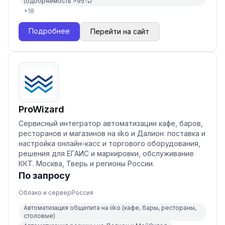
(одобряемость >95%)
+
18
Подробнее
Перейти на сайт
ProWizard
Сервисный интегратор автоматизации кафе, баров,
ресторанов и магазинов на iiko и Далион: поставка и
настройка онлайн-касс и торгового оборудования,
решения для ЕГАИС и маркировки, обслуживание
ККТ. Москва, Тверь и регионы России.
По запросу
Облако и сервер
Россия
Автоматизация общепита на iiko (кафе, бары, рестораны,
столовые)