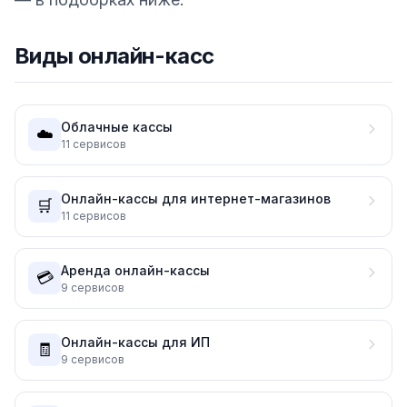
Виды онлайн-касс
Облачные кассы
☁️
11
сервисов
Онлайн-кассы для интернет-магазинов
🛒
11
сервисов
Аренда онлайн-кассы
💳
9
сервисов
Онлайн-кассы для ИП
🧾
9
сервисов