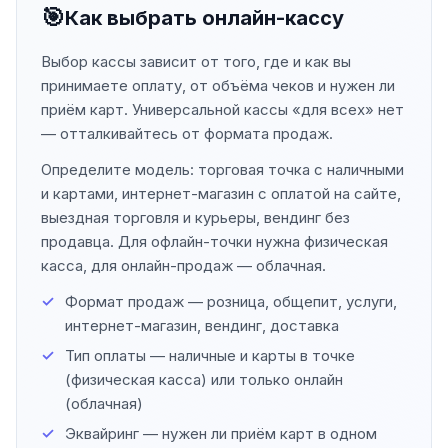
🎯
Как выбрать онлайн-кассу
Выбор кассы зависит от того, где и как вы
принимаете оплату, от объёма чеков и нужен ли
приём карт. Универсальной кассы «для всех» нет
— отталкивайтесь от формата продаж.
Определите модель: торговая точка с наличными
и картами, интернет-магазин с оплатой на сайте,
выездная торговля и курьеры, вендинг без
продавца. Для офлайн-точки нужна физическая
касса, для онлайн-продаж — облачная.
Формат продаж — розница, общепит, услуги,
интернет-магазин, вендинг, доставка
Тип оплаты — наличные и карты в точке
(физическая касса) или только онлайн
(облачная)
Эквайринг — нужен ли приём карт в одном