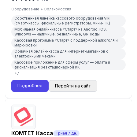
Оборудование + Облако
Россия
Собственная линейка кассового оборудования Viki
(смарт-кассы, фискальные регистраторы, мини-ПК)
Мобильная онлайн-касса «Старт» на Android, iOS,
Windows — наличные, безналичные, QR-коды
Кассовая программа «Старт» с поддержкой алкоголя и
маркировки
Облачная онлайн-касса для интернет-магазинов с
электронными чеками
Кассовое приложение для сферы услуг — оплата и
фискализация без стационарной ККТ
+
7
Подробнее
Перейти на сайт
КОМТЕТ Касса
Триал
7
дн.