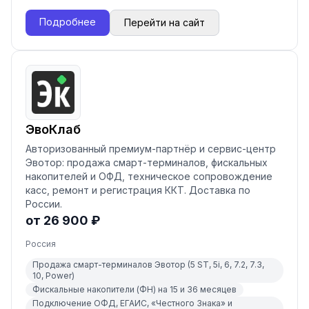
Подробнее
Перейти на сайт
ЭвоКлаб
Авторизованный премиум-партнёр и сервис-центр
Эвотор: продажа смарт-терминалов, фискальных
накопителей и ОФД, техническое сопровождение
касс, ремонт и регистрация ККТ. Доставка по
России.
от 26 900 ₽
Россия
Продажа смарт-терминалов Эвотор (5 ST, 5i, 6, 7.2, 7.3,
10, Power)
Фискальные накопители (ФН) на 15 и 36 месяцев
Подключение ОФД, ЕГАИС, «Честного Знака» и