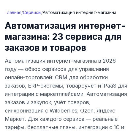
Перейти к содержимому
Главная
/
Сервисы
/
Автоматизация интернет-магазина
Автоматизация интернет-
магазина: 23 сервиса для
заказов и товаров
Автоматизация интернет-магазина в 2026
году — обзор сервисов для управления
онлайн-торговлей: CRM для обработки
заказов, ERP-системы, товароучёт и iPaaS для
интеграции с маркетплейсами. Автоматизация
заказов и закупок, учёт товаров,
синхронизация с Wildberries, Ozon, Яндекс
Маркет. Для каждого сервиса — реальные
тарифы, бесплатные планы, интеграции с 1С и