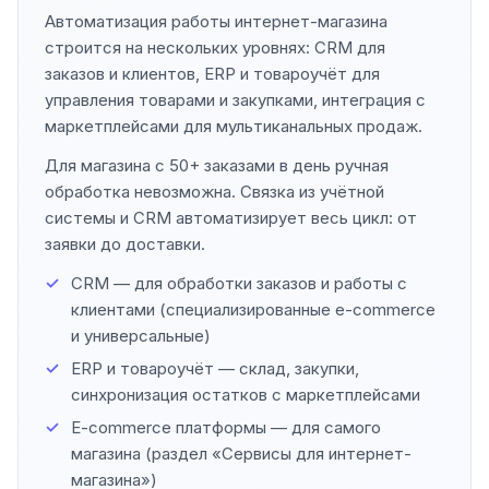
Автоматизация работы интернет-магазина
строится на нескольких уровнях: CRM для
заказов и клиентов, ERP и товароучёт для
управления товарами и закупками, интеграция с
маркетплейсами для мультиканальных продаж.
Для магазина с 50+ заказами в день ручная
обработка невозможна. Связка из учётной
системы и CRM автоматизирует весь цикл: от
заявки до доставки.
CRM — для обработки заказов и работы с
клиентами (специализированные e-commerce
и универсальные)
ERP и товароучёт — склад, закупки,
синхронизация остатков с маркетплейсами
E-commerce платформы — для самого
магазина (раздел «Сервисы для интернет-
магазина»)