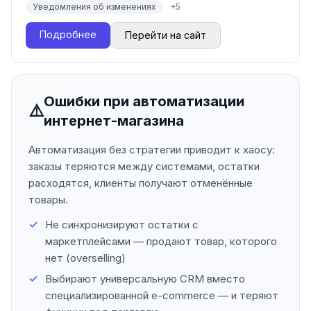
Уведомления об изменениях
+
5
Подробнее
Перейти на сайт
Ошибки при автоматизации
⚠️
интернет-магазина
Автоматизация без стратегии приводит к хаосу:
заказы теряются между системами, остатки
расходятся, клиенты получают отменённые
товары.
Не синхронизируют остатки с
маркетплейсами — продают товар, которого
нет (overselling)
Выбирают универсальную CRM вместо
специализированной e-commerce — и теряют