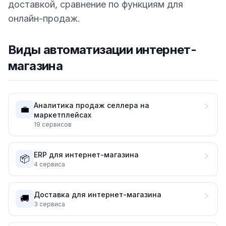
доставкой, сравнение по функциям для
онлайн-продаж.
Виды автоматизации интернет-
магазина
Аналитика продаж селлера на
💼
маркетплейсах
19
сервисов
ERP для интернет-магазина
📦
4
сервиса
Доставка для интернет-магазина
🚚
3
сервиса