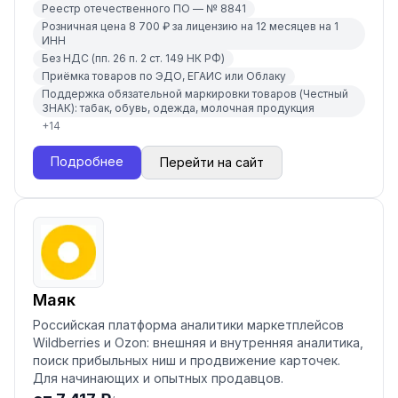
Реестр отечественного ПО — № 8841
Розничная цена 8 700 ₽ за лицензию на 12 месяцев на 1
ИНН
Без НДС (пп. 26 п. 2 ст. 149 НК РФ)
Приёмка товаров по ЭДО, ЕГАИС или Облаку
Поддержка обязательной маркировки товаров (Честный
ЗНАК): табак, обувь, одежда, молочная продукция
+
14
Подробнее
Перейти на сайт
Маяк
Российская платформа аналитики маркетплейсов
Wildberries и Ozon: внешняя и внутренняя аналитика,
поиск прибыльных ниш и продвижение карточек.
Для начинающих и опытных продавцов.