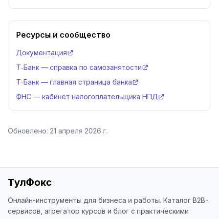
Ресурсы и сообщество
Документация
Т‑Банк — справка по самозанятости
Т‑Банк — главная страница банка
ФНС — кабинет налогоплательщика НПД
Обновлено:
21 апреля 2026 г.
ТулФокс
Онлайн-инструменты для бизнеса и работы. Каталог B2B-
сервисов, агрегатор курсов и блог с практическими