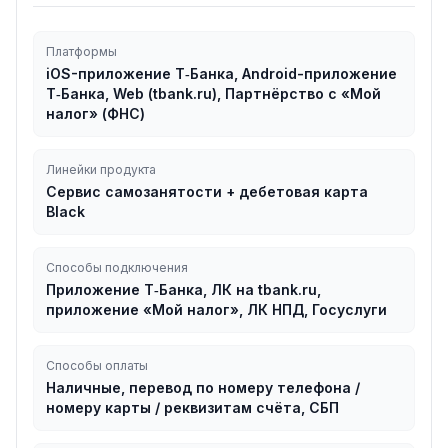
Платформы
iOS-приложение Т‑Банка, Android-приложение
Т‑Банка, Web (tbank.ru), Партнёрство с «Мой
налог» (ФНС)
Линейки продукта
Сервис самозанятости + дебетовая карта
Black
Способы подключения
Приложение Т‑Банка, ЛК на tbank.ru,
приложение «Мой налог», ЛК НПД, Госуслуги
Способы оплаты
Наличные, перевод по номеру телефона /
номеру карты / реквизитам счёта, СБП