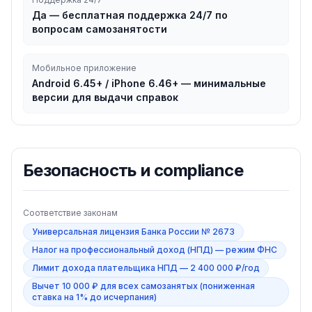
Да — бесплатная поддержка 24/7 по
вопросам самозанятости
Мобильное приложение
Android 6.45+ / iPhone 6.46+ — минимальные
версии для выдачи справок
Безопасность и compliance
Соответствие законам
Универсальная лицензия Банка России № 2673
Налог на профессиональный доход (НПД) — режим ФНС
Лимит дохода плательщика НПД — 2 400 000 ₽/год
Вычет 10 000 ₽ для всех самозанятых (пониженная
ставка на 1% до исчерпания)