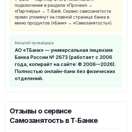
подключение в разделе «Прочее» →
«Партнёры» → T‑Bank. Сервис самозанятости
прямо упомянут на главной странице банка в
меню продуктов («Банк» → «Самозанятость»).
Масштаб провайдера
АО «ТБанк» — универсальная лицензия
Банка России № 2673 (работает с 2006
года, копирайт на сайте: © 2006—2026).
Полностью онлайн-банк без физических
отделений.
Отзывы о
сервисе
Самозанятость в Т‑Банке