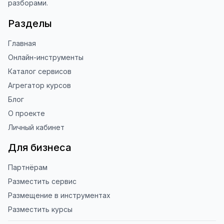
разборами.
Разделы
Главная
Онлайн-инструменты
Каталог сервисов
Агрегатор курсов
Блог
О проекте
Личный кабинет
Для бизнеса
Партнёрам
Разместить сервис
Размещение в инструментах
Разместить курсы