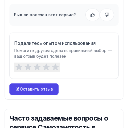
Был ли полезен этот сервис?
Поделитесь опытом использования
Помогите другим сделать правильный выбор —
ваш отзыв будет полезен
Оставить отзыв
Часто задаваемые вопросы о
сервисе Самозанятость в