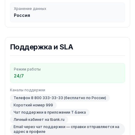
Хранение данных
Россия
Поддержка и SLA
Режим работы
24/7
Каналы поддержки
Телефон 8 800 333-33-33 (бесплатно по России)
Короткий номер 999
Чат поддержки в приложении Т‑Банка
Личный кабинет на tbank.ru
Email через чат поддержки — справки отправляются на
адрес в профиле