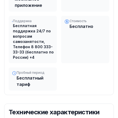
приложение
Поддержка
Стоимость
Бесплатная
Бесплатно
поддержка 24/7 по
вопросам
самозанятости,
Телефон 8 800 333-
33-33 (бесплатно по
России)
+4
Пробный период
Бесплатный
тариф
Технические характеристики