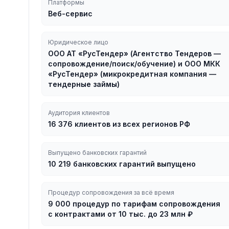
Платформы
Веб-сервис
Юридическое лицо
ООО АТ «РусТендер» (Агентство Тендеров —
сопровождение/поиск/обучение) и ООО МКК
«РусТендер» (микрокредитная компания —
тендерные займы)
Аудитория клиентов
16 376 клиентов из всех регионов РФ
Выпущено банковских гарантий
10 219 банковских гарантий выпущено
Процедур сопровождения за всё время
9 000 процедур по тарифам сопровождения
с контрактами от 10 тыс. до 23 млн ₽