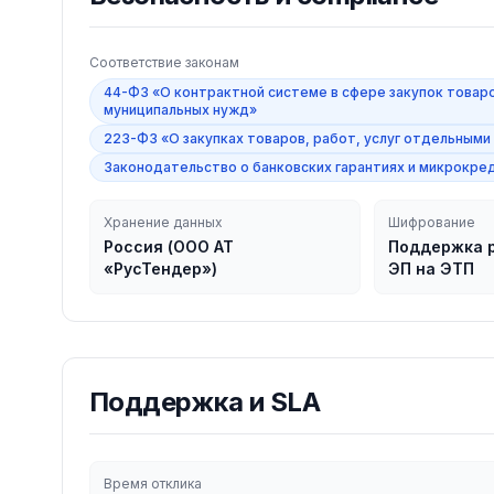
Соответствие законам
44-ФЗ «О контрактной системе в сфере закупок товаро
муниципальных нужд»
223-ФЗ «О закупках товаров, работ, услуг отдельными
Законодательство о банковских гарантиях и микрокре
Хранение данных
Шифрование
Россия (ООО АТ
Поддержка р
«РусТендер»)
ЭП на ЭТП
Поддержка и SLA
Время отклика