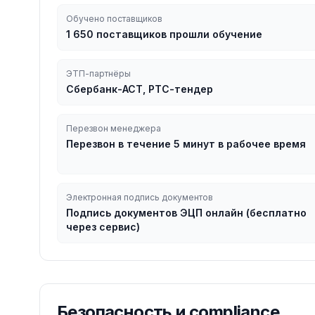
Обучено поставщиков
1 650 поставщиков прошли обучение
ЭТП-партнёры
Сбербанк-АСТ, РТС-тендер
Перезвон менеджера
Перезвон в течение 5 минут в рабочее время
Электронная подпись документов
Подпись документов ЭЦП онлайн (бесплатно
через сервис)
Безопасность и compliance