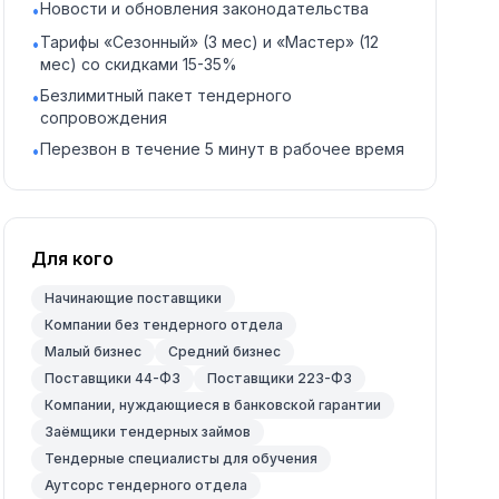
Новости и обновления законодательства
•
Тарифы «Сезонный» (3 мес) и «Мастер» (12
•
мес) со скидками 15-35%
Безлимитный пакет тендерного
•
сопровождения
Перезвон в течение 5 минут в рабочее время
•
Для кого
Начинающие поставщики
Компании без тендерного отдела
Малый бизнес
Средний бизнес
Поставщики 44-ФЗ
Поставщики 223-ФЗ
Компании, нуждающиеся в банковской гарантии
Заёмщики тендерных займов
Тендерные специалисты для обучения
Аутсорс тендерного отдела