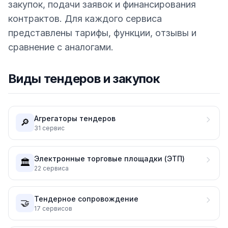
закупок, подачи заявок и финансирования
контрактов. Для каждого сервиса
представлены тарифы, функции, отзывы и
сравнение с аналогами.
Виды тендеров и закупок
Агрегаторы тендеров
🔎
31
сервис
Электронные торговые площадки (ЭТП)
🏛️
22
сервиса
Тендерное сопровождение
🤝
17
сервисов