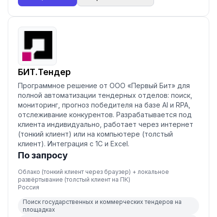
БИТ.Тендер
Программное решение от ООО «Первый Бит» для
полной автоматизации тендерных отделов: поиск,
мониторинг, прогноз победителя на базе AI и RPA,
отслеживание конкурентов. Разрабатывается под
клиента индивидуально, работает через интернет
(тонкий клиент) или на компьютере (толстый
клиент). Интеграция с 1С и Excel.
По запросу
Облако (тонкий клиент через браузер) + локальное
развёртывание (толстый клиент на ПК)
Россия
Поиск государственных и коммерческих тендеров на
площадках