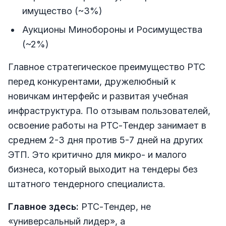
имущество (~3%)
Аукционы Минобороны и Росимущества
(~2%)
Главное стратегическое преимущество РТС
перед конкурентами, дружелюбный к
новичкам интерфейс и развитая учебная
инфраструктура. По отзывам пользователей,
освоение работы на РТС-Тендер занимает в
среднем 2-3 дня против 5-7 дней на других
ЭТП. Это критично для микро- и малого
бизнеса, который выходит на тендеры без
штатного тендерного специалиста.
Главное здесь:
РТС-Тендер, не
«универсальный лидер», а