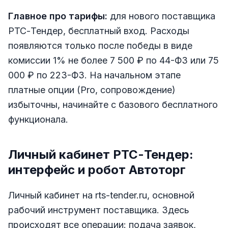
Главное про тарифы:
для нового поставщика
РТС-Тендер, бесплатный вход. Расходы
появляются только после победы в виде
комиссии 1% не более 7 500 ₽ по 44-ФЗ или 75
000 ₽ по 223-ФЗ. На начальном этапе
платные опции (Pro, сопровождение)
избыточны, начинайте с базового бесплатного
функционала.
Личный кабинет РТС-Тендер:
интерфейс и робот Автоторг
Личный кабинет на rts-tender.ru, основной
рабочий инструмент поставщика. Здесь
происходят все операции: подача заявок,