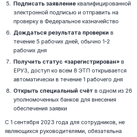
Подписать заявление
квалифицированной
электронной подписью и отправить на
проверку в Федеральное казначейство
Дождаться результата проверки
в
течение 5 рабочих дней, обычно 1-2
рабочих дня
Получить статус «зарегистрирован»
в
ЕРУЗ, доступ ко всем 8 ЭТП открывается
автоматически в течение 1 рабочего дня
Открыть специальный счёт
в одном из 26
уполномоченных банков для внесения
обеспечения заявки
С 1 сентября 2023 года для сотрудников, не
являющихся руководителями, обязательна