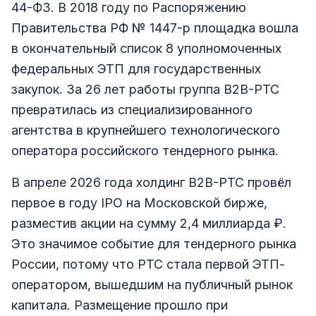
44-ФЗ. В 2018 году по Распоряжению
Правительства РФ № 1447-р площадка вошла
в окончательный список 8 уполномоченных
федеральных ЭТП для государственных
закупок. За 26 лет работы группа B2B-РТС
превратилась из специализированного
агентства в крупнейшего технологического
оператора российского тендерного рынка.
В апреле 2026 года холдинг B2B-РТС провёл
первое в году IPO на Московской бирже,
разместив акции на сумму 2,4 миллиарда ₽.
Это значимое событие для тендерного рынка
России, потому что РТС стала первой ЭТП-
оператором, вышедшим на публичный рынок
капитала. Размещение прошло при