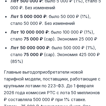
Лот 500 000 ₽
: было 5 000 ₽ (1%), стало 5
000 ₽. Без изменений
Лот 5 000 000 ₽
: было 50 000 ₽ (1%),
стало 50 000 ₽. Без изменений
Лот 10 000 000 ₽
: было 100 000 ₽ (1%),
стало
75 000 ₽
(cap). Экономия 25 000 ₽
Лот 50 000 000 ₽
: было 500 000 ₽ (1%),
стало
75 000 ₽
(cap). Экономия 425 000 ₽
(85%)
Главные выгодоприобретатели новой
тарифной модели, поставщики, работающие с
крупными лотами по 223-ФЗ. До 1 февраля
2026 года комиссия РТС с лота 50 миллионов
₽ составляла 500 000 ₽ при 1% ставке.