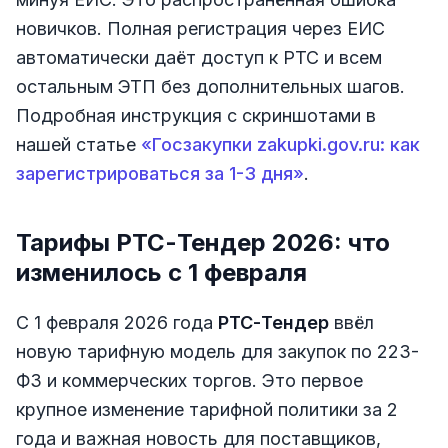
новичков. Полная регистрация через ЕИС
автоматически даёт доступ к РТС и всем
остальным ЭТП без дополнительных шагов.
Подробная инструкция с скриншотами в
нашей статье
«Госзакупки zakupki.gov.ru: как
зарегистрироваться за 1-3 дня»
.
Тарифы РТС-Тендер 2026: что
изменилось с 1 февраля
С 1 февраля 2026 года
РТС-Тендер
ввёл
новую тарифную модель для закупок по 223-
ФЗ и коммерческих торгов. Это первое
крупное изменение тарифной политики за 2
года и важная новость для поставщиков,