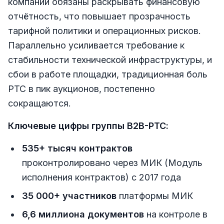
компании обязаны раскрывать финансовую
отчётность, что повышает прозрачность
тарифной политики и операционных рисков.
Параллельно усиливается требование к
стабильности технической инфраструктуры, и
сбои в работе площадки, традиционная боль
РТС в пик аукционов, постепенно
сокращаются.
Ключевые цифры группы B2B-РТС:
535+ тысяч контрактов
проконтролировано через МИК (Модуль
исполнения контрактов) с 2017 года
35 000+ участников
платформы МИК
6,6 миллиона документов
на контроле в