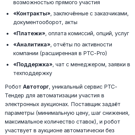
возможностью прямого участия
«Контракты»
, заключённые с заказчиками,
документооборот, акты
«Платежи»
, оплата комиссий, опций, услуг
«Аналитика»
, отчёты по активности
компании (расширенная в РТС-Pro)
«Поддержка»
, чат с менеджером, заявки в
техподдержку
Робот
Автоторг
, уникальный сервис РТС-
Тендер для автоматизации участия в
электронных аукционах. Поставщик задаёт
параметры (минимальную цену, шаг снижения,
максимальное количество ставок), и робот
участвует в аукционе автоматически без