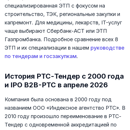
специализированная ЭТП с фокусом на
строительство, ТЭК, региональные закупки и
капремонт. Для медицины, лекарств, IT-услуг
чаще выбирают Сбербанк-АСТ или ЭТП
Газпромбанка. Подробное сравнение всех 8
ЭТП и их специализации в нашем
руководстве
по тендерам и госзакупкам
.
История РТС-Тендер с 2000 года
и IPO B2B-РТС в апреле 2026
Компания была основана в 2000 году под
названием ООО «Индексное агентство РТС». В
2010 году произошло переименование в РТС-
Тендер с одновременной аккредитацией по