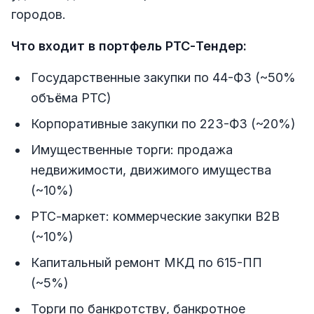
городов.
Что входит в портфель РТС-Тендер:
Государственные закупки по 44-ФЗ (~50%
объёма РТС)
Корпоративные закупки по 223-ФЗ (~20%)
Имущественные торги: продажа
недвижимости, движимого имущества
(~10%)
РТС-маркет: коммерческие закупки B2B
(~10%)
Капитальный ремонт МКД по 615-ПП
(~5%)
Торги по банкротству, банкротное