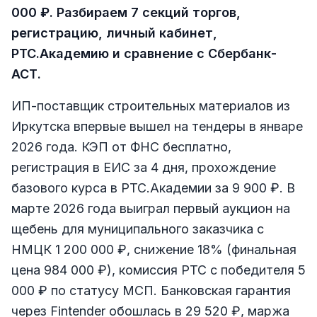
000 ₽. Разбираем 7 секций торгов,
регистрацию, личный кабинет,
РТС.Академию и сравнение с Сбербанк-
АСТ.
ИП-поставщик строительных материалов из
Иркутска впервые вышел на тендеры в январе
2026 года. КЭП от ФНС бесплатно,
регистрация в ЕИС за 4 дня, прохождение
базового курса в РТС.Академии за 9 900 ₽. В
марте 2026 года выиграл первый аукцион на
щебень для муниципального заказчика с
НМЦК 1 200 000 ₽, снижение 18% (финальная
цена 984 000 ₽), комиссия РТС с победителя 5
000 ₽ по статусу МСП. Банковская гарантия
через Fintender обошлась в 29 520 ₽, маржа