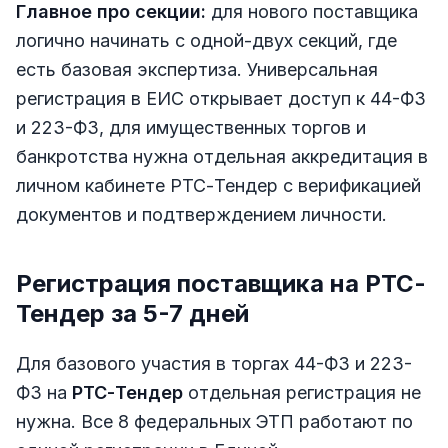
Главное про секции:
для нового поставщика
логично начинать с одной-двух секций, где
есть базовая экспертиза. Универсальная
регистрация в ЕИС открывает доступ к 44-ФЗ
и 223-ФЗ, для имущественных торгов и
банкротства нужна отдельная аккредитация в
личном кабинете РТС-Тендер с верификацией
документов и подтверждением личности.
Регистрация поставщика на РТС-
Тендер за 5-7 дней
Для базового участия в торгах 44-ФЗ и 223-
ФЗ на
РТС-Тендер
отдельная регистрация не
нужна. Все 8 федеральных ЭТП работают по