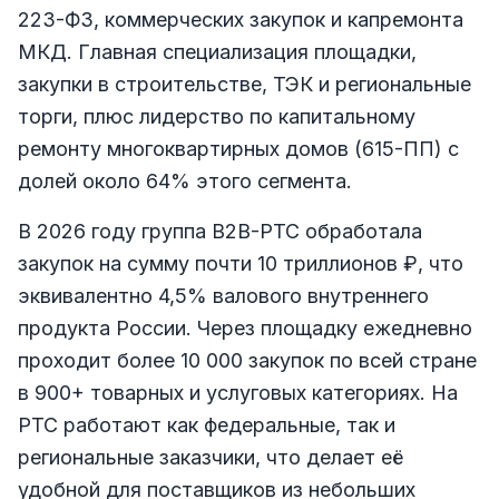
223-ФЗ, коммерческих закупок и капремонта
МКД. Главная специализация площадки,
закупки в строительстве, ТЭК и региональные
торги, плюс лидерство по капитальному
ремонту многоквартирных домов (615-ПП) с
долей около 64% этого сегмента.
В 2026 году группа B2B-РТС обработала
закупок на сумму почти 10 триллионов ₽, что
эквивалентно 4,5% валового внутреннего
продукта России. Через площадку ежедневно
проходит более 10 000 закупок по всей стране
в 900+ товарных и услуговых категориях. На
РТС работают как федеральные, так и
региональные заказчики, что делает её
удобной для поставщиков из небольших