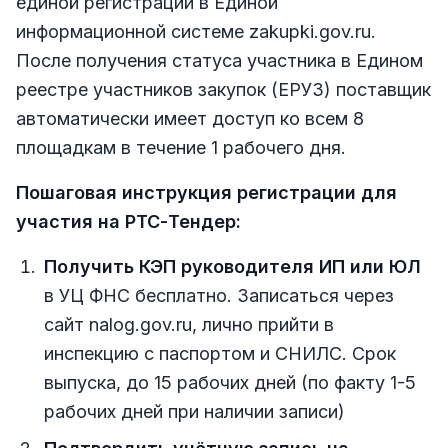
единой регистрации в Единой
информационной системе zakupki.gov.ru.
После получения статуса участника в Едином
реестре участников закупок (ЕРУЗ) поставщик
автоматически имеет доступ ко всем 8
площадкам в течение 1 рабочего дня.
Пошаговая инструкция регистрации для
участия на РТС-Тендер:
Получить КЭП руководителя ИП или ЮЛ
в УЦ ФНС бесплатно. Записаться через
сайт nalog.gov.ru, лично прийти в
инспекцию с паспортом и СНИЛС. Срок
выпуска, до 15 рабочих дней (по факту 1-5
рабочих дней при наличии записи)