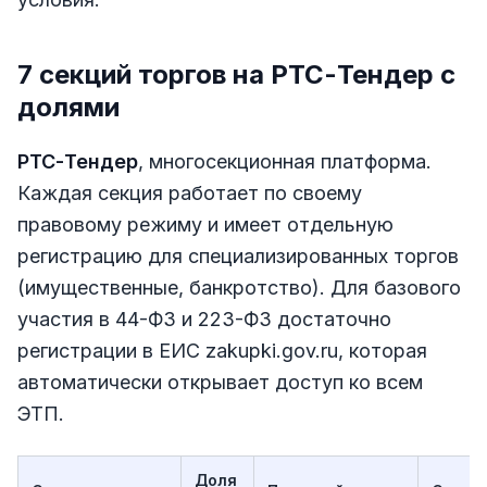
7 секций торгов на РТС-Тендер с
долями
РТС-Тендер
, многосекционная платформа.
Каждая секция работает по своему
правовому режиму и имеет отдельную
регистрацию для специализированных торгов
(имущественные, банкротство). Для базового
участия в 44-ФЗ и 223-ФЗ достаточно
регистрации в ЕИС zakupki.gov.ru, которая
автоматически открывает доступ ко всем
ЭТП.
Доля