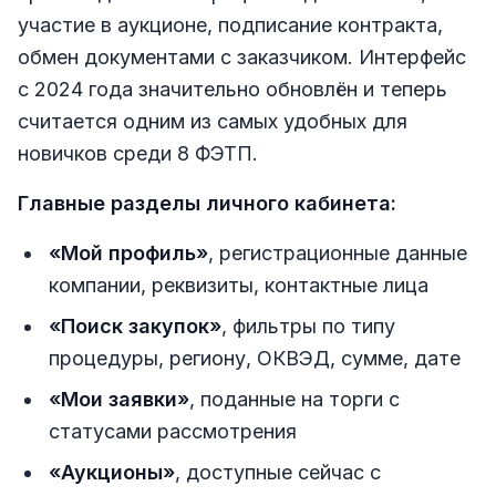
участие в аукционе, подписание контракта,
обмен документами с заказчиком. Интерфейс
с 2024 года значительно обновлён и теперь
считается одним из самых удобных для
новичков среди 8 ФЭТП.
Главные разделы личного кабинета:
«Мой профиль»
, регистрационные данные
компании, реквизиты, контактные лица
«Поиск закупок»
, фильтры по типу
процедуры, региону, ОКВЭД, сумме, дате
«Мои заявки»
, поданные на торги с
статусами рассмотрения
«Аукционы»
, доступные сейчас с