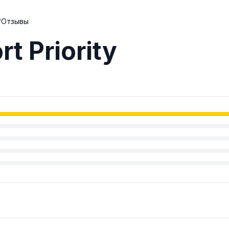
/
Отзывы
rt Priority