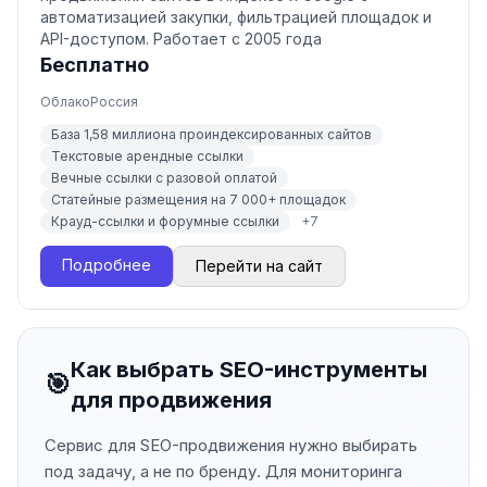
автоматизацией закупки, фильтрацией площадок и
API-доступом. Работает с 2005 года
Бесплатно
Облако
Россия
База 1,58 миллиона проиндексированных сайтов
Текстовые арендные ссылки
Вечные ссылки с разовой оплатой
Статейные размещения на 7 000+ площадок
Крауд-ссылки и форумные ссылки
+
7
Подробнее
Перейти на сайт
Как выбрать SEO-инструменты
🎯
для продвижения
Сервис для SEO-продвижения нужно выбирать
под задачу, а не по бренду. Для мониторинга