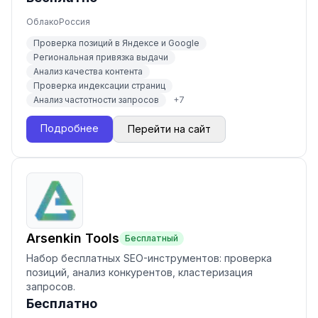
Облако
Россия
Проверка позиций в Яндексе и Google
Региональная привязка выдачи
Анализ качества контента
Проверка индексации страниц
Анализ частотности запросов
+
7
Подробнее
Перейти на сайт
Arsenkin Tools
Бесплатный
Набор бесплатных SEO-инструментов: проверка
позиций, анализ конкурентов, кластеризация
запросов.
Бесплатно