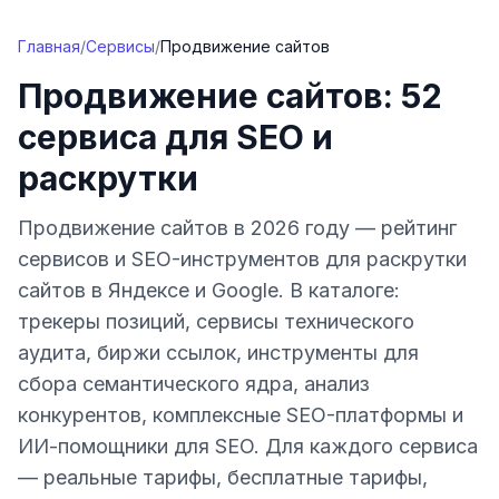
Перейти к содержимому
Главная
/
Сервисы
/
Продвижение сайтов
Продвижение сайтов: 52
сервиса для SEO и
раскрутки
Продвижение сайтов в 2026 году — рейтинг
сервисов и SEO-инструментов для раскрутки
сайтов в Яндексе и Google. В каталоге:
трекеры позиций, сервисы технического
аудита, биржи ссылок, инструменты для
сбора семантического ядра, анализ
конкурентов, комплексные SEO-платформы и
ИИ-помощники для SEO. Для каждого сервиса
— реальные тарифы, бесплатные тарифы,