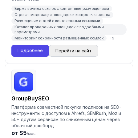
Биржа вечных ссылок с контентным размещением
Строгая модерация площадок и контроль качества
Размещение статей с контекстными ссылками
Каталог проверенных площадок с подробными
параметрами
Мониторинг сохранности размещённых ссылок
+
5
Подробнее
Перейти на сайт
GroupBuySEO
Платформа совместной покупки подписок на SEO-
инструменты с доступом к Ahrefs, SEMRush, Moz и
50+ другим сервисам по сниженным ценам через
облачный дашборд
от $5
/мес