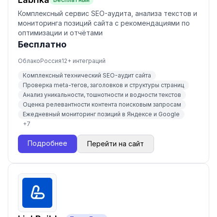
Комплексный сервис SEO-аудита, анализа текстов и
мониторинга позиций сайта с рекомендациями по
оптимизации и отчётами
Бесплатно
Облако
Россия
12
+ интеграций
Комплексный технический SEO-аудит сайта
Проверка meta-тегов, заголовков и структуры страниц
Анализ уникальности, тошнотности и водности текстов
Оценка релевантности контента поисковым запросам
Ежедневный мониторинг позиций в Яндексе и Google
+
7
Подробнее
Перейти на сайт