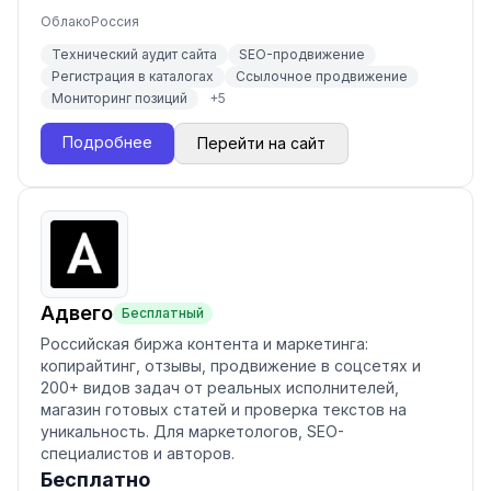
Облако
Россия
Технический аудит сайта
SEO-продвижение
Регистрация в каталогах
Ссылочное продвижение
Мониторинг позиций
+
5
Подробнее
Перейти на сайт
Адвего
Бесплатный
Российская биржа контента и маркетинга:
копирайтинг, отзывы, продвижение в соцсетях и
200+ видов задач от реальных исполнителей,
магазин готовых статей и проверка текстов на
уникальность. Для маркетологов, SEO-
специалистов и авторов.
Бесплатно