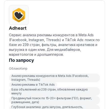
Adheart
Сервис анализа рекламы конкурентов в Meta Ads
(Facebook, Instagram, Threads) и TikTok Ads: поиск по
базе из 239 стран, фильтры, аналитика креативов и
выгрузка в один клик. Для медиабайеров,
маркетологов и дропшипперов.
По запросу
Облако
Кипр
Анализ рекламы конкурентов в Meta Ads (Facebook,
Instagram, Threads)
Анализ рекламы в TikTok Ads
База объявлений из 239 стран, обновление каждую
минуту
Продвинутый поиск по 15–20+ фильтрам (ГЕО, формат,
размещение, дата)
Глубокая аналитика: дата запуска, длительность,