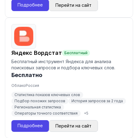
Подробнее
Перейти на сайт
Яндекс Вордстат
Бесплатный
Бесплатный инструмент Яндекса для анализа
поисковых запросов и подбора ключевых слов.
Бесплатно
Облако
Россия
Статистика показов ключевых слов
Подбор похожих запросов
История запросов за 2 года
Региональная статистика
Операторы точного соответствия
+
5
Подробнее
Перейти на сайт