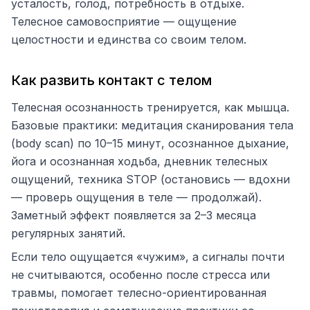
усталость, голод, потребность в отдыхе.
Телесное самовосприятие — ощущение
целостности и единства со своим телом.
Как развить контакт с телом
Телесная осознанность тренируется, как мышца.
Базовые практики: медитация сканирования тела
(body scan) по 10–15 минут, осознанное дыхание,
йога и осознанная ходьба, дневник телесных
ощущений, техника STOP (остановись — вдохни
— проверь ощущения в теле — продолжай).
Заметный эффект появляется за 2–3 месяца
регулярных занятий.
Если тело ощущается «чужим», а сигналы почти
не считываются, особенно после стресса или
травмы, помогает телесно-ориентированная