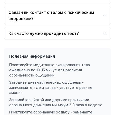
Связан ли контакт с телом с психическим
здоровьем?
Как часто нужно проходить тест?
Полезная информация
Практикуйте медитацию сканирования тела
ежедневно по 10-15 минут для развития
осознанности ощущений
Заводите дневник телесных ощущений -
записывайте, где и как вы чувствуете разные
эмоции
Занимайтесь йогой или другими практиками
осознанного движения минимум 2-3 раза в неделю
Практикуйте осознанную ходьбу - замечайте