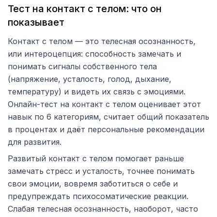
Тест на контакт с телом: что он
показывает
Контакт с телом — это телесная осознанность,
или интероцепция: способность замечать и
понимать сигналы собственного тела
(напряжение, усталость, голод, дыхание,
температуру) и видеть их связь с эмоциями.
Онлайн-тест на контакт с телом оценивает этот
навык по 6 категориям, считает общий показатель
в процентах и даёт персональные рекомендации
для развития.
Развитый контакт с телом помогает раньше
замечать стресс и усталость, точнее понимать
свои эмоции, вовремя заботиться о себе и
предупреждать психосоматические реакции.
Слабая телесная осознанность, наоборот, часто