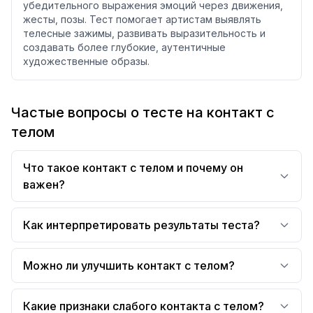
убедительного выражения эмоций через движения,
жесты, позы. Тест помогает артистам выявлять
телесные зажимы, развивать выразительность и
создавать более глубокие, аутентичные
художественные образы.
Частые вопросы о тесте на контакт с
телом
Что такое контакт с телом и почему он
важен?
Как интерпретировать результаты теста?
Можно ли улучшить контакт с телом?
Какие признаки слабого контакта с телом?