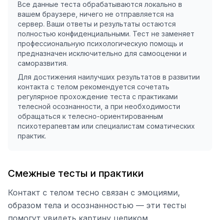
Все данные теста обрабатываются локально в
вашем браузере, ничего не отправляется на
сервер. Ваши ответы и результаты остаются
полностью конфиденциальными. Тест не заменяет
профессиональную психологическую помощь и
предназначен исключительно для самооценки и
саморазвития.
Для достижения наилучших результатов в развитии
контакта с телом рекомендуется сочетать
регулярное прохождение теста с практиками
телесной осознанности, а при необходимости
обращаться к телесно-ориентированным
психотерапевтам или специалистам соматических
практик.
Смежные тесты и практики
Контакт с телом тесно связан с эмоциями,
образом тела и осознанностью — эти тесты
помогут увидеть картину целиком.