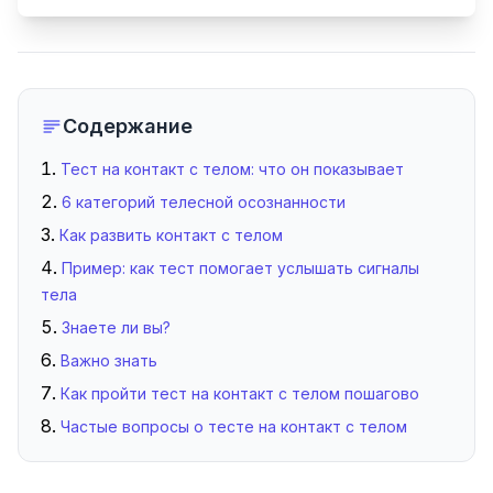
Содержание
Тест на контакт с телом: что он показывает
6 категорий телесной осознанности
Как развить контакт с телом
Пример: как тест помогает услышать сигналы
тела
Знаете ли вы?
Важно знать
Как пройти тест на контакт с телом пошагово
Частые вопросы о тесте на контакт с телом