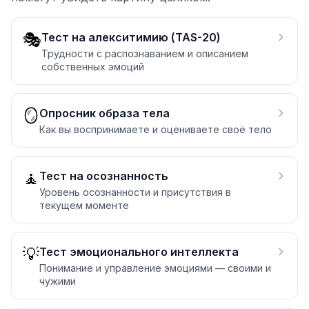
🎭
Тест на алекситимию (TAS-20)
Трудности с распознаванием и описанием
собственных эмоций
🪞
Опросник образа тела
Как вы воспринимаете и оцениваете своё тело
🧘
Тест на осознанность
Уровень осознанности и присутствия в
текущем моменте
💡
Тест эмоционального интеллекта
Понимание и управление эмоциями — своими и
чужими