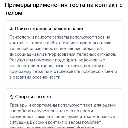
Примеры применения теста на контакт с
телом
🧘 Психотерапия и самопознание
Психологи и психотерапевты используют тест на
контакт с телом в работе с клиентами для оценки
телесной осознанности, выявления областей
диссоциации или игнорирования телесных сигналов.
Результаты помогают подобрать эффективные
телесно-ориентированные техники, выстроить
программу терапии и отслеживать прогресс клиента
в развитии осознанности.
💪 Спорт и фитнес
Тренеры и спортсмены используют тест для оценки
способности чувствовать тело во время
тренировок, замечать перегрузки и травмоопасные
ситуации. Высокий контакт с телом помогает
правильно дозировать нагрузки, быстрее