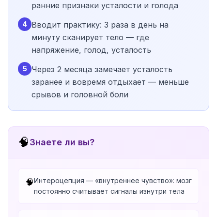
ранние признаки усталости и голода
4
Вводит практику: 3 раза в день на
минуту сканирует тело — где
напряжение, голод, усталость
5
Через 2 месяца замечает усталость
заранее и вовремя отдыхает — меньше
срывов и головной боли
🧠
Знаете ли вы?
Интероцепция — «внутреннее чувство»: мозг
🧠
постоянно считывает сигналы изнутри тела