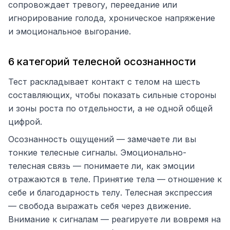
сопровождает тревогу, переедание или
игнорирование голода, хроническое напряжение
и эмоциональное выгорание.
6 категорий телесной осознанности
Тест раскладывает контакт с телом на шесть
составляющих, чтобы показать сильные стороны
и зоны роста по отдельности, а не одной общей
цифрой.
Осознанность ощущений — замечаете ли вы
тонкие телесные сигналы. Эмоционально-
телесная связь — понимаете ли, как эмоции
отражаются в теле. Принятие тела — отношение к
себе и благодарность телу. Телесная экспрессия
— свобода выражать себя через движение.
Внимание к сигналам — реагируете ли вовремя на