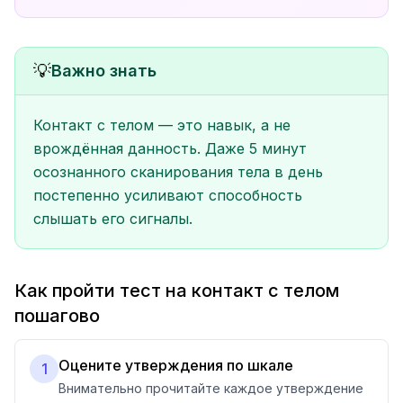
💡
Важно знать
Контакт с телом — это навык, а не
врождённая данность. Даже 5 минут
осознанного сканирования тела в день
постепенно усиливают способность
слышать его сигналы.
Как пройти тест на контакт с телом
пошагово
Оцените утверждения по шкале
1
Внимательно прочитайте каждое утверждение