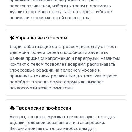
восстанавливаться, избегать травм и достигать
лучших спортивных результатов через глубокое
понимание возможностей своего тела.
🧠 Управление стрессом
Люди, работающие со стрессом, используют тест
для мониторинга своей способности замечать
ранние признаки напряжения и перегрузки. Развитый
контакт с телом позволяет вовремя распознавать
стрессовые реакции на телесном уровне и
применять техники релаксации до того, как стресс
перейдет в хроническую форму или вызовет
психосоматические симптомы.
🎭 Творческие профессии
Актеры, танцоры, музыканты используют тест для
оценки телесной осознанности и экспрессии.
Высокий контакт с телом необходим для