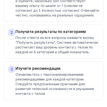
и оцените, насколько оно соответствует
вашему опыту по шкале от 1 (совсем не
согласен) до 5 (полностью согласен). Отвечайте
честно, основываясь на реальных ощущениях.
Получите результаты по категориям
2
После ответа на все вопросы нажмите кнопку
"Получить результаты". Система автоматически
рассчитает ваш уровень контакта с телом по
каждой из 6 категорий и общий показатель.
Изучите рекомендации
3
Ознакомьтесь с персонализированными
рекомендациями для каждой категории.
Следуйте предложенным практикам для
развития телесной осознанности и улучшения
контакта с телом.