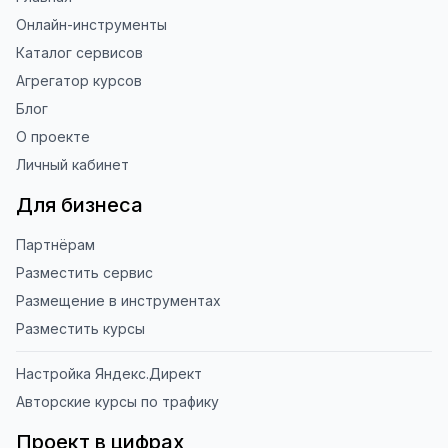
Онлайн-инструменты
Каталог сервисов
Агрегатор курсов
Блог
О проекте
Личный кабинет
Для бизнеса
Партнёрам
Разместить сервис
Размещение в инструментах
Разместить курсы
Настройка Яндекс.Директ
Авторские курсы по трафику
Проект в цифрах