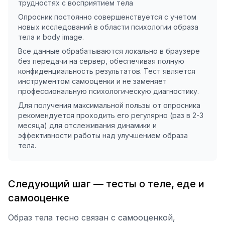
трудностях с восприятием тела
Опросник постоянно совершенствуется с учетом
новых исследований в области психологии образа
тела и body image.
Все данные обрабатываются локально в браузере
без передачи на сервер, обеспечивая полную
конфиденциальность результатов. Тест является
инструментом самооценки и не заменяет
профессиональную психологическую диагностику.
Для получения максимальной пользы от опросника
рекомендуется проходить его регулярно (раз в 2-3
месяца) для отслеживания динамики и
эффективности работы над улучшением образа
тела.
Следующий шаг — тесты о теле, еде и
самооценке
Образ тела тесно связан с самооценкой,