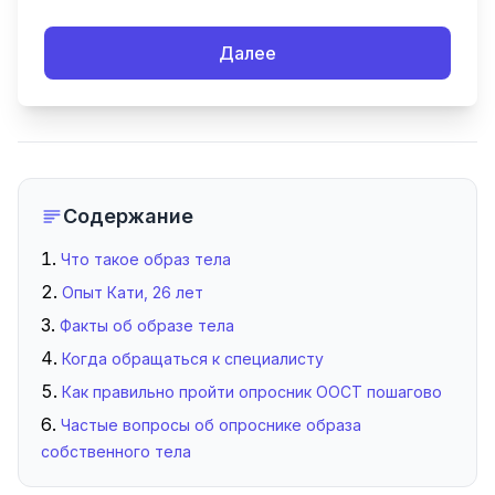
Далее
Содержание
Что такое образ тела
Опыт Кати, 26 лет
Факты об образе тела
Когда обращаться к специалисту
Как правильно пройти опросник ООСТ пошагово
Частые вопросы об опроснике образа
собственного тела