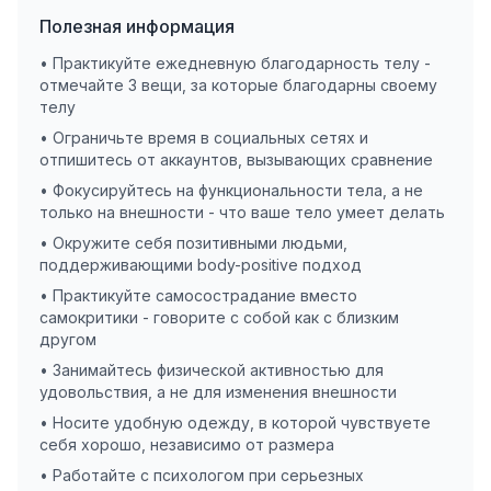
Полезная информация
• Практикуйте ежедневную благодарность телу -
отмечайте 3 вещи, за которые благодарны своему
телу
• Ограничьте время в социальных сетях и
отпишитесь от аккаунтов, вызывающих сравнение
• Фокусируйтесь на функциональности тела, а не
только на внешности - что ваше тело умеет делать
• Окружите себя позитивными людьми,
поддерживающими body-positive подход
• Практикуйте самосострадание вместо
самокритики - говорите с собой как с близким
другом
• Занимайтесь физической активностью для
удовольствия, а не для изменения внешности
• Носите удобную одежду, в которой чувствуете
себя хорошо, независимо от размера
• Работайте с психологом при серьезных