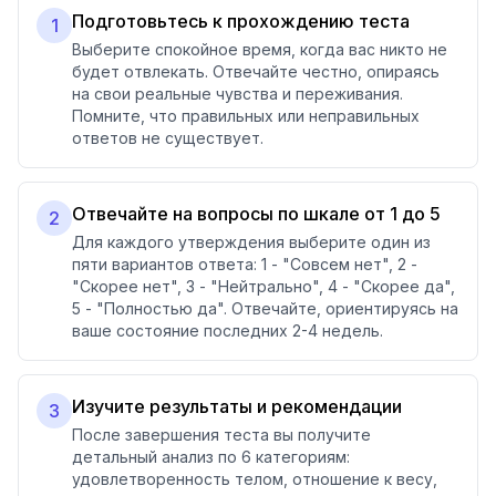
Подготовьтесь к прохождению теста
1
Выберите спокойное время, когда вас никто не
будет отвлекать. Отвечайте честно, опираясь
на свои реальные чувства и переживания.
Помните, что правильных или неправильных
ответов не существует.
Отвечайте на вопросы по шкале от 1 до 5
2
Для каждого утверждения выберите один из
пяти вариантов ответа: 1 - "Совсем нет", 2 -
"Скорее нет", 3 - "Нейтрально", 4 - "Скорее да",
5 - "Полностью да". Отвечайте, ориентируясь на
ваше состояние последних 2-4 недель.
Изучите результаты и рекомендации
3
После завершения теста вы получите
детальный анализ по 6 категориям:
удовлетворенность телом, отношение к весу,