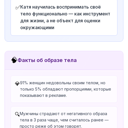
✅
Катя научилась воспринимать своё
тело функционально — как инструмент
для жизни, а не объект для оценки
окружающими
🧠
Факты об образе тела
91% женщин недовольны своим телом, но
💎
только 5% обладают пропорциями, которые
показывают в рекламе.
Мужчины страдают от негативного образа
🔍
тела в 3 раза чаще, чем считалось ранее —
просто реже об этом говорят.