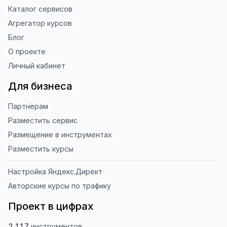
Каталог сервисов
Агрегатор курсов
Блог
О проекте
Личный кабинет
Для бизнеса
Партнёрам
Разместить сервис
Размещение в инструментах
Разместить курсы
Настройка Яндекс.Директ
Авторские курсы по трафику
Проект в цифрах
2 117
инструментов