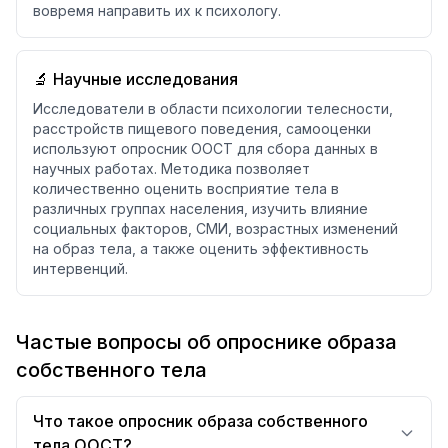
вовремя направить их к психологу.
🔬 Научные исследования
Исследователи в области психологии телесности,
расстройств пищевого поведения, самооценки
используют опросник ООСТ для сбора данных в
научных работах. Методика позволяет
количественно оценить восприятие тела в
различных группах населения, изучить влияние
социальных факторов, СМИ, возрастных изменений
на образ тела, а также оценить эффективность
интервенций.
Частые вопросы об опроснике образа
собственного тела
Что такое опросник образа собственного
тела ООСТ?