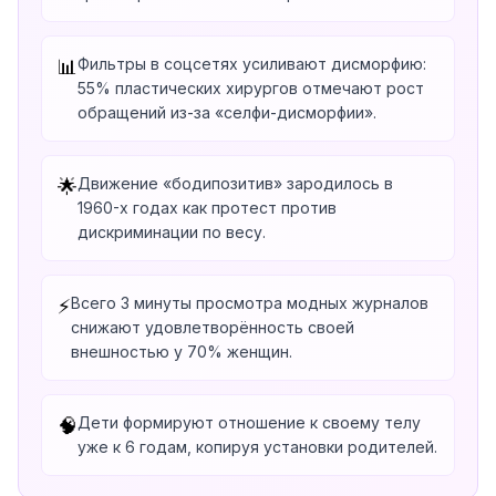
Фильтры в соцсетях усиливают дисморфию:
📊
55% пластических хирургов отмечают рост
обращений из-за «селфи-дисморфии».
Движение «бодипозитив» зародилось в
🌟
1960-х годах как протест против
дискриминации по весу.
Всего 3 минуты просмотра модных журналов
⚡
снижают удовлетворённость своей
внешностью у 70% женщин.
Дети формируют отношение к своему телу
🧠
уже к 6 годам, копируя установки родителей.