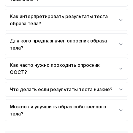
Как интерпретировать результаты теста
образа тела?
Для кого предназначен опросник образа
тела?
Как часто нужно проходить опросник
ООСТ?
Что делать если результаты теста низкие?
Можно ли улучшить образ собственного
тела?