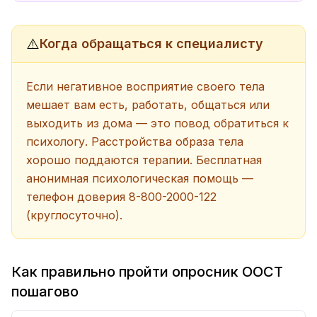
⚠️
Когда обращаться к специалисту
Если негативное восприятие своего тела
мешает вам есть, работать, общаться или
выходить из дома — это повод обратиться к
психологу. Расстройства образа тела
хорошо поддаются терапии. Бесплатная
анонимная психологическая помощь —
телефон доверия 8-800-2000-122
(круглосуточно).
Как правильно пройти опросник ООСТ
пошагово