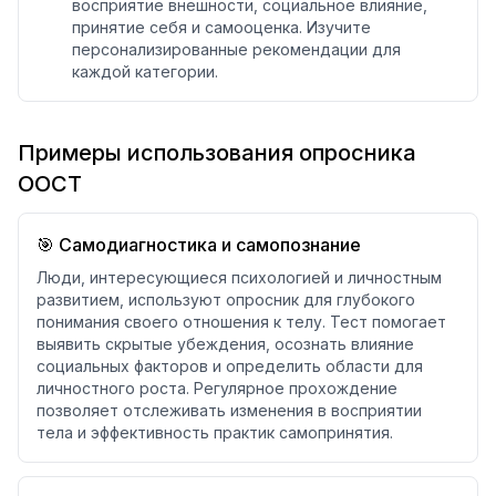
восприятие внешности, социальное влияние,
принятие себя и самооценка. Изучите
персонализированные рекомендации для
каждой категории.
Примеры использования опросника
ООСТ
🎯 Самодиагностика и самопознание
Люди, интересующиеся психологией и личностным
развитием, используют опросник для глубокого
понимания своего отношения к телу. Тест помогает
выявить скрытые убеждения, осознать влияние
социальных факторов и определить области для
личностного роста. Регулярное прохождение
позволяет отслеживать изменения в восприятии
тела и эффективность практик самопринятия.