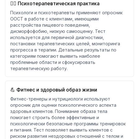
👨‍⚕️ Психотерапевтическая практика
Психологи и психотерапевты применяют опросник
ООСТ в работе с клиентами, имеющими
расстройства пищевого поведения,
дисморфофобию, низкую самооценку. Тест
используется для первичной диагностики,
постановки терапевтических целей, мониторинга
прогресса в терапии. Детальные результаты по
категориям помогают выявить наиболее
проблемные области и сфокусировать
терапевтическую работу.
💪 Фитнес и здоровый образ жизни
Фитнес-тренеры и нутрициологи используют
опросник для оценки психологического аспекта
здоровья клиентов. Понимание образа тела
помогает строить более эффективные и
психологически безопасные программы тренировок
и питания. Тест позволяет выявить клиентов с
риском развития нездоровых отношений с телом и