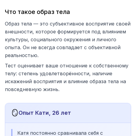
Что такое образ тела
Образ тела — это субъективное восприятие своей
внешности, которое формируется под влиянием
культуры, социального окружения и личного
опыта. Он не всегда совпадает с объективной
реальностью.
Тест оценивает ваше отношение к собственному
телу: степень удовлетворённости, наличие
искажений восприятия и влияние образа тела на
повседневную жизнь.
🪞
Опыт Кати, 26 лет
Катя постоянно сравнивала себя с