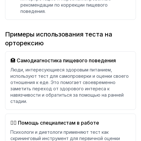
рекомендации по коррекции пищевого
поведения.
Примеры использования теста на
орторексию
🏥 Самодиагностика пищевого поведения
Люди, интересующиеся здоровым питанием,
используют тест для самопроверки и оценки своего
отношения к еде. Это помогает своевременно
заметить переход от здорового интереса к
навязчивости и обратиться за помощью на ранней
стадии.
👨‍⚕️ Помощь специалистам в работе
Психологи и диетологи применяют тест как
скрининговый инструмент для первичной оценки