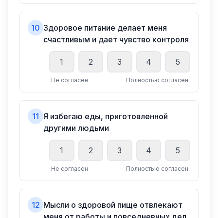
10
Здоровое питание делает меня
счастливым и дает чувство контроля
1
2
3
4
5
Не согласен
Полностью согласен
11
Я избегаю еды, приготовленной
другими людьми
1
2
3
4
5
Не согласен
Полностью согласен
12
Мысли о здоровой пище отвлекают
меня от работы и повседневных дел