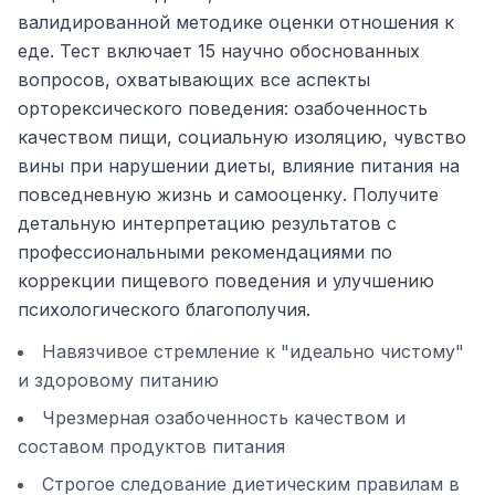
валидированной методике оценки отношения к
еде. Тест включает 15 научно обоснованных
вопросов, охватывающих все аспекты
орторексического поведения: озабоченность
качеством пищи, социальную изоляцию, чувство
вины при нарушении диеты, влияние питания на
повседневную жизнь и самооценку. Получите
детальную интерпретацию результатов с
профессиональными рекомендациями по
коррекции пищевого поведения и улучшению
психологического благополучия.
Навязчивое стремление к "идеально чистому"
и здоровому питанию
Чрезмерная озабоченность качеством и
составом продуктов питания
Строгое следование диетическим правилам в