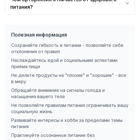
питания?
Полезная информация
Сохраняйте гибкость в питании - позволяйте себе
отклонения от правил
Наслаждайтесь едой и социальными аспектами
приема пищи
Не делите продукты на "плохие" и "хорошие" - все
в меру
Обращайте внимание на сигналы голода и
насыщения вашего тела
Не позволяйте правилам питания ограничивать вашу
социальную жизнь
Развивайте интересы и хобби за пределами темы
питания
Практикуйте осознанное питание без