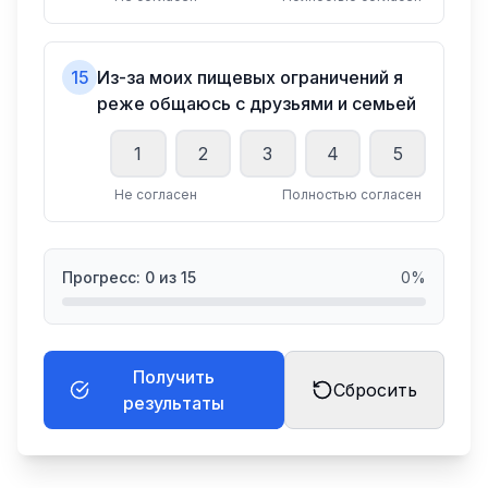
15
Из-за моих пищевых ограничений я
реже общаюсь с друзьями и семьей
1
2
3
4
5
Не согласен
Полностью согласен
Прогресс:
0
из
15
0
%
Получить
Сбросить
результаты