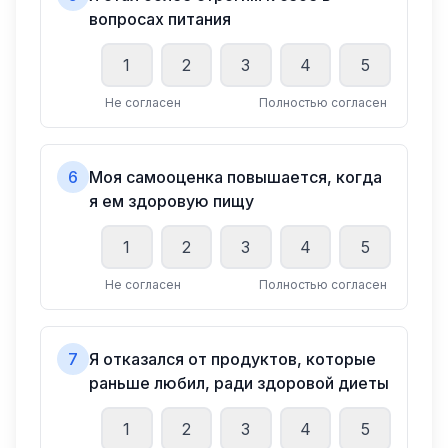
вопросах питания
1
2
3
4
5
Не согласен
Полностью согласен
6
Моя самооценка повышается, когда
я ем здоровую пищу
1
2
3
4
5
Не согласен
Полностью согласен
7
Я отказался от продуктов, которые
раньше любил, ради здоровой диеты
1
2
3
4
5