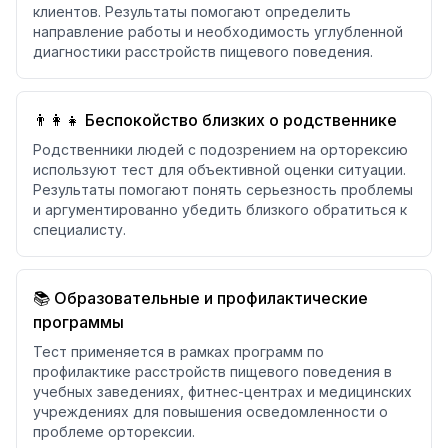
клиентов. Результаты помогают определить
направление работы и необходимость углубленной
диагностики расстройств пищевого поведения.
👨‍👩‍👧 Беспокойство близких о родственнике
Родственники людей с подозрением на орторексию
используют тест для объективной оценки ситуации.
Результаты помогают понять серьезность проблемы
и аргументированно убедить близкого обратиться к
специалисту.
📚 Образовательные и профилактические
программы
Тест применяется в рамках программ по
профилактике расстройств пищевого поведения в
учебных заведениях, фитнес-центрах и медицинских
учреждениях для повышения осведомленности о
проблеме орторексии.