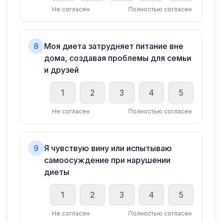
Не согласен
Полностью согласен
8
Моя диета затрудняет питание вне
дома, создавая проблемы для семьи
и друзей
1
2
3
4
5
Не согласен
Полностью согласен
9
Я чувствую вину или испытываю
самоосуждение при нарушении
диеты
1
2
3
4
5
Не согласен
Полностью согласен