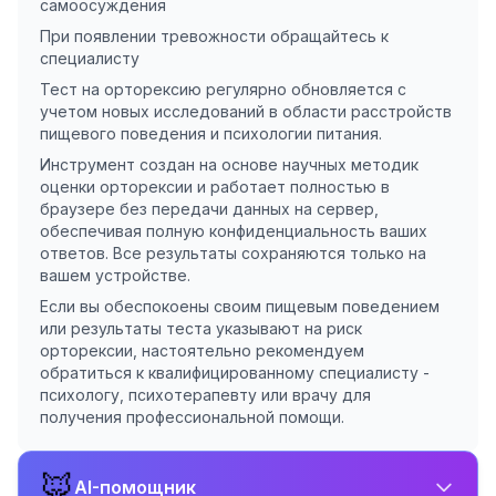
самоосуждения
При появлении тревожности обращайтесь к
специалисту
Тест на орторексию регулярно обновляется с
учетом новых исследований в области расстройств
пищевого поведения и психологии питания.
Инструмент создан на основе научных методик
оценки орторексии и работает полностью в
браузере без передачи данных на сервер,
обеспечивая полную конфиденциальность ваших
ответов. Все результаты сохраняются только на
вашем устройстве.
Если вы обеспокоены своим пищевым поведением
или результаты теста указывают на риск
орторексии, настоятельно рекомендуем
обратиться к квалифицированному специалисту -
психологу, психотерапевту или врачу для
получения профессиональной помощи.
🦊
AI-помощник