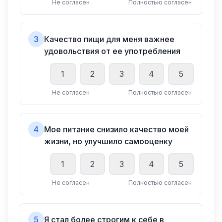
Не согласен
Полностью согласен
3
Качество пищи для меня важнее
удовольствия от ее употребления
1
2
3
4
5
Не согласен
Полностью согласен
4
Мое питание снизило качество моей
жизни, но улучшило самооценку
1
2
3
4
5
Не согласен
Полностью согласен
5
Я стал более строгим к себе в