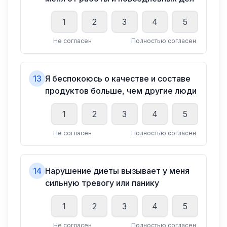
1
2
3
4
5
Не согласен
Полностью согласен
13
Я беспокоюсь о качестве и составе
продуктов больше, чем другие люди
1
2
3
4
5
Не согласен
Полностью согласен
14
Нарушение диеты вызывает у меня
сильную тревогу или панику
1
2
3
4
5
Не согласен
Полностью согласен