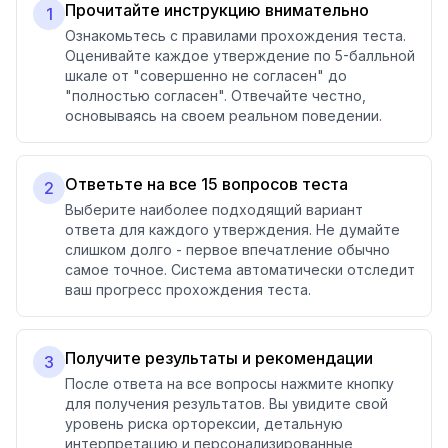
Прочитайте инструкцию внимательно
1
Ознакомьтесь с правилами прохождения теста.
Оценивайте каждое утверждение по 5-балльной
шкале от "совершенно не согласен" до
"полностью согласен". Отвечайте честно,
основываясь на своем реальном поведении.
Ответьте на все 15 вопросов теста
2
Выберите наиболее подходящий вариант
ответа для каждого утверждения. Не думайте
слишком долго - первое впечатление обычно
самое точное. Система автоматически отследит
ваш прогресс прохождения теста.
Получите результаты и рекомендации
3
После ответа на все вопросы нажмите кнопку
для получения результатов. Вы увидите свой
уровень риска орторексии, детальную
интерпретацию и персонализированные