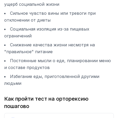
ущерб социальной жизни
Сильное чувство вины или тревоги при
отклонении от диеты
Социальная изоляция из-за пищевых
ограничений
Снижение качества жизни несмотря на
"правильное" питание
Постоянные мысли о еде, планировании меню
и составе продуктов
Избегание еды, приготовленной другими
людьми
Как пройти тест на орторексию
пошагово