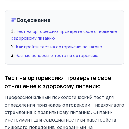
Содержание
Тест на орторексию: проверьте свое отношение
к здоровому питанию
Как пройти тест на орторексию пошагово
Частые вопросы о тесте на орторексию
Тест на орторексию: проверьте свое
отношение к здоровому питанию
Профессиональный психологический тест для
определения признаков орторексии - навязчивого
стремления к правильному питанию. Онлайн-
инструмент для самодиагностики расстройств
пищевого поведения, основанный на