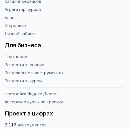
Каталог сервисов
Агрегатор курсов
Блог
О проекте
Личный кабинет
Для бизнеса
Партнёрам
Разместить сервис
Размещение в инструментах
Разместить курсы
Настройка Яндекс.Директ
Авторские курсы по трафику
Проект в цифрах
2 116
инструментов