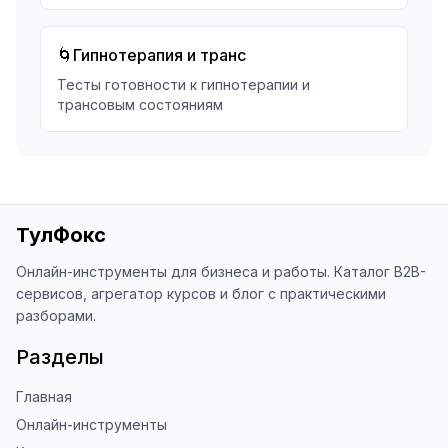
🌀
Гипнотерапия и транс
Тесты готовности к гипнотерапии и
трансовым состояниям
ТулФокс
Онлайн-инструменты для бизнеса и работы. Каталог B2B-
сервисов, агрегатор курсов и блог с практическими
разборами.
Разделы
Главная
Онлайн-инструменты