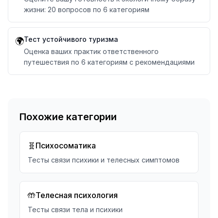
жизни: 20 вопросов по 6 категориям
Тест устойчивого туризма
🌍
Оценка ваших практик ответственного
путешествия по 6 категориям с рекомендациями
Похожие категории
🧬
Психосоматика
Тесты связи психики и телесных симптомов
🤲
Телесная психология
Тесты связи тела и психики