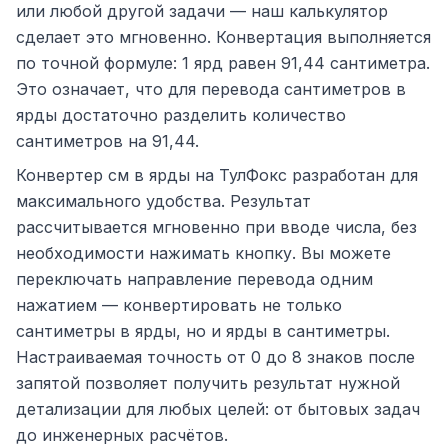
или любой другой задачи — наш калькулятор
сделает это мгновенно. Конвертация выполняется
по точной формуле: 1 ярд равен 91,44 сантиметра.
Это означает, что для перевода сантиметров в
ярды достаточно разделить количество
сантиметров на 91,44.
Конвертер см в ярды на ТулФокс разработан для
максимального удобства. Результат
рассчитывается мгновенно при вводе числа, без
необходимости нажимать кнопку. Вы можете
переключать направление перевода одним
нажатием — конвертировать не только
сантиметры в ярды, но и ярды в сантиметры.
Настраиваемая точность от 0 до 8 знаков после
запятой позволяет получить результат нужной
детализации для любых целей: от бытовых задач
до инженерных расчётов.