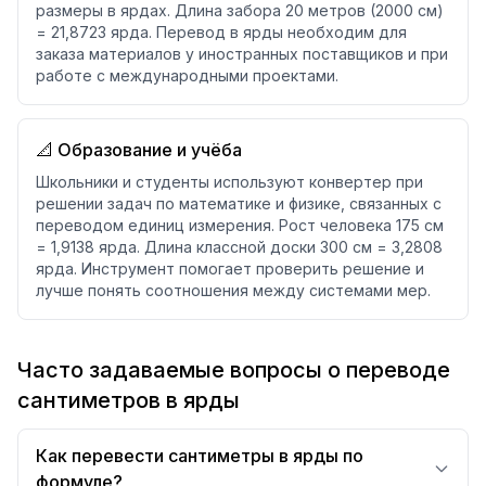
размеры в ярдах. Длина забора 20 метров (2000 см)
= 21,8723 ярда. Перевод в ярды необходим для
заказа материалов у иностранных поставщиков и при
работе с международными проектами.
📐 Образование и учёба
Школьники и студенты используют конвертер при
решении задач по математике и физике, связанных с
переводом единиц измерения. Рост человека 175 см
= 1,9138 ярда. Длина классной доски 300 см = 3,2808
ярда. Инструмент помогает проверить решение и
лучше понять соотношения между системами мер.
Часто задаваемые вопросы о переводе
сантиметров в ярды
Как перевести сантиметры в ярды по
формуле?