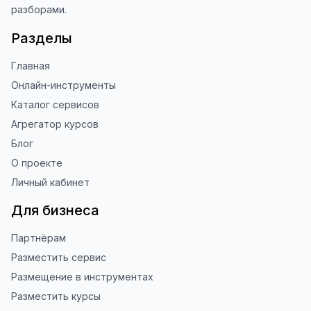
разборами.
Разделы
Главная
Онлайн-инструменты
Каталог сервисов
Агрегатор курсов
Блог
О проекте
Личный кабинет
Для бизнеса
Партнёрам
Разместить сервис
Размещение в инструментах
Разместить курсы