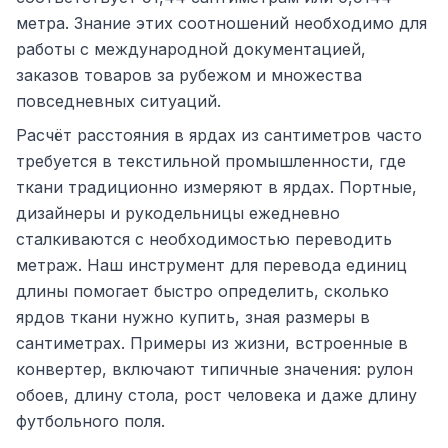
метра. Знание этих соотношений необходимо для
работы с международной документацией,
заказов товаров за рубежом и множества
повседневных ситуаций.
Расчёт расстояния в ярдах из сантиметров часто
требуется в текстильной промышленности, где
ткани традиционно измеряют в ярдах. Портные,
дизайнеры и рукодельницы ежедневно
сталкиваются с необходимостью переводить
метраж. Наш инструмент для перевода единиц
длины помогает быстро определить, сколько
ярдов ткани нужно купить, зная размеры в
сантиметрах. Примеры из жизни, встроенные в
конвертер, включают типичные значения: рулон
обоев, длину стола, рост человека и даже длину
футбольного поля.