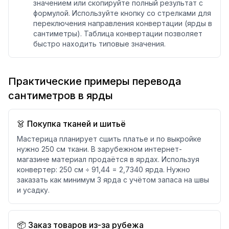
значением или скопируйте полный результат с
формулой. Используйте кнопку со стрелками для
переключения направления конвертации (ярды в
сантиметры). Таблица конвертации позволяет
быстро находить типовые значения.
Практические примеры перевода
сантиметров в ярды
👗 Покупка тканей и шитьё
Мастерица планирует сшить платье и по выкройке
нужно 250 см ткани. В зарубежном интернет-
магазине материал продаётся в ярдах. Используя
конвертер: 250 см ÷ 91,44 = 2,7340 ярда. Нужно
заказать как минимум 3 ярда с учётом запаса на швы
и усадку.
📦 Заказ товаров из-за рубежа