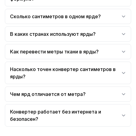
Сколько сантиметров в одном ярде?
В каких странах используют ярды?
Как перевести метры ткани в ярды?
Насколько точен конвертер сантиметров в
ярды?
Чем ярд отличается от метра?
Конвертер работает без интернета и
безопасен?