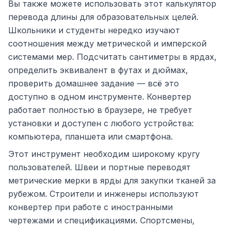
Вы также можете использовать этот калькулятор
перевода длины для образовательных целей.
Школьники и студенты нередко изучают
соотношения между метрической и имперской
системами мер. Подсчитать сантиметры в ярдах,
определить эквивалент в футах и дюймах,
проверить домашнее задание — всё это
доступно в одном инструменте. Конвертер
работает полностью в браузере, не требует
установки и доступен с любого устройства:
компьютера, планшета или смартфона.
Этот инструмент необходим широкому кругу
пользователей. Швеи и портные переводят
метрические мерки в ярды для закупки тканей за
рубежом. Строители и инженеры используют
конвертер при работе с иностранными
чертежами и спецификациями. Спортсмены,