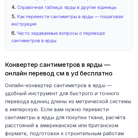
Справочная таблица: ярды в другие единицы
Как перевести сантиметры в ярды — пошаговая
инструкция
Часто задаваемые вопросы о переводе
сантиметров в ярды
Конвертер сантиметров в ярды —
онлайн перевод см в yd бесплатно
Онлайн-конвертер сантиметров в ярды —
удобный инструмент для быстрого и точного
перевода единиц длины из метрической системы
в имперскую. Если вам нужно перевести
сантиметры в ярды для покупки ткани, расчёта
расстояний в американском или британском
формате, подготовки к строительным работам