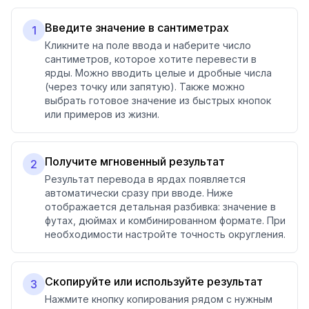
Введите значение в сантиметрах
1
Кликните на поле ввода и наберите число
сантиметров, которое хотите перевести в
ярды. Можно вводить целые и дробные числа
(через точку или запятую). Также можно
выбрать готовое значение из быстрых кнопок
или примеров из жизни.
Получите мгновенный результат
2
Результат перевода в ярдах появляется
автоматически сразу при вводе. Ниже
отображается детальная разбивка: значение в
футах, дюймах и комбинированном формате. При
необходимости настройте точность округления.
Скопируйте или используйте результат
3
Нажмите кнопку копирования рядом с нужным