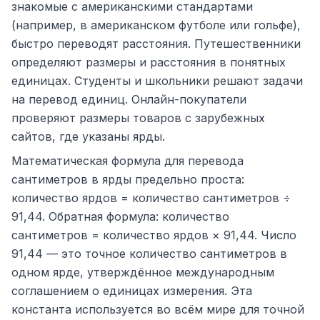
знакомые с американскими стандартами
(например, в американском футболе или гольфе),
быстро переводят расстояния. Путешественники
определяют размеры и расстояния в понятных
единицах. Студенты и школьники решают задачи
на перевод единиц. Онлайн-покупатели
проверяют размеры товаров с зарубежных
сайтов, где указаны ярды.
Математическая формула для перевода
сантиметров в ярды предельно проста:
количество ярдов = количество сантиметров ÷
91,44. Обратная формула: количество
сантиметров = количество ярдов × 91,44. Число
91,44 — это точное количество сантиметров в
одном ярде, утверждённое международным
соглашением о единицах измерения. Эта
константа используется во всём мире для точной