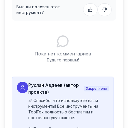
Был ли полезен этот
инструмент?
Пока нет комментариев
Будьте первым!
Руслан Авдеев (автор
Закреплено
проекта)
🎉 Спасибо, что используете наши 
инструменты! Все инструменты на 
ToolFox полностью бесплатны и 
постоянно улучшаются.
