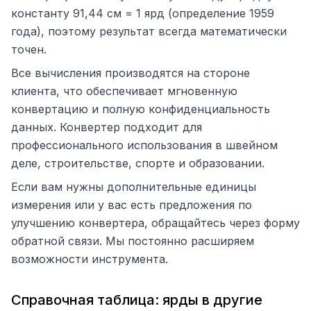
константу 91,44 см = 1 ярд (определение 1959
года), поэтому результат всегда математически
точен.
Все вычисления производятся на стороне
клиента, что обеспечивает мгновенную
конвертацию и полную конфиденциальность
данных. Конвертер подходит для
профессионального использования в швейном
деле, строительстве, спорте и образовании.
Если вам нужны дополнительные единицы
измерения или у вас есть предложения по
улучшению конвертера, обращайтесь через форму
обратной связи. Мы постоянно расширяем
возможности инструмента.
Справочная таблица: ярды в другие