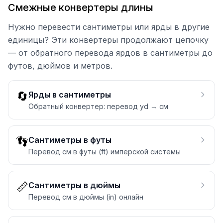
Смежные конвертеры длины
Нужно перевести сантиметры или ярды в другие
единицы? Эти конвертеры продолжают цепочку
— от обратного перевода ярдов в сантиметры до
футов, дюймов и метров.
🔄
Ярды в сантиметры
Обратный конвертер: перевод yd → см
👣
Сантиметры в футы
Перевод см в футы (ft) имперской системы
📏
Сантиметры в дюймы
Перевод см в дюймы (in) онлайн