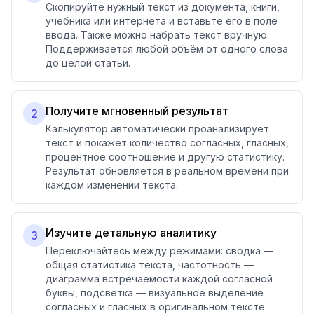
Скопируйте нужный текст из документа, книги,
учебника или интернета и вставьте его в поле
ввода. Также можно набрать текст вручную.
Поддерживается любой объём от одного слова
до целой статьи.
Получите мгновенный результат
2
Калькулятор автоматически проанализирует
текст и покажет количество согласных, гласных,
процентное соотношение и другую статистику.
Результат обновляется в реальном времени при
каждом изменении текста.
Изучите детальную аналитику
3
Переключайтесь между режимами: сводка —
общая статистика текста, частотность —
диаграмма встречаемости каждой согласной
буквы, подсветка — визуальное выделение
согласных и гласных в оригинальном тексте.