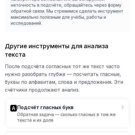
неточность в подсчёте, обращайтесь через форму
обратной связи. Мы стремимся сделать инструмент
максимально полезным для учёбы, работы и
исследований.
Другие инструменты для анализа
текста
После подсчёта согласных тот же текст часто
нужно разобрать глубже — посчитать гласные,
буквы по алфавитам, слова и предложения. Эти
счётчики продолжают анализ.
🅰️
Подсчёт гласных букв
Обратная задача — сколько гласных в том же
тексте и их доля