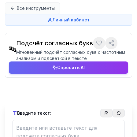
Перейти к содержимому
Все инструменты
Личный кабинет
Подсчёт согласных букв
🔤
Мгновенный подсчёт согласных букв с частотным
анализом и подсветкой в тексте
Спросить AI
Введите текст: