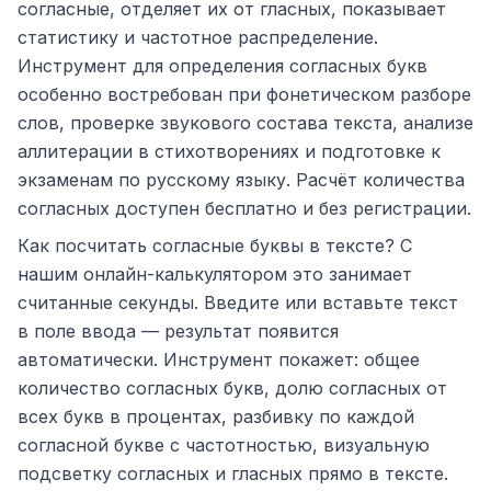
согласные, отделяет их от гласных, показывает
статистику и частотное распределение.
Инструмент для определения согласных букв
особенно востребован при фонетическом разборе
слов, проверке звукового состава текста, анализе
аллитерации в стихотворениях и подготовке к
экзаменам по русскому языку. Расчёт количества
согласных доступен бесплатно и без регистрации.
Как посчитать согласные буквы в тексте? С
нашим онлайн-калькулятором это занимает
считанные секунды. Введите или вставьте текст
в поле ввода — результат появится
автоматически. Инструмент покажет: общее
количество согласных букв, долю согласных от
всех букв в процентах, разбивку по каждой
согласной букве с частотностью, визуальную
подсветку согласных и гласных прямо в тексте.