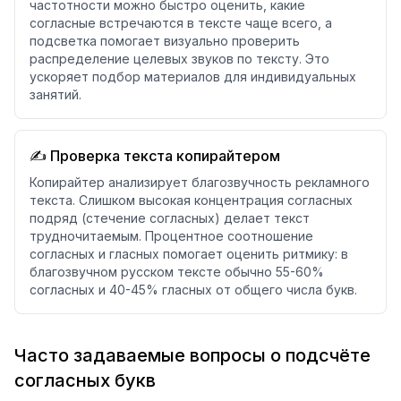
частотности можно быстро оценить, какие
согласные встречаются в тексте чаще всего, а
подсветка помогает визуально проверить
распределение целевых звуков по тексту. Это
ускоряет подбор материалов для индивидуальных
занятий.
✍️ Проверка текста копирайтером
Копирайтер анализирует благозвучность рекламного
текста. Слишком высокая концентрация согласных
подряд (стечение согласных) делает текст
трудночитаемым. Процентное соотношение
согласных и гласных помогает оценить ритмику: в
благозвучном русском тексте обычно 55-60%
согласных и 40-45% гласных от общего числа букв.
Часто задаваемые вопросы о подсчёте
согласных букв