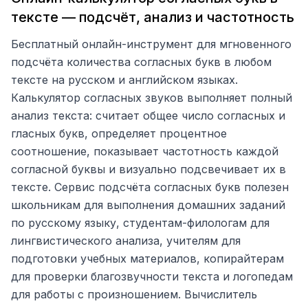
тексте — подсчёт, анализ и частотность
Бесплатный онлайн-инструмент для мгновенного
подсчёта количества согласных букв в любом
тексте на русском и английском языках.
Калькулятор согласных звуков выполняет полный
анализ текста: считает общее число согласных и
гласных букв, определяет процентное
соотношение, показывает частотность каждой
согласной буквы и визуально подсвечивает их в
тексте. Сервис подсчёта согласных букв полезен
школьникам для выполнения домашних заданий
по русскому языку, студентам-филологам для
лингвистического анализа, учителям для
подготовки учебных материалов, копирайтерам
для проверки благозвучности текста и логопедам
для работы с произношением. Вычислитель