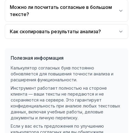
Можно ли посчитать согласные в большом
тексте?
Как скопировать результаты анализа?
Полезная информация
Калькулятор согласных букв постоянно
обновляется для повышения точности анализа и
расширения функциональности.
Инструмент работает полностью на стороне
клиента — ваши тексты не передаются и не
сохраняются на сервере. Это гарантирует
конфиденциальность при анализе любых текстовых
данных, включая учебные работы, деловые
документы и личную переписку.
Если у вас есть предложения по улучшению
калькулятора согласных или вы обнаружили