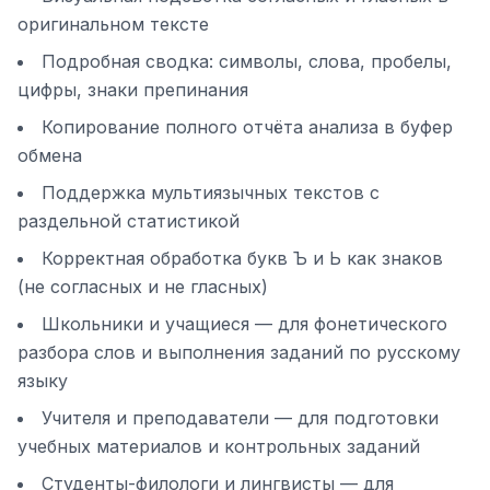
оригинальном тексте
Подробная сводка: символы, слова, пробелы,
цифры, знаки препинания
Копирование полного отчёта анализа в буфер
обмена
Поддержка мультиязычных текстов с
раздельной статистикой
Корректная обработка букв Ъ и Ь как знаков
(не согласных и не гласных)
Школьники и учащиеся — для фонетического
разбора слов и выполнения заданий по русскому
языку
Учителя и преподаватели — для подготовки
учебных материалов и контрольных заданий
Студенты-филологи и лингвисты — для