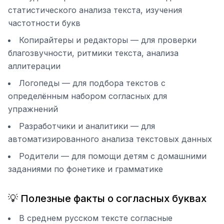
статистического анализа текста, изучения
частотности букв
Копирайтеры и редакторы — для проверки
благозвучности, ритмики текста, анализа
аллитерации
Логопеды — для подбора текстов с
определённым набором согласных для
упражнений
Разработчики и аналитики — для
автоматизированного анализа текстовых данных
Родители — для помощи детям с домашними
заданиями по фонетике и грамматике
💡 Полезные факты о согласных буквах
В среднем русском тексте согласные