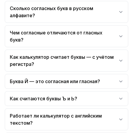
Сколько согласных букв в русском
алфавите?
Чем согласные отличаются от гласных
букв?
Как калькулятор считает буквы — с учётом
регистра?
Буква Й — это согласная или гласная?
Как считаются буквы Ъ и Ь?
Работает ли калькулятор с английским
текстом?