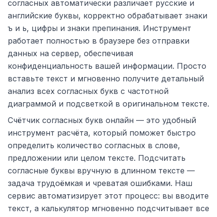
согласных автоматически различает русские и
английские буквы, корректно обрабатывает знаки
ъ и ь, цифры и знаки препинания. Инструмент
работает полностью в браузере без отправки
данных на сервер, обеспечивая
конфиденциальность вашей информации. Просто
вставьте текст и мгновенно получите детальный
анализ всех согласных букв с частотной
диаграммой и подсветкой в оригинальном тексте.
Счётчик согласных букв онлайн — это удобный
инструмент расчёта, который поможет быстро
определить количество согласных в слове,
предложении или целом тексте. Подсчитать
согласные буквы вручную в длинном тексте —
задача трудоёмкая и чреватая ошибками. Наш
сервис автоматизирует этот процесс: вы вводите
текст, а калькулятор мгновенно подсчитывает все