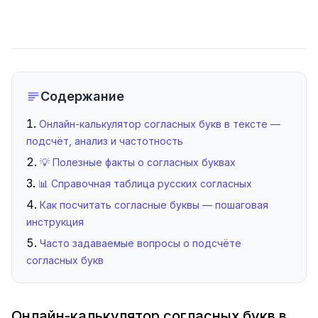
Содержание
Онлайн-калькулятор согласных букв в тексте —
подсчёт, анализ и частотность
💡 Полезные факты о согласных буквах
📊 Справочная таблица русских согласных
Как посчитать согласные буквы — пошаговая
инструкция
Часто задаваемые вопросы о подсчёте
согласных букв
Онлайн-калькулятор согласных букв в