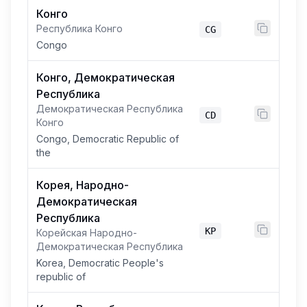
Конго
Республика Конго
CG
Congo
Конго, Демократическая
Республика
Демократическая Республика
CD
Конго
Congo, Democratic Republic of
the
Корея, Народно-
Демократическая
Республика
KP
Корейская Народно-
Демократическая Республика
Korea, Democratic People's
republic of