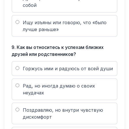
собой
Ищу изъяны или говорю, что «было
лучше раньше»
9
.
Как вы относитесь к успехам близких
друзей или родственников?
Горжусь ими и радуюсь от всей души
Рад, но иногда думаю о своих
неудачах
Поздравляю, но внутри чувствую
дискомфорт