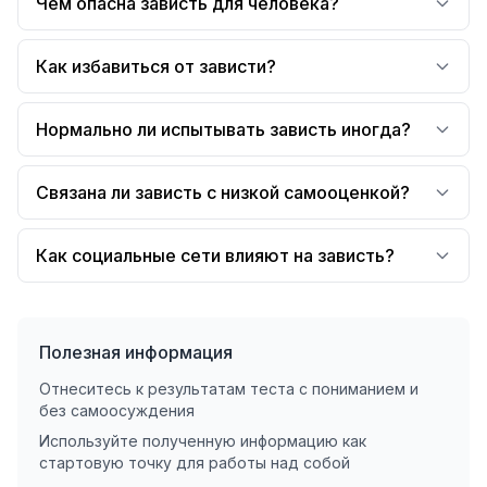
Чем опасна зависть для человека?
Как избавиться от зависти?
Нормально ли испытывать зависть иногда?
Связана ли зависть с низкой самооценкой?
Как социальные сети влияют на зависть?
Полезная информация
Отнеситесь к результатам теста с пониманием и
без самоосуждения
Используйте полученную информацию как
стартовую точку для работы над собой