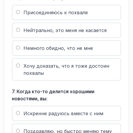
Присоединяюсь к похвале
Нейтрально, это меня не касается
Немного обидно, что не мне
Хочу доказать, что я тоже достоин
похвалы
7
.
Когда кто-то делится хорошими
новостями, вы:
Искренне радуюсь вместе с ним
Поздравляю, но быстро меняю тему