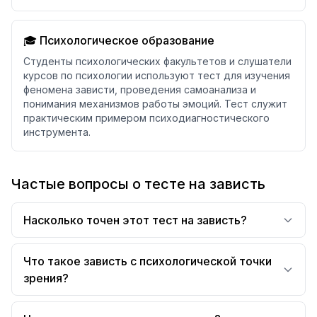
🎓 Психологическое образование
Студенты психологических факультетов и слушатели
курсов по психологии используют тест для изучения
феномена зависти, проведения самоанализа и
понимания механизмов работы эмоций. Тест служит
практическим примером психодиагностического
инструмента.
Частые вопросы о тесте на зависть
Насколько точен этот тест на зависть?
Что такое зависть с психологической точки
зрения?