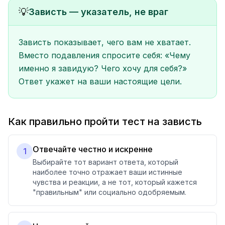
💡
Зависть — указатель, не враг
Зависть показывает, чего вам не хватает.
Вместо подавления спросите себя: «Чему
именно я завидую? Чего хочу для себя?»
Ответ укажет на ваши настоящие цели.
Как правильно пройти тест на зависть
Отвечайте честно и искренне
1
Выбирайте тот вариант ответа, который
наиболее точно отражает ваши истинные
чувства и реакции, а не тот, который кажется
"правильным" или социально одобряемым.