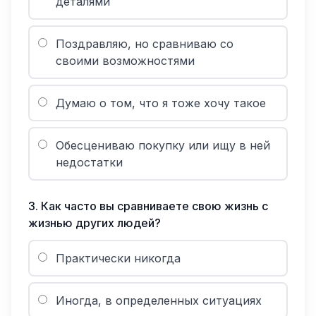
деталями
Поздравляю, но сравниваю со
своими возможностями
Думаю о том, что я тоже хочу такое
Обесцениваю покупку или ищу в ней
недостатки
3
.
Как часто вы сравниваете свою жизнь с
жизнью других людей?
Практически никогда
Иногда, в определенных ситуациях