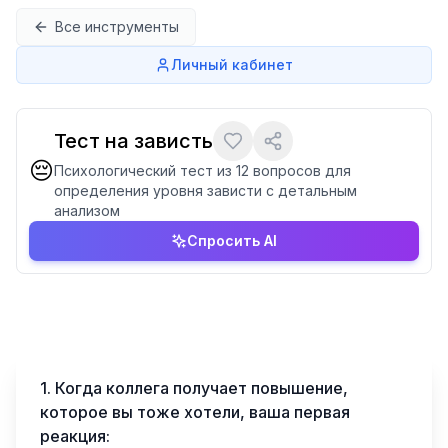
Перейти к содержимому
Все инструменты
Личный кабинет
Тест на зависть
😔
Психологический тест из 12 вопросов для
определения уровня зависти с детальным
анализом
Спросить AI
1
.
Когда коллега получает повышение,
которое вы тоже хотели, ваша первая
реакция: