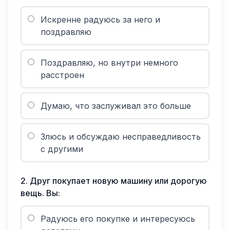
Искренне радуюсь за него и
поздравляю
Поздравляю, но внутри немного
расстроен
Думаю, что заслуживал это больше
Злюсь и обсуждаю несправедливость
с другими
2
.
Друг покупает новую машину или дорогую
вещь. Вы:
Радуюсь его покупке и интересуюсь