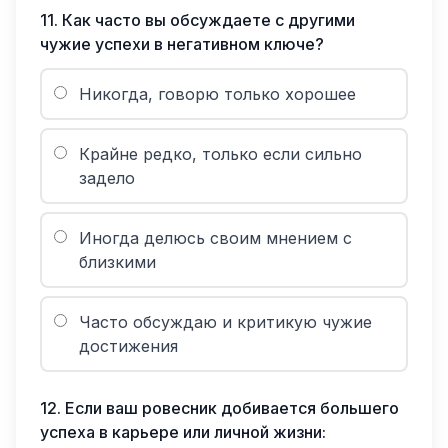
11
.
Как часто вы обсуждаете с другими
чужие успехи в негативном ключе?
Никогда, говорю только хорошее
Крайне редко, только если сильно
задело
Иногда делюсь своим мнением с
близкими
Часто обсуждаю и критикую чужие
достижения
12
.
Если ваш ровесник добивается большего
успеха в карьере или личной жизни: