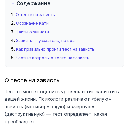
Содержание
О тесте на зависть
Осознание Кати
Факты о зависти
Зависть — указатель, не враг
Как правильно пройти тест на зависть
Частые вопросы о тесте на зависть
О тесте на зависть
Тест помогает оценить уровень и тип зависти в
вашей жизни. Психологи различают «белую»
зависть (мотивирующую) и «чёрную»
(деструктивную) — тест определяет, какая
преобладает.