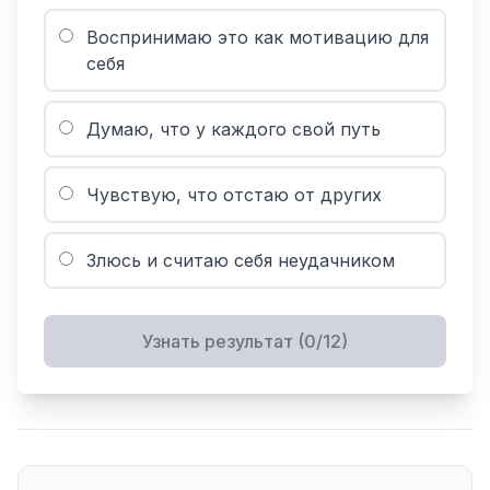
Воспринимаю это как мотивацию для
себя
Думаю, что у каждого свой путь
Чувствую, что отстаю от других
Злюсь и считаю себя неудачником
Узнать результат
(0/12)