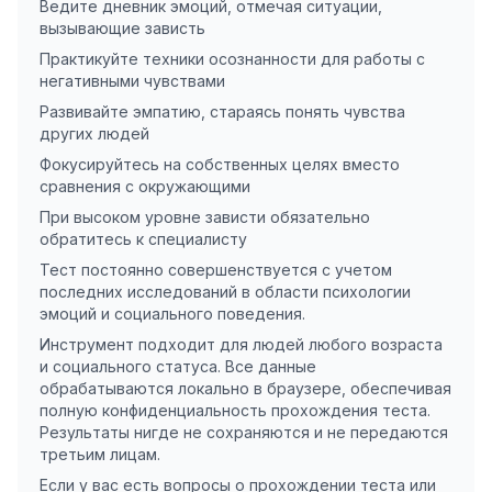
Ведите дневник эмоций, отмечая ситуации,
вызывающие зависть
Практикуйте техники осознанности для работы с
негативными чувствами
Развивайте эмпатию, стараясь понять чувства
других людей
Фокусируйтесь на собственных целях вместо
сравнения с окружающими
При высоком уровне зависти обязательно
обратитесь к специалисту
Тест постоянно совершенствуется с учетом
последних исследований в области психологии
эмоций и социального поведения.
Инструмент подходит для людей любого возраста
и социального статуса. Все данные
обрабатываются локально в браузере, обеспечивая
полную конфиденциальность прохождения теста.
Результаты нигде не сохраняются и не передаются
третьим лицам.
Если у вас есть вопросы о прохождении теста или