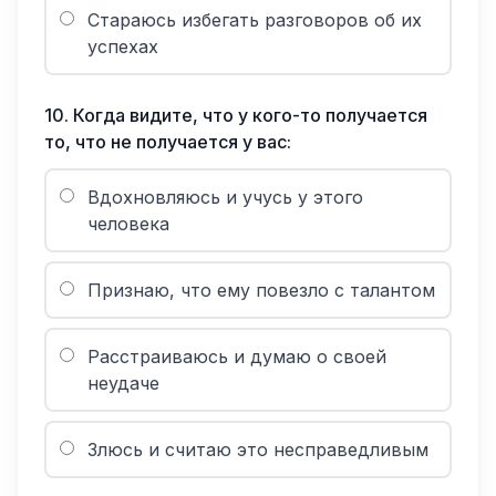
Стараюсь избегать разговоров об их
успехах
10
.
Когда видите, что у кого-то получается
то, что не получается у вас:
Вдохновляюсь и учусь у этого
человека
Признаю, что ему повезло с талантом
Расстраиваюсь и думаю о своей
неудаче
Злюсь и считаю это несправедливым