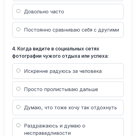
Довольно часто
Постоянно сравниваю себя с другими
4
.
Когда видите в социальных сетях
фотографии чужого отдыха или успеха:
Искренне радуюсь за человека
Просто пролистываю дальше
Думаю, что тоже хочу так отдохнуть
Раздражаюсь и думаю о
несправедливости