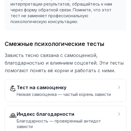
интерпретации результатов, обращайтесь к нам
через форму обратной связи. Помните, что этот
тест не заменяет профессиональную
психологическую консультацию.
Смежные психологические тесты
Зависть тесно связана с самооценкой,
благодарностью и влиянием соцсетей. Эти тесты
помогают понять её корни и работать с ними.
💪
Тест на самооценку
Низкая самооценка — частый корень зависти
🙏
Индекс благодарности
Благодарность — проверенный антидот
зависти