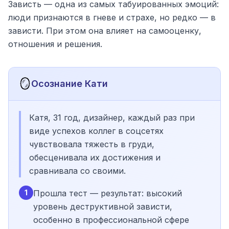
Зависть — одна из самых табуированных эмоций:
люди признаются в гневе и страхе, но редко — в
зависти. При этом она влияет на самооценку,
отношения и решения.
🪞
Осознание Кати
Катя, 31 год, дизайнер, каждый раз при
виде успехов коллег в соцсетях
чувствовала тяжесть в груди,
обесценивала их достижения и
сравнивала со своими.
1
Прошла тест — результат: высокий
уровень деструктивной зависти,
особенно в профессиональной сфере