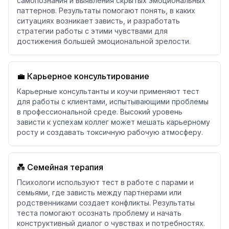
самопознания и выявления скрытых эмоциональных
паттернов. Результаты помогают понять, в каких
ситуациях возникает зависть, и разработать
стратегии работы с этими чувствами для
достижения большей эмоциональной зрелости.
💼 Карьерное консультирование
Карьерные консультанты и коучи применяют тест
для работы с клиентами, испытывающими проблемы
в профессиональной среде. Высокий уровень
зависти к успехам коллег может мешать карьерному
росту и создавать токсичную рабочую атмосферу.
💑 Семейная терапия
Психологи используют тест в работе с парами и
семьями, где зависть между партнерами или
родственниками создает конфликты. Результаты
теста помогают осознать проблему и начать
конструктивный диалог о чувствах и потребностях.