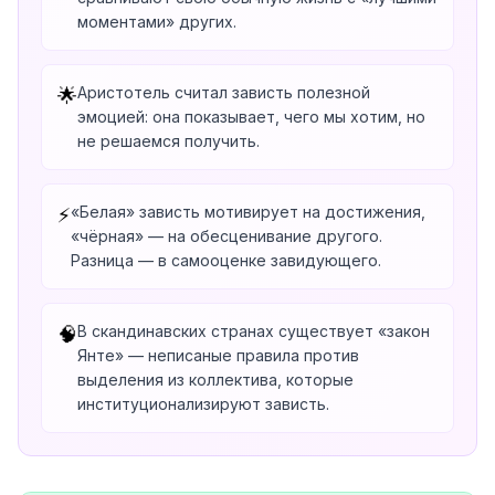
моментами» других.
Аристотель считал зависть полезной
🌟
эмоцией: она показывает, чего мы хотим, но
не решаемся получить.
«Белая» зависть мотивирует на достижения,
⚡
«чёрная» — на обесценивание другого.
Разница — в самооценке завидующего.
В скандинавских странах существует «закон
🧠
Янте» — неписаные правила против
выделения из коллектива, которые
институционализируют зависть.