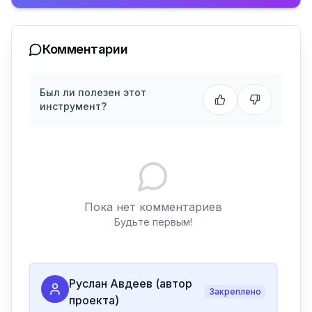
Комментарии
Был ли полезен этот
инструмент?
Пока нет комментариев
Будьте первым!
Руслан Авдеев (автор
Закреплено
проекта)