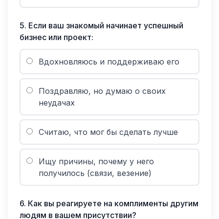
5
.
Если ваш знакомый начинает успешный
бизнес или проект:
Вдохновляюсь и поддерживаю его
Поздравляю, но думаю о своих
неудачах
Считаю, что мог бы сделать лучше
Ищу причины, почему у него
получилось (связи, везение)
6
.
Как вы реагируете на комплименты другим
людям в вашем присутствии?