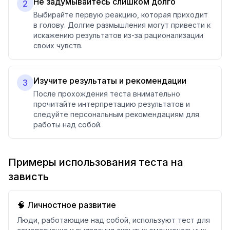
Не задумывайтесь слишком долго
2
Выбирайте первую реакцию, которая приходит
в голову. Долгие размышления могут привести к
искажению результатов из-за рационализации
своих чувств.
Изучите результаты и рекомендации
3
После прохождения теста внимательно
прочитайте интерпретацию результатов и
следуйте персональным рекомендациям для
работы над собой.
Примеры использования теста на
зависть
🧠 Личностное развитие
Люди, работающие над собой, используют тест для